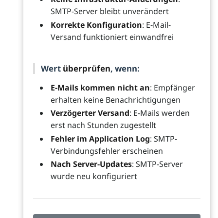
SMTP-Server bleibt unverändert
Korrekte Konfiguration
: E-Mail-
Versand funktioniert einwandfrei
Wert
überprüfen
, wenn:
E-Mails kommen nicht an
: Empfänger
erhalten keine Benachrichtigungen
Verzögerter Versand
: E-Mails werden
erst nach Stunden zugestellt
Fehler im Application Log
: SMTP-
Verbindungsfehler erscheinen
Nach Server-Updates
: SMTP-Server
wurde neu konfiguriert