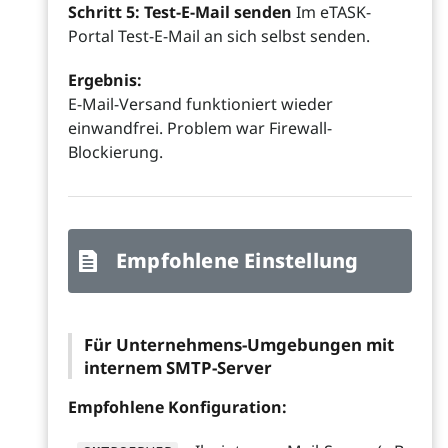
Schritt 5: Test-E-Mail senden
Im eTASK-
Portal Test-E-Mail an sich selbst senden.
Ergebnis:
E-Mail-Versand funktioniert wieder
einwandfrei. Problem war Firewall-
Blockierung.
Empfohlene Einstellung
Für Unternehmens-Umgebungen mit
internem SMTP-Server
Empfohlene Konfiguration: