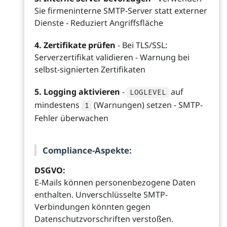
Sie firmeninterne SMTP-Server statt externer
Dienste - Reduziert Angriffsfläche
4. Zertifikate prüfen
- Bei TLS/SSL:
Serverzertifikat validieren - Warnung bei
selbst-signierten Zertifikaten
5. Logging aktivieren
-
auf
LOGLEVEL
mindestens
(Warnungen) setzen - SMTP-
1
Fehler überwachen
Compliance-Aspekte:
DSGVO:
E-Mails können personenbezogene Daten
enthalten. Unverschlüsselte SMTP-
Verbindungen könnten gegen
Datenschutzvorschriften verstoßen.