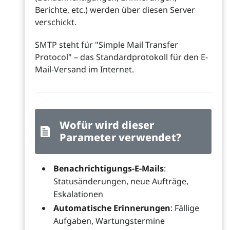
Berichte, etc.) werden über diesen Server
verschickt.
SMTP steht für "Simple Mail Transfer
Protocol" – das Standardprotokoll für den E-
Mail-Versand im Internet.
Wofür wird dieser
Parameter verwendet?
Benachrichtigungs-E-Mails
:
Statusänderungen, neue Aufträge,
Eskalationen
Automatische Erinnerungen
: Fällige
Aufgaben, Wartungstermine