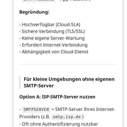
Begründung:
- Hochverfügbar (Cloud-SLA)
- Sichere Verbindung (TLS/SSL)
- Keine eigene Server-Wartung
- Erfordert Internet-Verbindung
- Abhängigkeit von Cloud-Dienst
Für kleine Umgebungen ohne eigenen
SMTP-Server
Option A: ISP-SMTP-Server nutzen
-
= SMTP-Server Ihres Internet-
SMTPSERVER
Providers (z.B.
)
smtp.isp.de
- Oft ohne Authentifizierung nutzbar