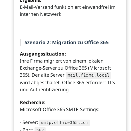
Ergebnis:
E-Mail-Versand funktioniert einwandfrei im
internen Netzwerk.
Szenario 2: Migration zu Office 365
Ausgangssituation:
Ihre Firma migriert von einem lokalen
Exchange-Server zu Office 365 (Microsoft
365). Der alte Server
mail.firma.local
wird abgeschaltet. Office 365 erfordert TLS
und Authentifizierung.
Recherche:
Microsoft Office 365 SMTP-Settings:
- Server:
smtp.office365.com
- Port:
587