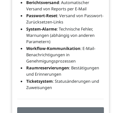
Berichtsversand
: Automatischer
Versand von Reports per E-Mail
Passwort-Reset
: Versand von Passwort-
Zurücksetzen-Links
System-Alarme
: Technische Fehler,
Warnungen (abhängig von anderen
Parametern)
Workflow-Kommunikation
: E-Mail-
Benachrichtigungen in
Genehmigungsprozessen
Raumreservierungen
: Bestätigungen
und Erinnerungen
Ticketsystem
: Statusänderungen und
Zuweisungen