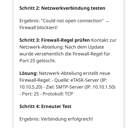
Schritt 2: Netzwerkverbindung testen
Ergebnis: "Could not open connection" →
Firewall blockiert!
Schritt 3: Firewall-Regel prüfen
Kontakt zur
Netzwerk-Abteilung: Nach dem Update
wurde versehentlich die Firewall-Regel für
Port 25 gelöscht.
Lösung:
Netzwerk-Abteilung erstellt neue
Firewall-Regel: - Quelle: eTASK-Server (IP:
10.10.5.20) - Ziel: SMTP-Server (IP: 10.10.1.50)
- Port: 25 - Protokoll: TCP
Schritt 4: Erneuter Test
Ergebnis: Verbindung erfolgreich!