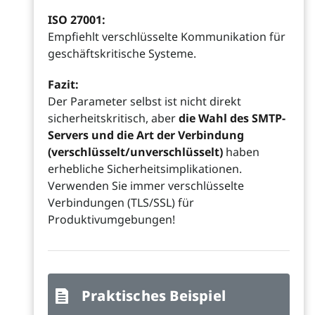
ISO 27001:
Empfiehlt verschlüsselte Kommunikation für
geschäftskritische Systeme.
Fazit:
Der Parameter selbst ist nicht direkt
sicherheitskritisch, aber
die Wahl des SMTP-
Servers und die Art der Verbindung
(verschlüsselt/unverschlüsselt)
haben
erhebliche Sicherheitsimplikationen.
Verwenden Sie immer verschlüsselte
Verbindungen (TLS/SSL) für
Produktivumgebungen!
Praktisches Beispiel