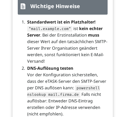
Wichtige Hinweise
Standardwert ist ein Platzhalter!
ist
kein echter
"mail.example.com"
Server
. Bei der Erstinstallation
muss
dieser Wert auf den tatsächlichen SMTP-
Server Ihrer Organisation geändert
werden, sonst funktioniert kein E-Mail-
Versand!
DNS-Auflösung testen
Vor der Konfiguration sicherstellen,
dass der eTASK-Server den SMTP-Server
per DNS auflösen kann:
powershell
Falls nicht
nslookup mail.firma.de
auflösbar: Entweder DNS-Eintrag
erstellen oder IP-Adresse verwenden
(nicht empfohlen).