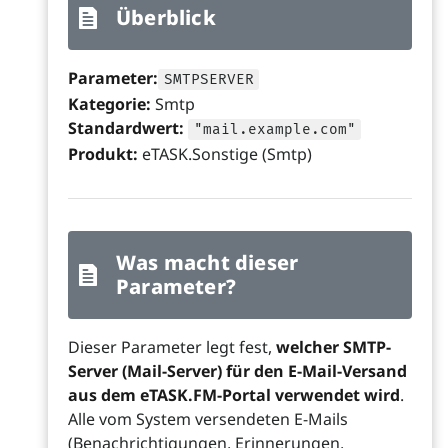
Überblick
Parameter:
SMTPSERVER
Kategorie:
Smtp
Standardwert:
"mail.example.com"
Produkt:
eTASK.Sonstige (Smtp)
Was macht dieser
Parameter?
Dieser Parameter legt fest,
welcher SMTP-
Server (Mail-Server) für den E-Mail-Versand
aus dem eTASK.FM-Portal verwendet wird
.
Alle vom System versendeten E-Mails
(Benachrichtigungen, Erinnerungen,