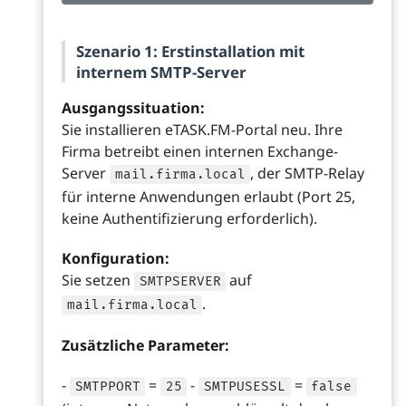
Szenario 1: Erstinstallation mit
internem SMTP-Server
Ausgangssituation:
Sie installieren eTASK.FM-Portal neu. Ihre
Firma betreibt einen internen Exchange-
Server
, der SMTP-Relay
mail.firma.local
für interne Anwendungen erlaubt (Port 25,
keine Authentifizierung erforderlich).
Konfiguration:
Sie setzen
auf
SMTPSERVER
.
mail.firma.local
Zusätzliche Parameter:
-
=
-
=
SMTPPORT
25
SMTPUSESSL
false