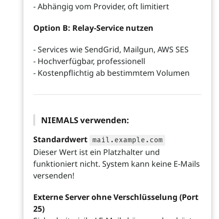
- Abhängig vom Provider, oft limitiert
Option B: Relay-Service nutzen
- Services wie SendGrid, Mailgun, AWS SES
- Hochverfügbar, professionell
- Kostenpflichtig ab bestimmtem Volumen
NIEMALS verwenden:
Standardwert
mail.example.com
Dieser Wert ist ein Platzhalter und
funktioniert nicht. System kann keine E-Mails
versenden!
Externe Server ohne Verschlüsselung (Port
25)