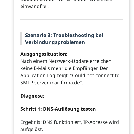
einwandfrei.
Szenario 3: Troubleshooting bei
Verbindungsproblemen
Ausgangssituation:
Nach einem Netzwerk-Update erreichen
keine E-Mails mehr die Empfänger. Der
Application Log zeigt: "Could not connect to
SMTP server mail.firma.de".
Diagnose:
Schritt 1: DNS-Auflösung testen
Ergebnis: DNS funktioniert, IP-Adresse wird
aufgelöst.