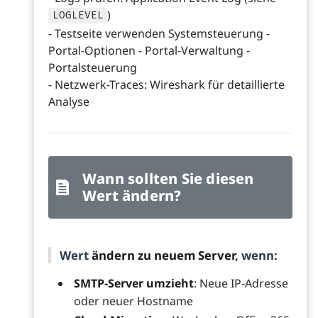
)
LOGLEVEL
- Testseite verwenden Systemsteuerung -
Portal-Optionen - Portal-Verwaltung -
Portalsteuerung
- Netzwerk-Traces: Wireshark für detaillierte
Analyse
Wann sollten Sie diesen
Wert ändern?
Wert
ändern zu neuem Server
, wenn:
SMTP-Server umzieht
: Neue IP-Adresse
oder neuer Hostname