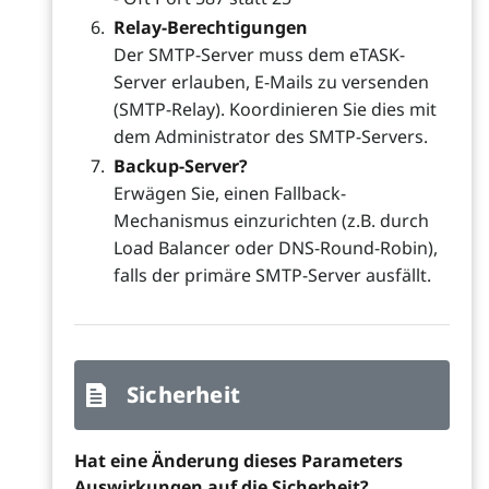
Relay-Berechtigungen
Der SMTP-Server muss dem eTASK-
Server erlauben, E-Mails zu versenden
(SMTP-Relay). Koordinieren Sie dies mit
dem Administrator des SMTP-Servers.
Backup-Server?
Erwägen Sie, einen Fallback-
Mechanismus einzurichten (z.B. durch
Load Balancer oder DNS-Round-Robin),
falls der primäre SMTP-Server ausfällt.
Sicherheit
Hat eine Änderung dieses Parameters
Auswirkungen auf die Sicherheit?