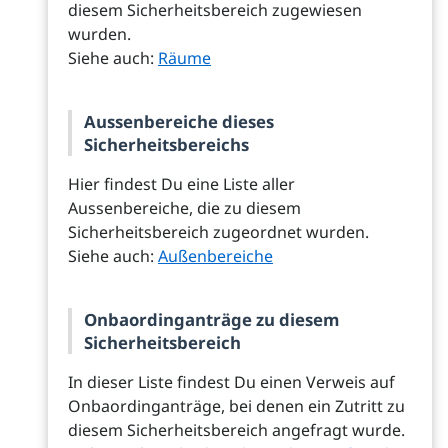
diesem Sicherheitsbereich zugewiesen
wurden.
Siehe auch:
Räume
Aussenbereiche dieses
Sicherheitsbereichs
Hier findest Du eine Liste aller
Aussenbereiche, die zu diesem
Sicherheitsbereich zugeordnet wurden.
Siehe auch:
Außenbereiche
Onbaordinganträge zu diesem
Sicherheitsbereich
In dieser Liste findest Du einen Verweis auf
Onbaordinganträge, bei denen ein Zutritt zu
diesem Sicherheitsbereich angefragt wurde.