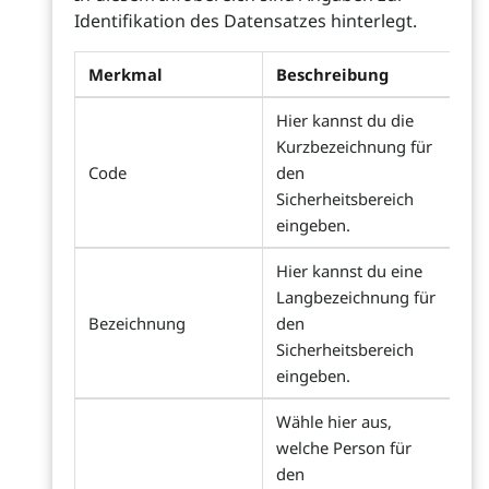
Identifikation des Datensatzes hinterlegt.
Merkmal
Beschreibung
Hier kannst du die
Kurzbezeichnung für
Code
den
Sicherheitsbereich
eingeben.
Hier kannst du eine
Langbezeichnung für
Bezeichnung
den
Sicherheitsbereich
eingeben.
Wähle hier aus,
welche Person für
den