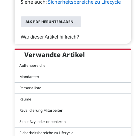
Siehe auch:
Sicherheitsbereiche zu Lifecycle
ALS PDF HERUNTERLADEN
War dieser Artikel hilfreich?
Verwandte Artikel
Außenbereiche
Mandanten
Personalliste
Räume
Revalidierung Mitarbeiter
Schließzylinder deponieren
Sicherheitsbereiche zu Lifecycle