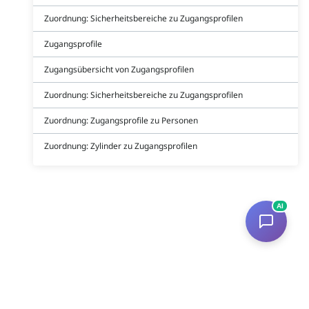
Zuordnung: Sicherheitsbereiche zu Zugangsprofilen
Zugangsprofile
Zugangsübersicht von Zugangsprofilen
Zuordnung: Sicherheitsbereiche zu Zugangsprofilen
Zuordnung: Zugangsprofile zu Personen
Zuordnung: Zylinder zu Zugangsprofilen
AI