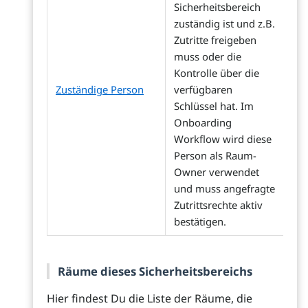
Sicherheitsbereich
zuständig ist und z.B.
Zutritte freigeben
muss oder die
Kontrolle über die
Zuständige Person
verfügbaren
Schlüssel hat. Im
Onboarding
Workflow wird diese
Person als Raum-
Owner verwendet
und muss angefragte
Zutrittsrechte aktiv
bestätigen.
Räume dieses Sicherheitsbereichs
Hier findest Du die Liste der Räume, die