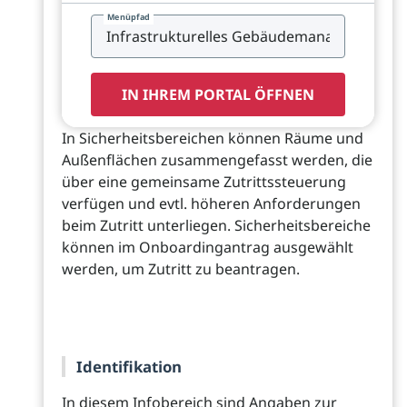
Menüpfad
IN IHREM PORTAL ÖFFNEN
In Sicherheitsbereichen können Räume und
Außenflächen zusammengefasst werden, die
über eine gemeinsame Zutrittssteuerung
verfügen und evtl. höheren Anforderungen
beim Zutritt unterliegen. Sicherheitsbereiche
können im Onboardingantrag ausgewählt
werden, um Zutritt zu beantragen.
Identifikation
In diesem Infobereich sind Angaben zur