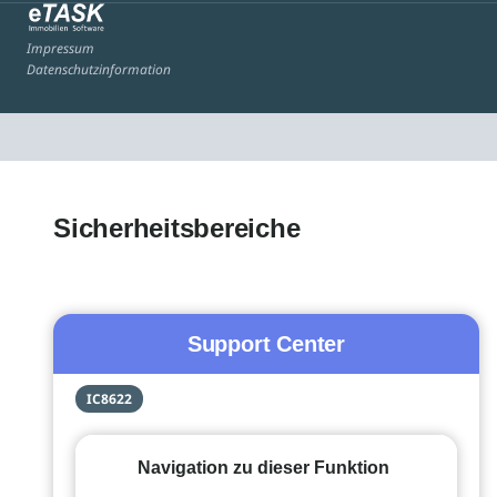
Impressum
Datenschutzinformation
Sicherheitsbereiche
Support Center
IC8622
Navigation zu dieser Funktion