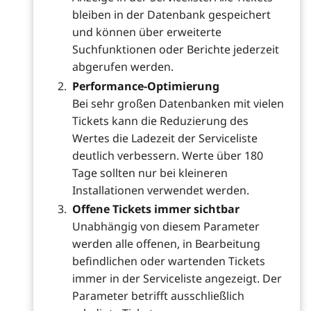
bleiben in der Datenbank gespeichert
und können über erweiterte
Suchfunktionen oder Berichte jederzeit
abgerufen werden.
Performance-Optimierung
Bei sehr großen Datenbanken mit vielen
Tickets kann die Reduzierung des
Wertes die Ladezeit der Serviceliste
deutlich verbessern. Werte über 180
Tage sollten nur bei kleineren
Installationen verwendet werden.
Offene Tickets immer sichtbar
Unabhängig von diesem Parameter
werden alle offenen, in Bearbeitung
befindlichen oder wartenden Tickets
immer in der Serviceliste angezeigt. Der
Parameter betrifft ausschließlich