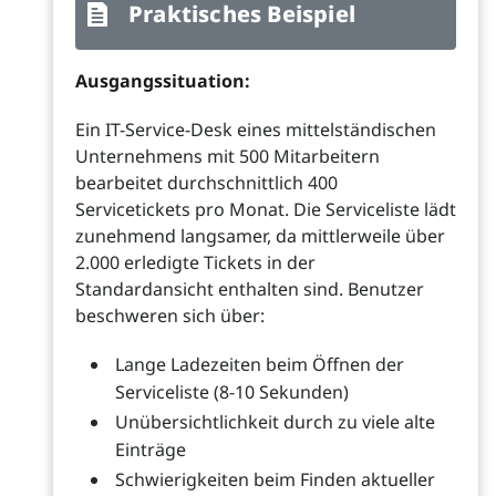
Praktisches Beispiel
Ausgangssituation:
Ein IT-Service-Desk eines mittelständischen
Unternehmens mit 500 Mitarbeitern
bearbeitet durchschnittlich 400
Servicetickets pro Monat. Die Serviceliste lädt
zunehmend langsamer, da mittlerweile über
2.000 erledigte Tickets in der
Standardansicht enthalten sind. Benutzer
beschweren sich über:
Lange Ladezeiten beim Öffnen der
Serviceliste (8-10 Sekunden)
Unübersichtlichkeit durch zu viele alte
Einträge
Schwierigkeiten beim Finden aktueller