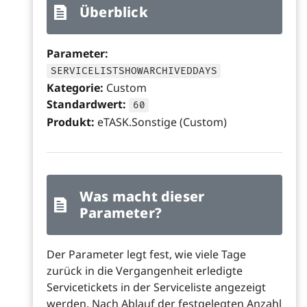
Überblick
Parameter:
SERVICELISTSHOWARCHIVEDDAYS
Kategorie:
Custom
Standardwert:
60
Produkt:
eTASK.Sonstige (Custom)
Was macht dieser
Parameter?
Der Parameter legt fest, wie viele Tage
zurück in die Vergangenheit erledigte
Servicetickets in der Serviceliste angezeigt
werden. Nach Ablauf der festgelegten Anzahl