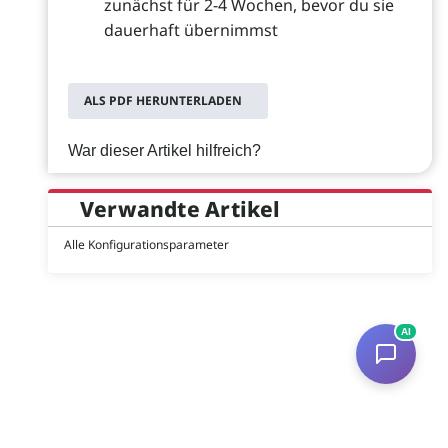
zunächst für 2-4 Wochen, bevor du sie
dauerhaft übernimmst
ALS PDF HERUNTERLADEN
War dieser Artikel hilfreich?
Verwandte Artikel
Alle Konfigurationsparameter
AI