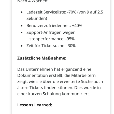
Nach 4 Wochen:
Ladezeit Serviceliste: -70% (von 9 auf 2,5
Sekunden)
Benutzerzufriedenheit: +40%
Support-Anfragen wegen
Listenperformance: -95%
Zeit für Ticketsuche: -30%
Zusätzliche Maßnahme:
Das Unternehmen hat ergänzend eine
Dokumentation erstellt, die Mitarbeitern
zeigt, wie sie über die erweiterte Suche auch
ältere Tickets finden können. Dies wurde in
einer kurzen Schulung kommuniziert.
Lessons Learned: