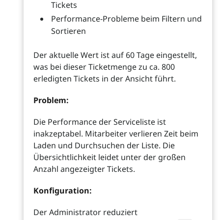
Tickets
Performance-Probleme beim Filtern und
Sortieren
Der aktuelle Wert ist auf 60 Tage eingestellt,
was bei dieser Ticketmenge zu ca. 800
erledigten Tickets in der Ansicht führt.
Problem:
Die Performance der Serviceliste ist
inakzeptabel. Mitarbeiter verlieren Zeit beim
Laden und Durchsuchen der Liste. Die
Übersichtlichkeit leidet unter der großen
Anzahl angezeigter Tickets.
Konfiguration:
Der Administrator reduziert