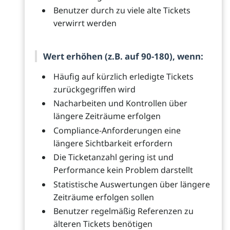
Benutzer durch zu viele alte Tickets
verwirrt werden
Wert erhöhen (z.B. auf 90-180), wenn:
Häufig auf kürzlich erledigte Tickets
zurückgegriffen wird
Nacharbeiten und Kontrollen über
längere Zeiträume erfolgen
Compliance-Anforderungen eine
längere Sichtbarkeit erfordern
Die Ticketanzahl gering ist und
Performance kein Problem darstellt
Statistische Auswertungen über längere
Zeiträume erfolgen sollen
Benutzer regelmäßig Referenzen zu
älteren Tickets benötigen