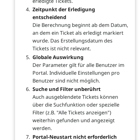
erledigte Tickets.
Zeitpunkt der Erledigung
entscheidend
Die Berechnung beginnt ab dem Datum,
an dem ein Ticket als erledigt markiert
wurde. Das Erstellungsdatum des
Tickets ist nicht relevant.
Globale Auswirkung
Der Parameter gilt für alle Benutzer im
Portal. Individuelle Einstellungen pro
Benutzer sind nicht möglich.
Suche und Filter unberührt
Auch ausgeblendete Tickets können
über die Suchfunktion oder spezielle
Filter (z.B. "Alle Tickets anzeigen")
weiterhin gefunden und angezeigt
werden.
Portal-Neustart nicht erforderlich