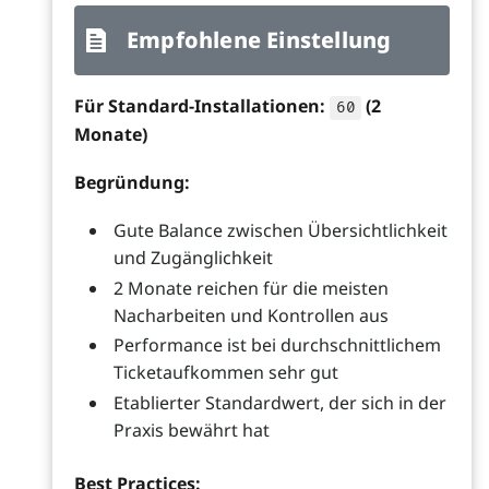
Empfohlene Einstellung
Für Standard-Installationen:
(2
60
Monate)
Begründung:
Gute Balance zwischen Übersichtlichkeit
und Zugänglichkeit
2 Monate reichen für die meisten
Nacharbeiten und Kontrollen aus
Performance ist bei durchschnittlichem
Ticketaufkommen sehr gut
Etablierter Standardwert, der sich in der
Praxis bewährt hat
Best Practices: