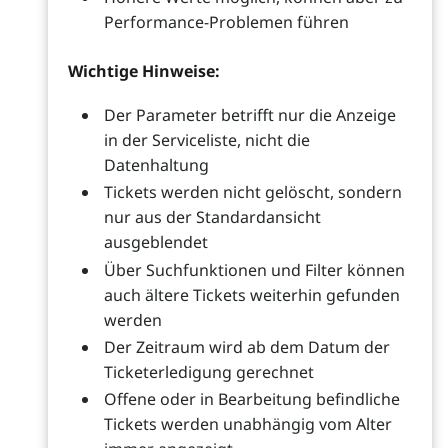
Performance-Problemen führen
Wichtige Hinweise:
Der Parameter betrifft nur die Anzeige
in der Serviceliste, nicht die
Datenhaltung
Tickets werden nicht gelöscht, sondern
nur aus der Standardansicht
ausgeblendet
Über Suchfunktionen und Filter können
auch ältere Tickets weiterhin gefunden
werden
Der Zeitraum wird ab dem Datum der
Ticketerledigung gerechnet
Offene oder in Bearbeitung befindliche
Tickets werden unabhängig vom Alter