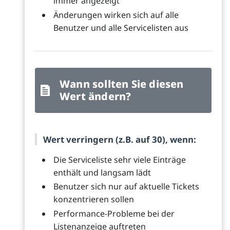
immer angezeigt
Änderungen wirken sich auf alle
Benutzer und alle Servicelisten aus
Wann sollten Sie diesen
Wert ändern?
Wert verringern (z.B. auf 30), wenn:
Die Serviceliste sehr viele Einträge
enthält und langsam lädt
Benutzer sich nur auf aktuelle Tickets
konzentrieren sollen
Performance-Probleme bei der
Listenanzeige auftreten