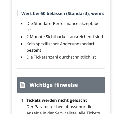
Wert bei 60 belassen (Standard), wenn:
Die Standard-Performance akzeptabel
ist
2 Monate Sichtbarkeit ausreichend sind
Kein spezifischer Änderungsbedarf
besteht
Die Ticketanzahl durchschnittlich ist
Wichtige Hinweise
Tickets werden nicht gelöscht
Der Parameter beeinflusst nur die
Anzeige in der Serviceliste. Alle Tickets