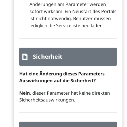
Änderungen am Parameter werden
sofort wirksam. Ein Neustart des Portals
ist nicht notwendig. Benutzer müssen
lediglich die Serviceliste neu laden.
Sicherheit
Hat eine Änderung dieses Parameters
Auswirkungen auf die Sicherheit?
Nein
, dieser Parameter hat keine direkten
Sicherheitsauswirkungen.