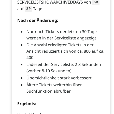
SERVICELISTSHOWARCHIVEDDAYS von
60
auf
Tage.
30
Nach der Änderung:
Nur noch Tickets der letzten 30 Tage
werden in der Serviceliste angezeigt
Die Anzahl erledigter Tickets in der
Ansicht reduziert sich von ca. 800 auf ca.
400
Ladezeit der Serviceliste: 2-3 Sekunden
(vorher 8-10 Sekunden)
Übersichtlichkeit stark verbessert
Ältere Tickets weiterhin über
Suchfunktion abrufbar
Ergebnis: