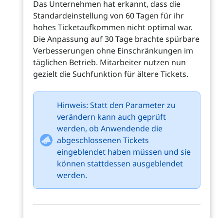
Das Unternehmen hat erkannt, dass die
Standardeinstellung von 60 Tagen für ihr
hohes Ticketaufkommen nicht optimal war.
Die Anpassung auf 30 Tage brachte spürbare
Verbesserungen ohne Einschränkungen im
täglichen Betrieb. Mitarbeiter nutzen nun
gezielt die Suchfunktion für ältere Tickets.
Hinweis: Statt den Parameter zu
verändern kann auch geprüft
werden, ob Anwendende die
abgeschlossenen Tickets
eingeblendet haben müssen und sie
können stattdessen ausgeblendet
werden.