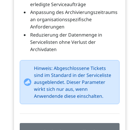
erledigte Serviceaufträge
Anpassung des Archivierungszeitraums
an organisationsspezifische
Anforderungen
Reduzierung der Datenmenge in
Servicelisten ohne Verlust der
Archivdaten
Hinweis: Abgeschlossene Tickets
sind im Standard in der Serviceliste
ausgeblendet. Dieser Parameter
wirkt sich nur aus, wenn
Anwendende diese einschalten.