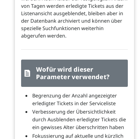
von Tagen werden erledigte Tickets aus der
Listenansicht ausgeblendet, bleiben aber in
der Datenbank archiviert und können über
spezielle Suchfunktionen weiterhin
abgerufen werden.
Wofür wird dieser
Parameter verwendet?
Begrenzung der Anzahl angezeigter
erledigter Tickets in der Serviceliste
Verbesserung der Übersichtlichkeit
durch Ausblenden erledigter Tickets die
ein gewisses Alter überschritten haben
Fokussierung auf aktuelle und kürzlich