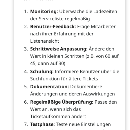
Monitoring:
Überwache die Ladezeiten
der Serviceliste regelmäßig
Benutzer-Feedback:
Frage Mitarbeiter
nach ihrer Erfahrung mit der
Listenansicht
Schrittweise Anpassung:
Ändere den
Wert in kleinen Schritten (z.B. von 60 auf
45, dann auf 30)
Schulung:
Informiere Benutzer über die
Suchfunktion für ältere Tickets
Dokumentation:
Dokumentiere
Änderungen und deren Auswirkungen
Regelmäßige Überprüfung:
Passe den
Wert an, wenn sich das
Ticketaufkommen ändert
Testphase:
Teste neue Einstellungen