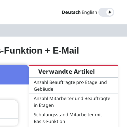
Deutsch
|
English
-Funktion + E-Mail
Verwandte Artikel
Anzahl Beauftragte pro Etage und
Gebäude
Anzahl Mitarbeiter und Beauftragte
in Etagen
Schulungsstand Mitarbeiter mit
Basis-Funktion