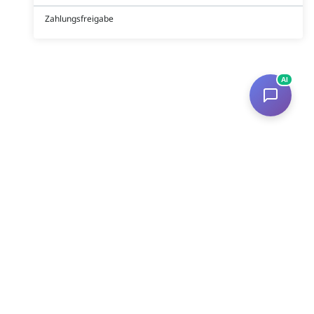
Zahlungsfreigabe
AI