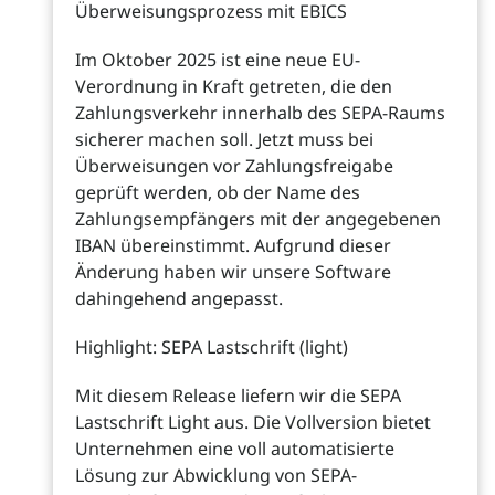
Überweisungsprozess mit EBICS
Im Oktober 2025 ist eine neue EU-
Verordnung in Kraft getreten, die den
Zahlungsverkehr innerhalb des SEPA-Raums
sicherer machen soll. Jetzt muss bei
Überweisungen vor Zahlungsfreigabe
geprüft werden, ob der Name des
Zahlungsempfängers mit der angegebenen
IBAN übereinstimmt. Aufgrund dieser
Änderung haben wir unsere Software
dahingehend angepasst.
Highlight: SEPA Lastschrift (light)
Mit diesem Release liefern wir die SEPA
Lastschrift Light aus. Die Vollversion bietet
Unternehmen eine voll automatisierte
Lösung zur Abwicklung von SEPA-