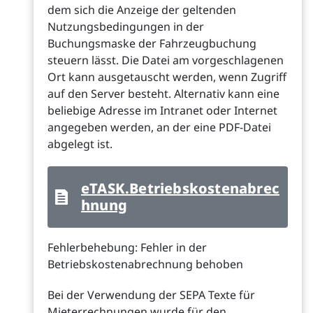
dem sich die Anzeige der geltenden
Nutzungsbedingungen in der
Buchungsmaske der Fahrzeugbuchung
steuern lässt. Die Datei am vorgeschlagenen
Ort kann ausgetauscht werden, wenn Zugriff
auf den Server besteht. Alternativ kann eine
beliebige Adresse im Intranet oder Internet
angegeben werden, an der eine PDF-Datei
abgelegt ist.
eTASK.Betriebskostenabrec
hnung
Fehlerbehebung: Fehler in der
Betriebskostenabrechnung behoben
Bei der Verwendung der SEPA Texte für
Mieterrechnungen wurde für den