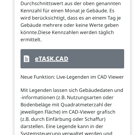
Durchschnittswert aus der oben genannten
Kennzahl für einen Monat je Gebäude. Es
wird berücksichtigt, dass es an einem Tag je
Gebäude mehrere oder keine Werte geben
könnte.Diese Kennzahlen werden täglich
ermittelt.
eTASK.CAD
Neue Funktion: Live-Legenden im CAD Viewer
Mit Legenden lassen sich Gebäudedaten und
-informationen (z.B. Nutzungsarten oder
Bodenbeläge mit Quadratmeterzahl der
jeweiligen Fläche) im CAD-Viewer grafisch
(z.B. durch Einfärbung oder Schaffur)
darstellen. Eine Legende kann in der
Systemsteuerung verwaltet werden und