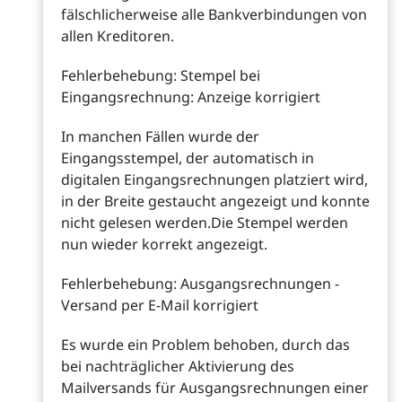
fälschlicherweise alle Bankverbindungen von
allen Kreditoren.
Fehlerbehebung: Stempel bei
Eingangsrechnung: Anzeige korrigiert
In manchen Fällen wurde der
Eingangsstempel, der automatisch in
digitalen Eingangsrechnungen platziert wird,
in der Breite gestaucht angezeigt und konnte
nicht gelesen werden.Die Stempel werden
nun wieder korrekt angezeigt.
Fehlerbehebung: Ausgangsrechnungen -
Versand per E-Mail korrigiert
Es wurde ein Problem behoben, durch das
bei nachträglicher Aktivierung des
Mailversands für Ausgangsrechnungen einer