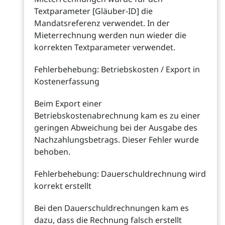
Textparameter [Gläuber-ID] die
Mandatsreferenz verwendet. In der
Mieterrechnung werden nun wieder die
korrekten Textparameter verwendet.
Fehlerbehebung: Betriebskosten / Export in
Kostenerfassung
Beim Export einer
Betriebskostenabrechnung kam es zu einer
geringen Abweichung bei der Ausgabe des
Nachzahlungsbetrags. Dieser Fehler wurde
behoben.
Fehlerbehebung: Dauerschuldrechnung wird
korrekt erstellt
Bei den Dauerschuldrechnungen kam es
dazu, dass die Rechnung falsch erstellt