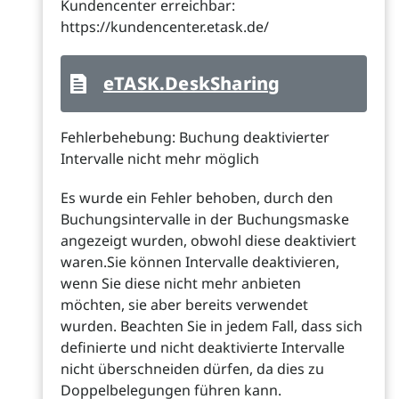
Kundencenter erreichbar:
https://kundencenter.etask.de/
eTASK.DeskSharing
Fehlerbehebung: Buchung deaktivierter
Intervalle nicht mehr möglich
Es wurde ein Fehler behoben, durch den
Buchungsintervalle in der Buchungsmaske
angezeigt wurden, obwohl diese deaktiviert
waren.Sie können Intervalle deaktivieren,
wenn Sie diese nicht mehr anbieten
möchten, sie aber bereits verwendet
wurden. Beachten Sie in jedem Fall, dass sich
definierte und nicht deaktivierte Intervalle
nicht überschneiden dürfen, da dies zu
Doppelbelegungen führen kann.