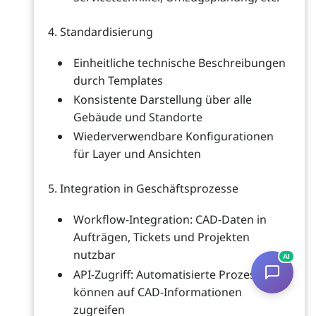
4. Standardisierung
Einheitliche technische Beschreibungen
durch Templates
Konsistente Darstellung über alle
Gebäude und Standorte
Wiederverwendbare Konfigurationen
für Layer und Ansichten
5. Integration in Geschäftsprozesse
Workflow-Integration: CAD-Daten in
Aufträgen, Tickets und Projekten
nutzbar
AI
API-Zugriff: Automatisierte Prozesse
können auf CAD-Informationen
zugreifen