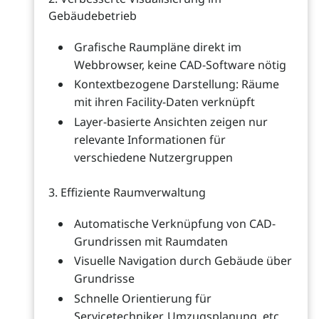
Gebäudebetrieb
Grafische Raumpläne direkt im
Webbrowser, keine CAD-Software nötig
Kontextbezogene Darstellung: Räume
mit ihren Facility-Daten verknüpft
Layer-basierte Ansichten zeigen nur
relevante Informationen für
verschiedene Nutzergruppen
3. Effiziente Raumverwaltung
Automatische Verknüpfung von CAD-
Grundrissen mit Raumdaten
Visuelle Navigation durch Gebäude über
Grundrisse
Schnelle Orientierung für
Servicetechniker, Umzugsplanung, etc.