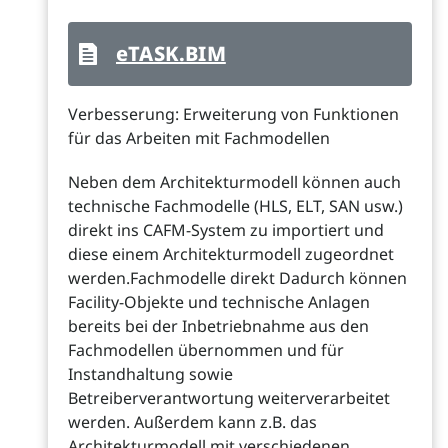
eTASK.BIM
Verbesserung: Erweiterung von Funktionen
für das Arbeiten mit Fachmodellen
Neben dem Architekturmodell können auch
technische Fachmodelle (HLS, ELT, SAN usw.)
direkt ins CAFM-System zu importiert und
diese einem Architekturmodell zugeordnet
werden.Fachmodelle direkt Dadurch können
Facility-Objekte und technische Anlagen
bereits bei der Inbetriebnahme aus den
Fachmodellen übernommen und für
Instandhaltung sowie
Betreiberverantwortung weiterverarbeitet
werden. Außerdem kann z.B. das
Architekturmodell mit verschiedenen