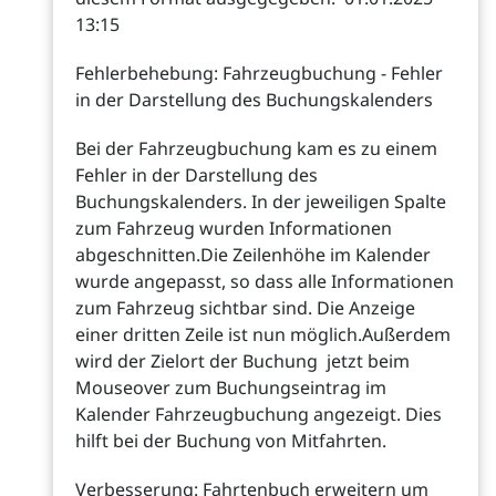
13:15
Fehlerbehebung: Fahrzeugbuchung - Fehler
in der Darstellung des Buchungskalenders
Bei der Fahrzeugbuchung kam es zu einem
Fehler in der Darstellung des
Buchungskalenders. In der jeweiligen Spalte
zum Fahrzeug wurden Informationen
abgeschnitten.Die Zeilenhöhe im Kalender
wurde angepasst, so dass alle Informationen
zum Fahrzeug sichtbar sind. Die Anzeige
einer dritten Zeile ist nun möglich.Außerdem
wird der Zielort der Buchung jetzt beim
Mouseover zum Buchungseintrag im
Kalender Fahrzeugbuchung angezeigt. Dies
hilft bei der Buchung von Mitfahrten.
Verbesserung: Fahrtenbuch erweitern um