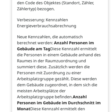
den Code des Objektes (Standort, Zähler,
Zählertyp) bezogen.
Verbesserung: Kennzahlen
Energieverbrauchsabrechnung
Neue Kennzahlen, die automatisch
berechnet werden:
Anzahl Personen im
Gebäude am Tag
Diese Kennzahl ermittelt
die Personen in einem Gebäude anhand des
Raumes in der Raumzuordnung und
summiert diese. Zusätzlich werden die
Personen mit Zuordnung zu einer
Arbeitsplatzgruppe gezählt. Diese werden
dem Gebäude zugeordnet, in dem sich die
meisten Arbeitsplätze der
Arbeitsplatzgruppe befinden.
Anzahl
Personen im Gebäude im Durchschnitt im
Monat
Diese Kennzahl ermittelt den