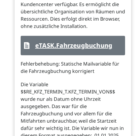
Kundencenter verfügbar. Es ermöglicht die
übersichtliche Organisation von Räumen und
Ressourcen. Dies erfolgt direkt im Browser,
ohne zusätzliche Installation.
eTASK.Fahrzeugbuchung
Fehlerbehebung: Statische Mailvariable für
die Fahrzeugbuchung korrigiert
Die Variable
$$RE_KFZ_TERMIN_T.KFZ_TERMIN_VON$$
wurde nur als Datum ohne Uhrzeit
ausgegeben. Das war für die
Fahrzeugbuchung und vor allem für die
Mitfahrten unbrauchbar, weil die Startzeit
dafür sehr wichtig ist. Die Variable wir nun in
diesem Format ausgegegeben: 01.01.2025