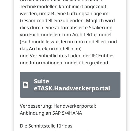
Technikmodellen kombiniert angezeigt
werden, um z.B. eine Lüftungsanlage im
Gesamtmodell einzublenden. Möglich wird
dies durch eine automatisierte Skalierung
von Fachmodellen zum Architekturmodell
(Fachmodelle wurden in mm modelliert und
das Architekturmodell in m)
und Vereinheitlichtes Laden der IFCEntities
und Informationen modellübergreifend.
Suite
eTASK.Handwerkerportal
Verbesserung: Handwerkerportal:
Anbindung an SAP S/4HANA
Die Schnittstelle für das