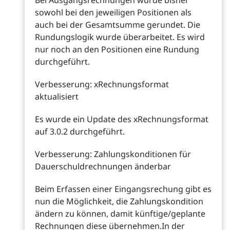
sowohl bei den jeweiligen Positionen als
auch bei der Gesamtsumme gerundet. Die
Rundungslogik wurde überarbeitet. Es wird
nur noch an den Positionen eine Rundung
durchgeführt.
Verbesserung: xRechnungsformat
aktualisiert
Es wurde ein Update des xRechnungsformat
auf 3.0.2 durchgeführt.
Verbesserung: Zahlungskonditionen für
Dauerschuldrechnungen änderbar
Beim Erfassen einer Eingangsrechung gibt es
nun die Möglichkeit, die Zahlungskondition
ändern zu können, damit künftige/geplante
Rechnungen diese übernehmen.In der