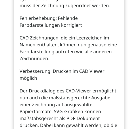
muss der Zeichnung zugeordnet werden.
Fehlerbehebung: Fehlende
Farbdarstellungen korrigiert
CAD Zeichnungen, die ein Leerzeichen im
Namen enthalten, können nun genauso eine
Farbdarstellung aufrufen wie alle anderen
Zeichnungen.
Verbesserung: Drucken im CAD Viewer
möglich
Der Druckdialog des CAD-Viewer ermöglicht
nun auch die maßstabsgerechte Ausgabe
einer Zeichnung auf ausgewählte
Papierformate. SVG-Grafiken können
maßstabsgerecht als PDF-Dokument
drucken. Dabei kann gewählt werden, ob die