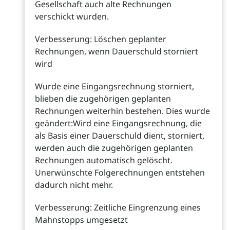
Gesellschaft auch alte Rechnungen
verschickt wurden.
Verbesserung: Löschen geplanter
Rechnungen, wenn Dauerschuld storniert
wird
Wurde eine Eingangsrechnung storniert,
blieben die zugehörigen geplanten
Rechnungen weiterhin bestehen. Dies wurde
geändert:Wird eine Eingangsrechnung, die
als Basis einer Dauerschuld dient, storniert,
werden auch die zugehörigen geplanten
Rechnungen automatisch gelöscht.
Unerwünschte Folgerechnungen entstehen
dadurch nicht mehr.
Verbesserung: Zeitliche Eingrenzung eines
Mahnstopps umgesetzt