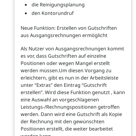
die Reinigungsplanung
den Kontorundruf
Neue Funktion: Erstellen von Gutschriften
aus Ausgangsrechnungen ermöglicht
Als Nutzer von Ausgangsrechnungen kommt
es vor, dass Gutschriften auf einzelne
Positionen oder wegen Mangel erstellt
werden müssen.Um diesen Vorgang zu
erleichtern, gibt es nun in der Arbeitsleiste
unter “Extras” den Eintrag “Gutschrift
erstellen”. Wird diese Funktion genutzt , kann
eine Auswahl an vorgeschlagenen
Leistungs-/Rechnungspositionen getroffen
werden. Dann wird eine Gutschrift als Kopie
der Rechnung mit den gewünschten
Positionen erstellt, die weiter bearbeitet
werden kann.