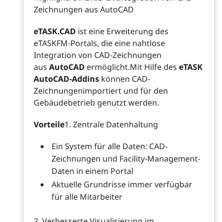
Zeichnungen aus AutoCAD
eTASK.CAD
ist eine Erweiterung des
eTASKFM-Portals, die eine nahtlose
Integration von CAD-Zeichnungen
aus
AutoCAD
ermöglicht.Mit Hilfe des
eTASK
AutoCAD-Addins
können CAD-
Zeichnungenimportiert und für den
Gebäudebetrieb genutzt werden.
Vorteile
1. Zentrale Datenhaltung
Ein System für alle Daten: CAD-
Zeichnungen und Facility-Management-
Daten in einem Portal
Aktuelle Grundrisse immer verfügbar
für alle Mitarbeiter
2. Verbesserte Visualisierung im