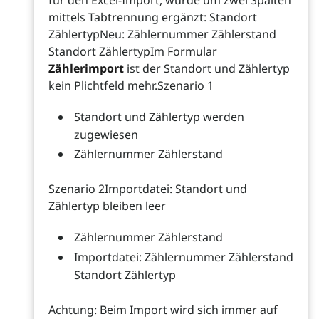
mittels Tabtrennung ergänzt: Standort
ZählertypNeu: Zählernummer Zählerstand
Standort ZählertypIm Formular
Zählerimport
ist der Standort und Zählertyp
kein Plichtfeld mehr.Szenario 1
Standort und Zählertyp werden
zugewiesen
Zählernummer Zählerstand
Szenario 2Importdatei: Standort und
Zählertyp bleiben leer
Zählernummer Zählerstand
Importdatei: Zählernummer Zählerstand
Standort Zählertyp
Achtung: Beim Import wird sich immer auf