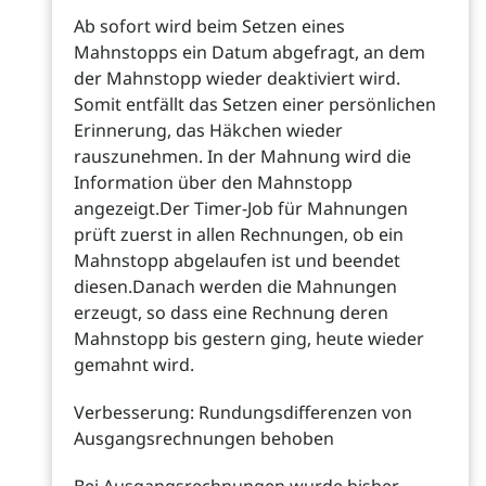
Ab sofort wird beim Setzen eines
Mahnstopps ein Datum abgefragt, an dem
der Mahnstopp wieder deaktiviert wird.
Somit entfällt das Setzen einer persönlichen
Erinnerung, das Häkchen wieder
rauszunehmen. In der Mahnung wird die
Information über den Mahnstopp
angezeigt.Der Timer-Job für Mahnungen
prüft zuerst in allen Rechnungen, ob ein
Mahnstopp abgelaufen ist und beendet
diesen.Danach werden die Mahnungen
erzeugt, so dass eine Rechnung deren
Mahnstopp bis gestern ging, heute wieder
gemahnt wird.
Verbesserung: Rundungsdifferenzen von
Ausgangsrechnungen behoben
Bei Ausgangsrechnungen wurde bisher