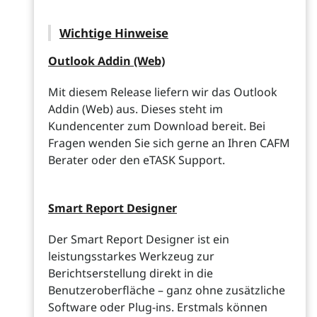
Wichtige Hinweise
Outlook Addin (Web)
Mit diesem Release liefern wir das Outlook
Addin (Web) aus. Dieses steht im
Kundencenter zum Download bereit. Bei
Fragen wenden Sie sich gerne an Ihren CAFM
Berater oder den eTASK Support.
Smart Report Designer
Der Smart Report Designer ist ein
leistungsstarkes Werkzeug zur
Berichtserstellung direkt in die
Benutzeroberfläche – ganz ohne zusätzliche
Software oder Plug-ins. Erstmals können