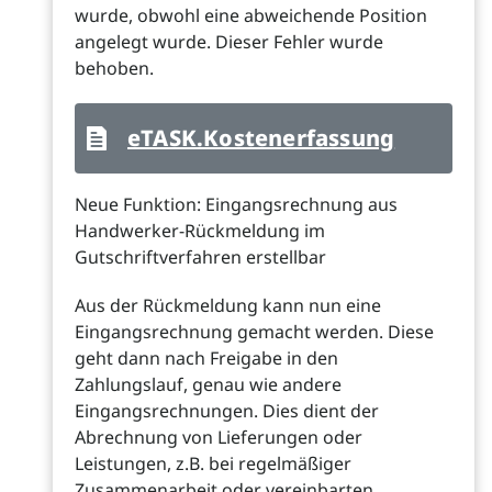
wurde, obwohl eine abweichende Position
angelegt wurde. Dieser Fehler wurde
behoben.
eTASK.Kostenerfassung
Neue Funktion: Eingangsrechnung aus
Handwerker-Rückmeldung im
Gutschriftverfahren erstellbar
Aus der Rückmeldung kann nun eine
Eingangsrechnung gemacht werden. Diese
geht dann nach Freigabe in den
Zahlungslauf, genau wie andere
Eingangsrechnungen. Dies dient der
Abrechnung von Lieferungen oder
Leistungen, z.B. bei regelmäßiger
Zusammenarbeit oder vereinbarten