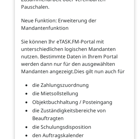
Pauschalen.
Neue Funktion: Erweiterung der
Mandantenfunktion
Sie können Ihr eTASK.FM-Portal mit
unterschiedlichen logischen Mandanten
nutzen. Bestimmte Daten in Ihrem Portal
werden dann nur für den ausgewählten
Mandanten angezeigt.Dies gilt nun auch für
die Zahlungszuordnung
die Mietsollstellung
Objektbuchhaltung / Posteingang
die Zuständigkeitsbereiche von
Beauftragten
die Schulungsdisposition
den Auftragskalender