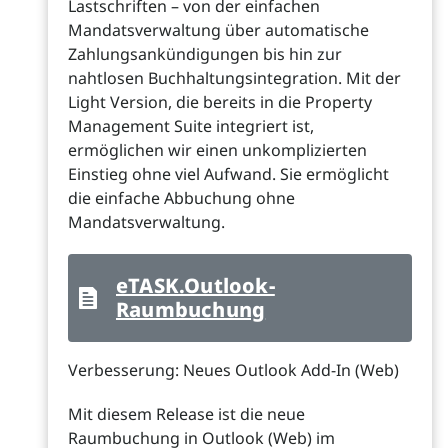
Lastschriften – von der einfachen
Mandatsverwaltung über automatische
Zahlungsankündigungen bis hin zur
nahtlosen Buchhaltungsintegration. Mit der
Light Version, die bereits in die Property
Management Suite integriert ist,
ermöglichen wir einen unkomplizierten
Einstieg ohne viel Aufwand. Sie ermöglicht
die einfache Abbuchung ohne
Mandatsverwaltung.
eTASK.Outlook-
Raumbuchung
Verbesserung: Neues Outlook Add-In (Web)
Mit diesem Release ist die neue
Raumbuchung in Outlook (Web) im