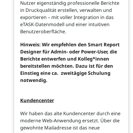
Nutzer eigenständig professionelle Berichte
in Druckqualität erstellen, verwalten und
exportieren – mit voller Integration in das
eTASK-Datenmodell und einer intuitiven
Benutzeroberfläche.
Hinweis: Wir empfehlen den Smart Report
Designer für Admin- oder Power-User, die
Berichte entwerfen und Kolleg*innen
bereitstellen möchten. Dazu ist für den
Einstieg eine ca. zweitägige Schulung
notwendig.
Kundencenter
Wir haben das alte Kundencenter durch eine
moderne Web-Anwendung ersetzt. Über die
gewohnte Mailadresse ist das neue