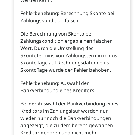
Fehlerbehebung: Berechnung Skonto bei
Zahlungskondition falsch
Die Berechnung von Skonto bei
Zahlungskondition ergab einen falschen
Wert. Durch die Umstellung des
Skontotermins von Zahlungstermin minus
SkontoTage auf Rechnungsdatum plus
SkontoTage wurde der Fehler behoben.
Fehlerbehebung: Auswahl der
Bankverbindung eines Kreditors
Bei der Auswahl der Bankverbindung eines
Kreditors im Zahlungslauf werden nun
wieder nur noch die Bankverbindungen
angezeigt, die zu dem bereits gewählten
Kreditor gehören und nicht mehr