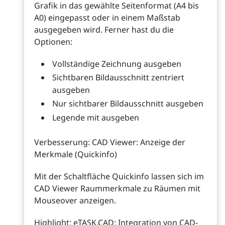
Grafik in das gewählte Seitenformat (A4 bis
A0) eingepasst oder in einem Maßstab
ausgegeben wird. Ferner hast du die
Optionen:
Vollständige Zeichnung ausgeben
Sichtbaren Bildausschnitt zentriert
ausgeben
Nur sichtbarer Bildausschnitt ausgeben
Legende mit ausgeben
Verbesserung: CAD Viewer: Anzeige der
Merkmale (Quickinfo)
Mit der Schaltfläche Quickinfo lassen sich im
CAD Viewer Raummerkmale zu Räumen mit
Mouseover anzeigen.
Highlight: eTASK.CAD: Integration von CAD-