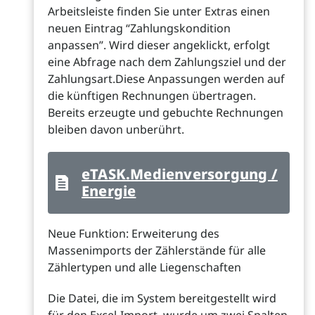
Arbeitsleiste finden Sie unter Extras einen
neuen Eintrag “Zahlungskondition
anpassen”. Wird dieser angeklickt, erfolgt
eine Abfrage nach dem Zahlungsziel und der
Zahlungsart.Diese Anpassungen werden auf
die künftigen Rechnungen übertragen.
Bereits erzeugte und gebuchte Rechnungen
bleiben davon unberührt.
eTASK.Medienversorgung /
Energie
Neue Funktion: Erweiterung des
Massenimports der Zählerstände für alle
Zählertypen und alle Liegenschaften
Die Datei, die im System bereitgestellt wird
für den Excel-Import, wurde um zwei Spalten