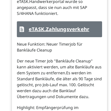
eTASK.Handwerkerportal wurde so
angepasst, dass sie nun auch mit SAP
S/4HANA funktioniert.
eTASK.Zahlungsverkehr
Neue Funktion: Neuer Timerjob für
Bankläufe Cleanup
Der neue Timer Job "Bankläufe Cleanup"
kann aktiviert werden, um alte Bankläufe aus
dem System zu entfernen.Es werden im
Standard Bankläufe, die älter als 90 Tage sind
gelöscht, pro Job-Lauf max. 100. Gelöscht
werden dazu auch die Banklauf
Übertragungen und Dokumente dazu.
Highlight: Empfängerprüfung im