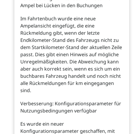
Ampel bei Lücken in den Buchungen
Im Fahrtenbuch wurde eine neue
Ampelansicht eingefügt, die eine
Rückmeldung gibt, wenn der letzte
Endkilometer-Stand des Fahrzeugs nicht zu
dem Startkilometer-Stand der aktuellen Zeile
passt. Dies gibt einen Hinweis auf mögliche
Unregelmäßigkeiten. Die Abweichung kann
aber auch korrekt sein, wenn es sich um ein
buchbares Fahrzeug handelt und noch nicht
alle Rückmeldungen für km eingegangen
sind.
Verbesserung: Konfigurationsparameter für
Nutzungsbedingungen verfügbar
Es wurde ein neuer
Konfigurationsparameter geschaffen, mit