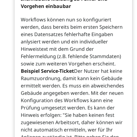
Vorgehen einbaubar
Workflows können nun so konfiguriert
werden, dass bereits beim ersten Speichern
eines Datensatzes fehlerhafte Eingaben
anlysiert werden und ein individueller
Hinweistext mit dem Grund der
Fehlermeldung (z.B. fehlende Stammdaten)
sowie zum weiteren Vorgehen erscheint.
Beispiel Service-Ticket
Der Nutzer hat keine
Raumzuordnung, damit kann kein Gebäude
ermittelt werden. Es muss ein abweichendes
Gebäude angegeben werden. Mit der neuen
Konfiguration des Workflows kann eine
Prüfung umgesetzt werden. Es kann der
Hinweis erfolgen: "Sie haben keinen fest
zugewiesenen Arbeitsort, daher können wir
nicht automatisch ermitteln, wer für Ihr