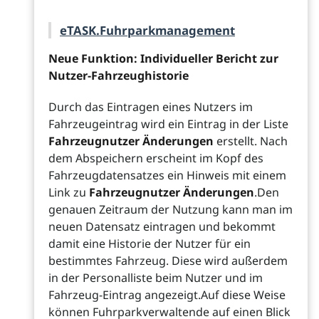
eTASK.Fuhrparkmanagement
Neue Funktion: Individueller Bericht zur
Nutzer-Fahrzeughistorie
Durch das Eintragen eines Nutzers im
Fahrzeugeintrag wird ein Eintrag in der Liste
Fahrzeugnutzer Änderungen
erstellt. Nach
dem Abspeichern erscheint im Kopf des
Fahrzeugdatensatzes ein Hinweis mit einem
Link zu
Fahrzeugnutzer Änderungen
.Den
genauen Zeitraum der Nutzung kann man im
neuen Datensatz eintragen und bekommt
damit eine Historie der Nutzer für ein
bestimmtes Fahrzeug. Diese wird außerdem
in der Personalliste beim Nutzer und im
Fahrzeug-Eintrag angezeigt.Auf diese Weise
können Fuhrparkverwaltende auf einen Blick