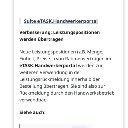
Suite eTASK.Handwerkerportal
Verbesserung: Leistungspositionen
werden übertragen
Neue Leistungspositionen (z.B. Menge,
Einheit, Preise...) von Rahmenverträgen im
eTASK.Handwerkerportal
werden zur
weiteren Verwendung in der
Leistungsrückmeldung innerhalb der
Bestellung übertragen. Sie sind also zur
Rückmeldung durch den Handwerksbetrieb
verwendbar.
Siehe auch: