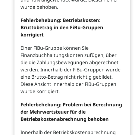
wurde behoben.
Fehlerbehebung: Betriebskosten:
Bruttobetrag in den FiBu-Gruppen
korrigiert
Einer FiBu-Gruppe können Sie
Finanzbuchhaltungskonten zufügen, über
die die Zahlungsbewegungen abgerechnet
werden. Innerhalb der FiBu-Gruppen wurde
eine Brutto-Betrag nicht richtig gebildet.
Diese Ansicht innerhalb der FiBu-Gruppen
wurde korrigiert.
Fehlerbehebung: Problem bei Berechnung
der Mehrwertsteuer für die
Betriebskostenabrechnung behoben
Innerhalb der Betriebskostenabrechnung