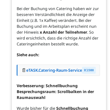
Bei der Buchung von Catering haben wir zur
besseren Verständlichkeit die Anzeige der
Einheit (z.B. 1x Kaffee) verändert. Bei der
Buchung und im Arbeitsplan erscheint nun
der Hinweis
x Anzahl der Teilnehmer
. So
wird ersichtlich, dass die richtige Anzahl der
Cateringeinheiten bestellt wurde.
Siehe auch:
📄
eTASK.Catering-Raum-Service
IC2388
Verbesserung: Schnellbuchung
Besprechungsraum: Scrollbalken in der
Raumauswahl
Wurde bisher für die
Schnellbuchung