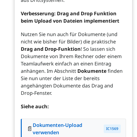
aus Drittsystemen.
Verbesserung: Drag and Drop Funktion
beim Upload von Dateien implementiert
Nutzen Sie nun auch für Dokumente (und
nicht wie bisher für Bilder) die praktische
Drag and Drop-Funktion
! So lassen sich
Dokumente von Ihrem Rechner oder einem
Teamlaufwerk einfach an einen Eintrag
anhängen. Im Abschnitt
Dokumente
finden
Sie nun unter der Liste der bereits
angehängten Dokumente das Drag and
Drop-Fenster.
Siehe auch:
Dokumenten-Upload
📄
IC1569
verwenden