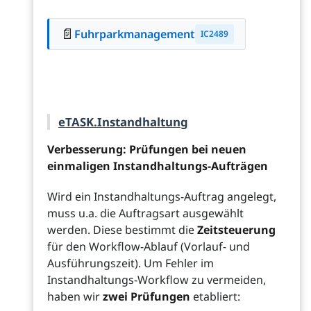
📄
Fuhrparkmanagement
IC2489
eTASK.Instandhaltung
Verbesserung: Prüfungen bei neuen
einmaligen Instandhaltungs-Aufträgen
Wird ein Instandhaltungs-Auftrag angelegt,
muss u.a. die Auftragsart ausgewählt
werden. Diese bestimmt die
Zeitsteuerung
für den Workflow-Ablauf (Vorlauf- und
Ausführungszeit). Um Fehler im
Instandhaltungs-Workflow zu vermeiden,
haben wir
zwei Prüfungen
etabliert: