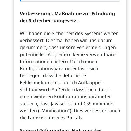
Verbesserung: Maßnahme zur Erhöhung
der Sicherheit umgesetzt
Wir haben die Sicherheit des Systems weiter
verbessert. Diesmal haben wir uns darum
gekümmert, dass unsere Fehlermeldungen
potentiellen Angreifern keine verwendbaren
Informationen liefern. Durch einen
Konfigurationsparameter lässt sich
festlegen, dass die detaillierte
Fehlermeldung nur durch Aufklappen
sichtbar wird. Außerdem lässt sich durch
einen weiteren Konfigurationsparameter
steuern, dass Javascript und CSS minimiert
werden ("Minification"). Dies verbessert auch
die Ladezeit unseres Portals.
Support-Information: Nutzung des