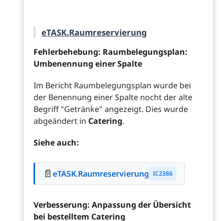
eTASK.Raumreservierung
Fehlerbehebung: Raumbelegungsplan:
Umbenennung einer Spalte
Im Bericht Raumbelegungsplan wurde bei
der Benennung einer Spalte nocht der alte
Begriff "Getränke" angezeigt. Dies wurde
abgeändert in
Catering
.
Siehe auch:
📄
eTASK.Raumreservierung
IC2386
Verbesserung: Anpassung der Übersicht
bei bestelltem Catering