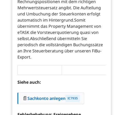
Rechnungspositionen mit dem richtigen
Mehrwertsteuersatz angibt. Die Aufteilung
und Umbuchung der Steuerkonten erfolgt
automatisch im Hintergrund.Somit
übernimmt das Property Management von
eTASK die Vorsteuerquotierung quasi von
selbst.Abschließend übermitteln Sie
periodisch die vollständigen Buchungssätze
an Ihre Steuerberatung über unseren FiBu-
Export.
Siehe auch:
📄
Sachkonto anlegen
IC7935
Fehlerbehebung: Freigegebene