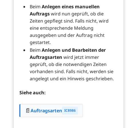
Beim
Anlegen eines manuellen
Auftrags
wird nun geprüft, ob die
Zeiten gepflegt sind. Falls nicht, wird
eine entsprechende Meldung
ausgegeben und der Auftrag nicht
gestartet.
Beim
Anlegen und Bearbeiten der
Auftragsarten
wird jetzt immer
geprüft, ob die notwendigen Zeiten
vorhanden sind. Falls nicht, werden sie
angelegt und ein Hinweis geschrieben.
Siehe auch:
📄
Auftragsarten
IC8986