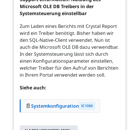
Microsoft OLE DB Treibers in der
Systemsteuerung einstellbar
Zum Laden eines Berichts mit Crystal Report
wird ein Treiber benötigt. Bisher haben wir
den SQL-Native-Client verwendet. Nun ist
auch die Microsoft OLE DB dazu verwendbar.
In der Systemsteuerung lässt sich durch
einen Konfigurationsparameter einstellen,
welcher Treiber für den Aufruf von Berichten
in Ihrem Portal verwendet werden soll.
Siehe auch:
📄
Systemkonfiguration
IC1080