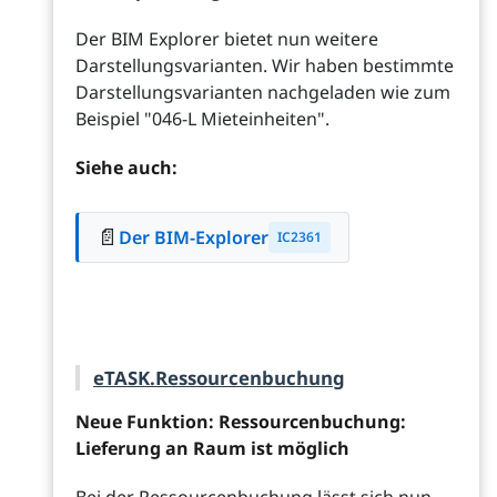
Der BIM Explorer bietet nun weitere
Darstellungsvarianten. Wir haben bestimmte
Darstellungsvarianten nachgeladen wie zum
Beispiel "046-L Mieteinheiten".
Siehe auch:
📄
Der BIM-Explorer
IC2361
eTASK.Ressourcenbuchung
Neue Funktion: Ressourcenbuchung:
Lieferung an Raum ist möglich