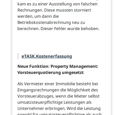
kam es zu einer Ausstellung von falschen
Rechnungen. Diese mussten storniert
werden, um dann die
Betriebskostenabrechnung neu zu
berechnen. Dieser Fehler wurde behoben.
eTASK.Kostenerfassung
Neue Funktion: Property Management:
Vorsteuerquotierung umgesetzt
Als Vermieter einer Immobilie besteht bei
Eingangsrechnungen die Möglichkeit des
Vorsteuerabzuges, wenn die Mieter selbst
umsatzsteuerpflichtige Leistungen als
Unternehmer erbringen. Wird die Leistung
sowohl für umsatzsteuerpflichtige als auch