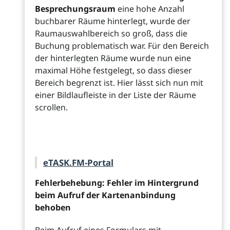
Besprechungsraum
eine hohe Anzahl
buchbarer Räume hinterlegt, wurde der
Raumauswahlbereich so groß, dass die
Buchung problematisch war. Für den Bereich
der hinterlegten Räume wurde nun eine
maximal Höhe festgelegt, so dass dieser
Bereich begrenzt ist. Hier lässt sich nun mit
einer Bildlaufleiste in der Liste der Räume
scrollen.
eTASK.FM-Portal
Fehlerbehebung: Fehler im Hintergrund
beim Aufruf der Kartenanbindung
behoben