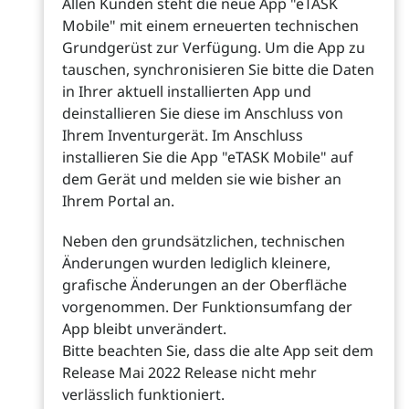
Allen Kunden steht die neue App "eTASK
Mobile" mit einem erneuerten technischen
Grundgerüst zur Verfügung. Um die App zu
tauschen, synchronisieren Sie bitte die Daten
in Ihrer aktuell installierten App und
deinstallieren Sie diese im Anschluss von
Ihrem Inventurgerät. Im Anschluss
installieren Sie die App "eTASK Mobile" auf
dem Gerät und melden sie wie bisher an
Ihrem Portal an.
Neben den grundsätzlichen, technischen
Änderungen wurden lediglich kleinere,
grafische Änderungen an der Oberfläche
vorgenommen. Der Funktionsumfang der
App bleibt unverändert.
Bitte beachten Sie, dass die alte App seit dem
Release Mai 2022 Release nicht mehr
verlässlich funktioniert.