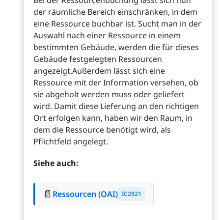
Bei der Ressourcenbuchung lässt sich nun
der räumliche Bereich einschränken, in dem
eine Ressource buchbar ist. Sucht man in der
Auswahl nach einer Ressource in einem
bestimmten Gebäude, werden die für dieses
Gebäude festgelegten Ressourcen
angezeigt.Außerdem lässt sich eine
Ressource mit der Information versehen, ob
sie abgeholt werden muss oder geliefert
wird. Damit diese Lieferung an den richtigen
Ort erfolgen kann, haben wir den Raum, in
dem die Ressource benötigt wird, als
Pflichtfeld angelegt.
Siehe auch:
📄
Ressourcen (OAI)
IC2921