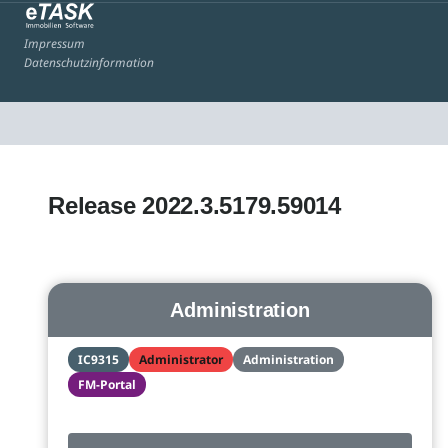
Impressum
Datenschutzinformation
Release 2022.3.5179.59014
Administration
IC9315
Administrator
Administration
FM-Portal