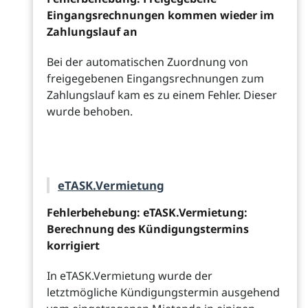
Eingangsrechnungen kommen wieder im
Zahlungslauf an
Bei der automatischen Zuordnung von
freigegebenen Eingangsrechnungen zum
Zahlungslauf kam es zu einem Fehler. Dieser
wurde behoben.
eTASK.Vermietung
Fehlerbehebung: eTASK.Vermietung:
Berechnung des Kündigungstermins
korrigiert
In eTASK.Vermietung wurde der
letztmögliche Kündigungstermin ausgehend