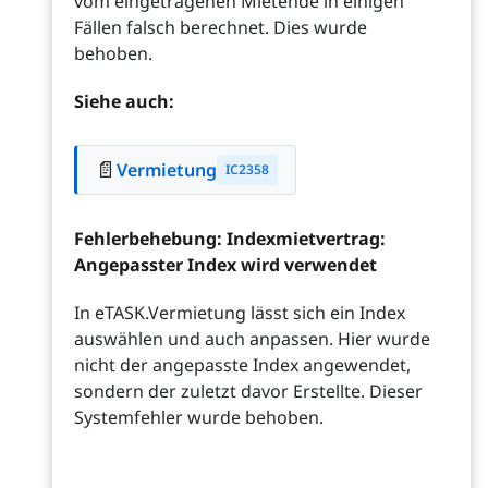
vom eingetragenen Mietende in einigen
Fällen falsch berechnet. Dies wurde
behoben.
Siehe auch:
📄
Vermietung
IC2358
Fehlerbehebung: Indexmietvertrag:
Angepasster Index wird verwendet
In eTASK.Vermietung lässt sich ein Index
auswählen und auch anpassen. Hier wurde
nicht der angepasste Index angewendet,
sondern der zuletzt davor Erstellte. Dieser
Systemfehler wurde behoben.