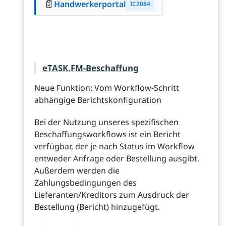
📄
Handwerkerportal
IC2084
eTASK.FM-Beschaffung
Neue Funktion: Vom Workflow-Schritt
abhängige Berichtskonfiguration
Bei der Nutzung unseres spezifischen
Beschaffungsworkflows ist ein Bericht
verfügbar, der je nach Status im Workflow
entweder Anfrage oder Bestellung ausgibt.
Außerdem werden die
Zahlungsbedingungen des
Lieferanten/Kreditors zum Ausdruck der
Bestellung (Bericht) hinzugefügt.