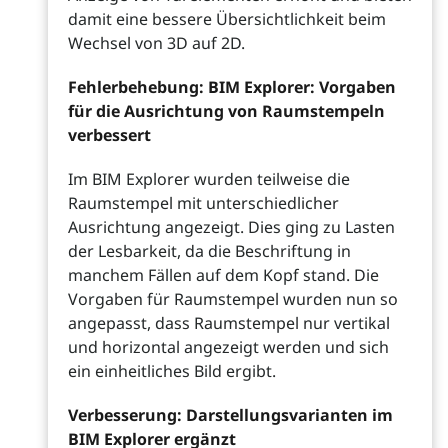
damit eine bessere Übersichtlichkeit beim
Wechsel von 3D auf 2D.
Fehlerbehebung: BIM Explorer: Vorgaben
für die Ausrichtung von Raumstempeln
verbessert
Im BIM Explorer wurden teilweise die
Raumstempel mit unterschiedlicher
Ausrichtung angezeigt. Dies ging zu Lasten
der Lesbarkeit, da die Beschriftung in
manchem Fällen auf dem Kopf stand. Die
Vorgaben für Raumstempel wurden nun so
angepasst, dass Raumstempel nur vertikal
und horizontal angezeigt werden und sich
ein einheitliches Bild ergibt.
Verbesserung: Darstellungsvarianten im
BIM Explorer ergänzt