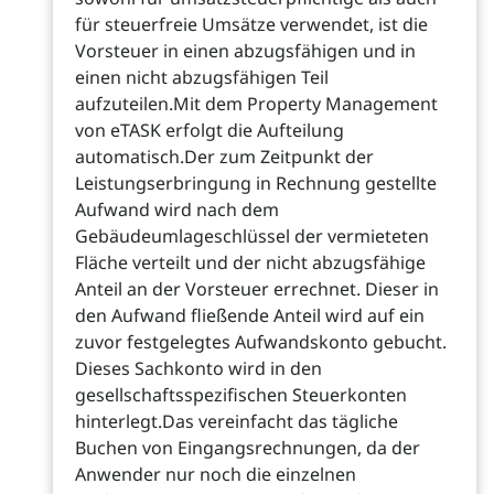
für steuerfreie Umsätze verwendet, ist die
Vorsteuer in einen abzugsfähigen und in
einen nicht abzugsfähigen Teil
aufzuteilen.Mit dem Property Management
von eTASK erfolgt die Aufteilung
automatisch.Der zum Zeitpunkt der
Leistungserbringung in Rechnung gestellte
Aufwand wird nach dem
Gebäudeumlageschlüssel der vermieteten
Fläche verteilt und der nicht abzugsfähige
Anteil an der Vorsteuer errechnet. Dieser in
den Aufwand fließende Anteil wird auf ein
zuvor festgelegtes Aufwandskonto gebucht.
Dieses Sachkonto wird in den
gesellschaftsspezifischen Steuerkonten
hinterlegt.Das vereinfacht das tägliche
Buchen von Eingangsrechnungen, da der
Anwender nur noch die einzelnen