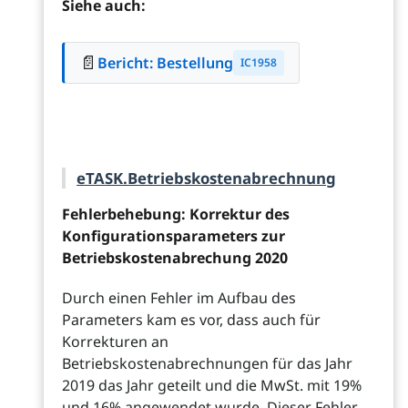
Siehe auch:
📄
Bericht: Bestellung
IC1958
eTASK.Betriebskostenabrechnung
Fehlerbehebung: Korrektur des
Konfigurationsparameters zur
Betriebskostenabrechung 2020
Durch einen Fehler im Aufbau des
Parameters kam es vor, dass auch für
Korrekturen an
Betriebskostenabrechnungen für das Jahr
2019 das Jahr geteilt und die MwSt. mit 19%
und 16% angewendet wurde. Dieser Fehler