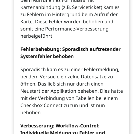
Beim Aufruf eines Formulars mit
Kartenanbindung (z.B. Serviceticket) kam es
zu Fehlern im Hintergrund beim Aufruf der
Karte. Diese Fehler wurden behoben und
somit eine Performance-Verbesserung
herbeigeführt.
Fehlerbehebung: Sporadisch auftretender
Systemfehler behoben
Sporadisch kam es zu einer Fehlermeldung,
bei dem Versuch, einzelne Datensätze zu
öffnen. Das ließ sich nur durch einen
Neustart der Applikation beheben. Dies hatte
mit der Verbindung von Tabellen bei einem
Checkbox Connect zu tun und ist nun
behoben.
Verbesserung: Workflow-Control:
Individuelle Meldung zu Fehler und