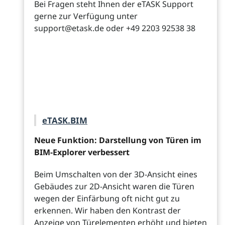
Bei Fragen steht Ihnen der eTASK Support
gerne zur Verfügung unter
support@etask.de oder +49 2203 92538 38
eTASK.BIM
Neue Funktion: Darstellung von Türen im
BIM-Explorer verbessert
Beim Umschalten von der 3D-Ansicht eines
Gebäudes zur 2D-Ansicht waren die Türen
wegen der Einfärbung oft nicht gut zu
erkennen. Wir haben den Kontrast der
Anzeige von Türelementen erhöht und bieten