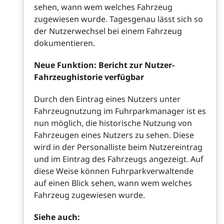
sehen, wann wem welches Fahrzeug
zugewiesen wurde. Tagesgenau lässt sich so
der Nutzerwechsel bei einem Fahrzeug
dokumentieren.
Neue Funktion: Bericht zur Nutzer-
Fahrzeughistorie verfügbar
Durch den Eintrag eines Nutzers unter
Fahrzeugnutzung im Fuhrparkmanager ist es
nun möglich, die historische Nutzung von
Fahrzeugen eines Nutzers zu sehen. Diese
wird in der Personalliste beim Nutzereintrag
und im Eintrag des Fahrzeugs angezeigt. Auf
diese Weise können Fuhrparkverwaltende
auf einen Blick sehen, wann wem welches
Fahrzeug zugewiesen wurde.
Siehe auch: