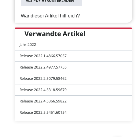
ALS PDF HERUNTERLADEN
War dieser Artikel hilfreich?
Verwandte Artikel
Jahr-2022
Release 2022.1.4866.57057
Release 2022.2.4977.57755
Release 2022.2.5079.58462
Release 2022.4.5318.59679
Release 2022.4.5366.59822
Release 2022.5.5451.60154