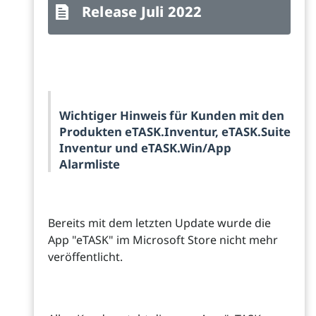
Release Juli 2022
Wichtiger Hinweis für Kunden mit den
Produkten eTASK.Inventur, eTASK.Suite
Inventur und eTASK.Win/App
Alarmliste
Bereits mit dem letzten Update wurde die
App "eTASK" im Microsoft Store nicht mehr
veröffentlicht.