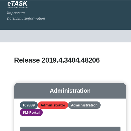
Impressum
Datenschutzinformation
Release 2019.4.3404.48206
Administration
IC9339
Administrator
Administration
FM-Portal