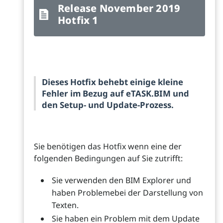
Release November 2019
Hotfix 1
Dieses Hotfix behebt einige kleine
Fehler im Bezug auf eTASK.BIM und
den Setup- und Update-Prozess.
Sie benötigen das Hotfix wenn eine der
folgenden Bedingungen auf Sie zutrifft:
Sie verwenden den BIM Explorer und
haben Problemebei der Darstellung von
Texten.
Sie haben ein Problem mit dem Update