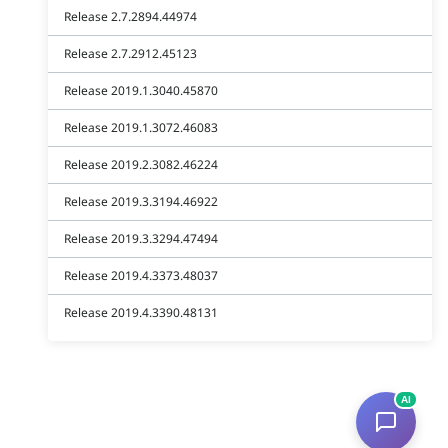
Release 2.7.2894.44974
Release 2.7.2912.45123
Release 2019.1.3040.45870
Release 2019.1.3072.46083
Release 2019.2.3082.46224
Release 2019.3.3194.46922
Release 2019.3.3294.47494
Release 2019.4.3373.48037
Release 2019.4.3390.48131
AI