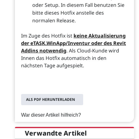
oder Setup. In diesem Fall benutzen Sie
bitte dieses Hotfix anstelle des
normalen Release.
Im Zuge des Hotfix ist
keine Aktualisierung
der eTASK.WinApp/Inventur oder des Revit
Addins notwendig
. Als Cloud-Kunde wird
Innen das Hotfix automatisch in den
nächsten Tage aufgespielt.
ALS PDF HERUNTERLADEN
War dieser Artikel hilfreich?
Verwandte Artikel