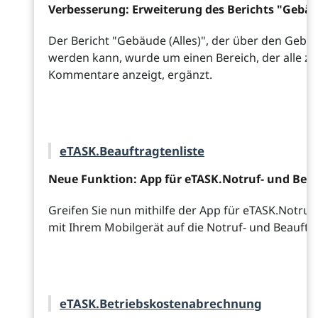
Verbesserung: Erweiterung des Berichts "Gebäud
Der Bericht "Gebäude (Alles)", der über den Geb
werden kann, wurde um einen Bereich, der alle 
Kommentare anzeigt, ergänzt.
eTASK.Beauftragtenliste
Neue Funktion: App für eTASK.Notruf- und Beau
Greifen Sie nun mithilfe der App für eTASK.Notruf
mit Ihrem Mobilgerät auf die Notruf- und Beauftra
eTASK.Betriebskostenabrechnung