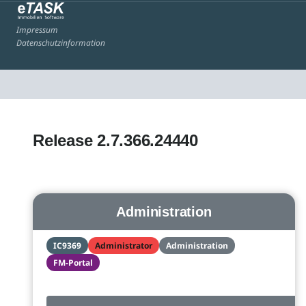
Impressum
Datenschutzinformation
Release 2.7.366.24440
Administration
IC9369
Administrator
Administration
FM-Portal