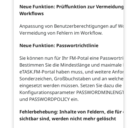
Neue Funktion: Prüffunktion zur Vermeidung v
Workflows
Anpassung von Benutzerberechtigungen auf Work
Vermeidung von Fehlern im Workflow.
Neue Funktion: Passwortrichtlinie
Sie können nun für Ihr FM-Potal eine Passwortricht
Bestimmen Sie die Mindestlänge und maximale Län
eTASK.FM-Portal haben muss, und weitere Anford
Sonderzeichen, Großbuchstaben und an welchen P
eingesetzt werden müssen. Setzen Sie dazu die
Konfigurationsparameter PASSWORDMINLENG
und PASSWORDPOLICY ein.
Fehlerbehebung: Inhalte von Feldern, die für 
sichtbar sind, werden nicht mehr gelöscht