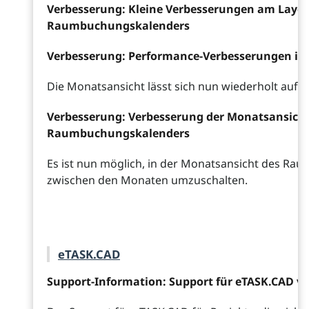
Verbesserung: Kleine Verbesserungen am Layou
Raumbuchungskalenders
Verbesserung: Performance-Verbesserungen in I
Die Monatsansicht lässt sich nun wiederholt aufru
Verbesserung: Verbesserung der Monatsansicht
Raumbuchungskalenders
Es ist nun möglich, in der Monatsansicht des R
zwischen den Monaten umzuschalten.
eTASK.CAD
Support-Information: Support für eTASK.CAD vo