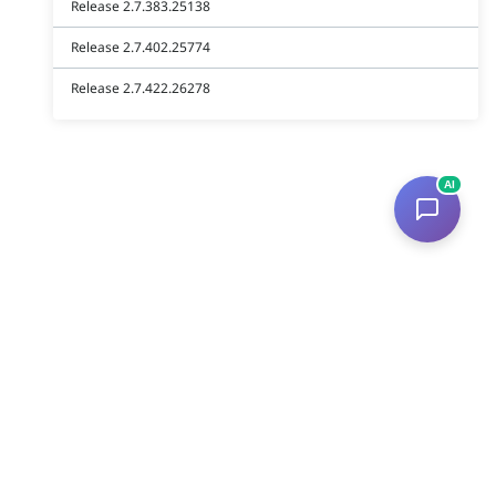
Release 2.7.383.25138
Release 2.7.402.25774
Release 2.7.422.26278
AI