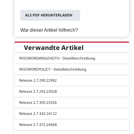
ALS PDF HERUNTERLADEN
War dieser Artikel hilfreich?
Verwandte Artikel
PASSWORDMINLENGTH - Detailbeschreibung
PASSWORDPOLICY - Detailbeschreibung
Release 2.7.290.22982
Release 2.7.293.23028
Release 2.7.305.23326
Release 2.7.342.24122
Release 2.7.372.24668