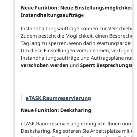
Neue Funktion: Neue Einstellungsmöglichkeite
Instandhaltungsaufträg
e
Instandhaltungsaufträge können zur Verschiebun
Zudem besteht die Möglichkeit, einen Besprechu
Tag lang zu sperren, wenn darin Wartungsarbei
Um diese Einstellungen vorzunehmen, verfügen d
Instandhaltungsaufträge und Auftragspläne nun ü
verschoben werden
und
Sperrt Besprechungsr
eTASK.Raumreservierung
Neue Funktion: Desksharing
eTASK.Raumreservierung ermöglicht Ihnen nun di
Desksharing. Registrieren Sie Arbeitsplätze mit e