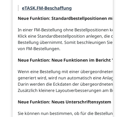
eTASK.FM-Beschaffung
Neue Funktion: Standardbestellpositionen mit 
In einer FM-Bestellung ohne Bestellpositionen kö
Klick eine Standardbestellposition anlegen, die di
Bestellung übernimmt. Somit beschleunigen Sie d
von FM-Bestellungen.
Neue Funktion: Neue Funktionen im Bericht "B
Wenn eine Bestellung mit einer übergeordneten Be
generiert wird, wird nun automatisch eine Anlage
Darin werden die Eckdaten der übergeordneten Be
Zusätzlich kleinere Layoutverbesserungen am Beri
Neue Funktion: Neues Unterschriftensystem
Sie können nun bestimmen, ob für die Bestellung 