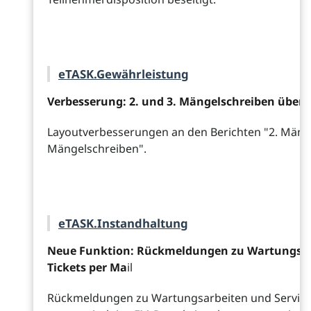
eTASK.Gewährleistung
Verbesserung: 2. und 3. Mängelschreiben übera
Layoutverbesserungen an den Berichten "2. Mänge
Mängelschreiben".
eTASK.Instandhaltung
Neue Funktion: Rückmeldungen zu Wartungsarb
Tickets per Ma
il
Rückmeldungen zu Wartungsarbeiten und Service