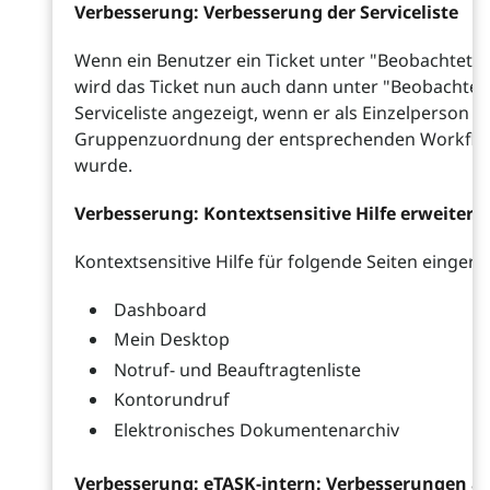
Verbesserung: Verbesserung der Serviceliste
Wenn ein Benutzer ein Ticket unter "Beobachtete 
wird das Ticket nun auch dann unter "Beobachtete
Serviceliste angezeigt, wenn er als Einzelperson u
Gruppenzuordnung der entsprechenden Workflow
wurde.
Verbesserung: Kontextsensitive Hilfe erweitert
Kontextsensitive Hilfe für folgende Seiten eingeric
Dashboard
Mein Desktop
Notruf- und Beauftragtenliste
Kontorundruf
Elektronisches Dokumentenarchiv
Verbesserung: eTASK-intern: Verbesserungen a