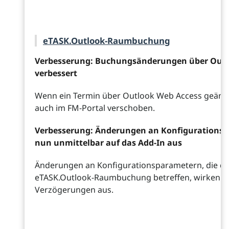
eTASK.Outlook-Raumbuchung
Verbesserung: Buchungsänderungen über Outl
verbessert
Wenn ein Termin über Outlook Web Access geände
auch im FM-Portal verschoben.
Verbesserung: Änderungen an Konfigurationsp
nun unmittelbar auf das Add-In aus
Änderungen an Konfigurationsparametern, die da
eTASK.Outlook-Raumbuchung betreffen, wirken s
Verzögerungen aus.