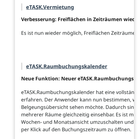
eTASK.Vermietung
Verbesserung: Freiflächen in Zeiträumen wiede
Es ist nun wieder möglich, Freiflächen Zeiträume
eTASK.Raumbuchungskalender
Neue Funktion: Neuer eTASK.Raumbuchungska
eTASK.Raumbuchungskalender hat eine vollständ
erfahren. Der Anwender kann nun bestimmen, wel
Belgeungsübersicht sehen möchte. Dadurch sind
mehrerer Räume gleichzeitig einsehbar. Es ist mög
Wochen- und Monatsansicht umzuschalten und d
per Klick auf den Buchungszeitraum zu öffnen.