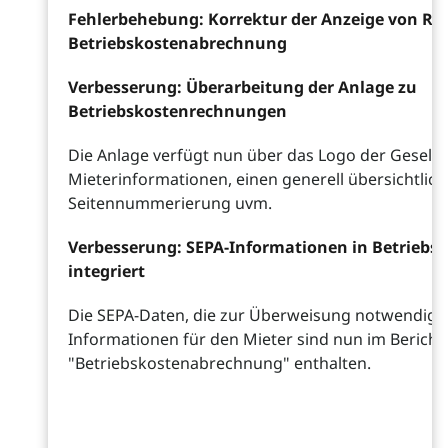
Fehlerbehebung: Korrektur der Anzeige von Re
Betriebskostenabrechnung
Verbesserung: Überarbeitung der Anlage zu
Betriebskostenrechnungen
Die Anlage verfügt nun über das Logo der Gesellsc
Mieterinformationen, einen generell übersichtlic
Seitennummerierung uvm.
Verbesserung: SEPA-Informationen in Betrieb
integriert
Die SEPA-Daten, die zur Überweisung notwendig s
Informationen für den Mieter sind nun im Bericht
"Betriebskostenabrechnung" enthalten.