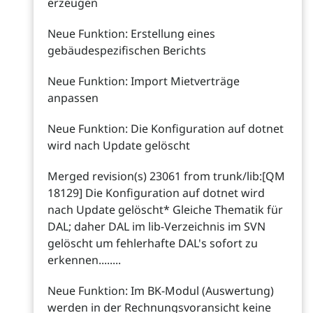
erzeugen
Neue Funktion: Erstellung eines
gebäudespezifischen Berichts
Neue Funktion: Import Mietverträge
anpassen
Neue Funktion: Die Konfiguration auf dotnet
wird nach Update gelöscht
Merged revision(s) 23061 from trunk/lib:[QM
18129] Die Konfiguration auf dotnet wird
nach Update gelöscht* Gleiche Thematik für
DAL; daher DAL im lib-Verzeichnis im SVN
gelöscht um fehlerhafte DAL's sofort zu
erkennen........
Neue Funktion: Im BK-Modul (Auswertung)
werden in der Rechnungsvoransicht keine