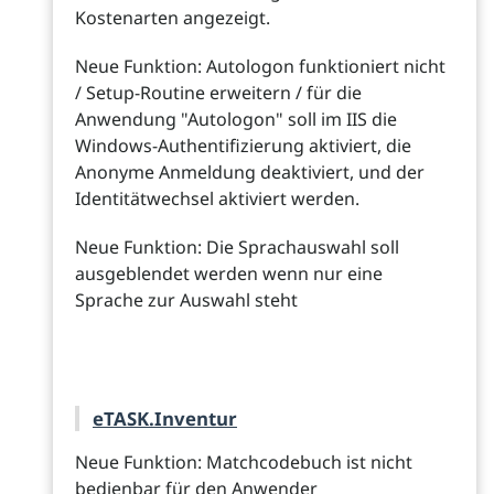
Kostenarten angezeigt.
Neue Funktion: Autologon funktioniert nicht
/ Setup-Routine erweitern / für die
Anwendung "Autologon" soll im IIS die
Windows-Authentifizierung aktiviert, die
Anonyme Anmeldung deaktiviert, und der
Identitätwechsel aktiviert werden.
Neue Funktion: Die Sprachauswahl soll
ausgeblendet werden wenn nur eine
Sprache zur Auswahl steht
eTASK.Inventur
Neue Funktion: Matchcodebuch ist nicht
bedienbar für den Anwender