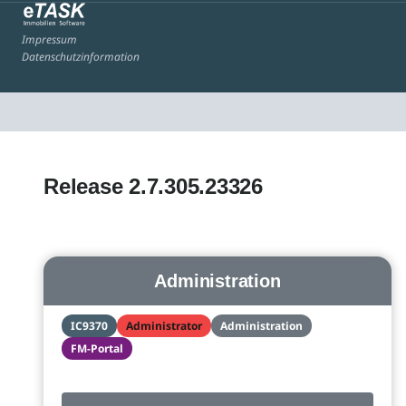
Impressum
Datenschutzinformation
Release 2.7.305.23326
Administration
IC9370
Administrator
Administration
FM-Portal