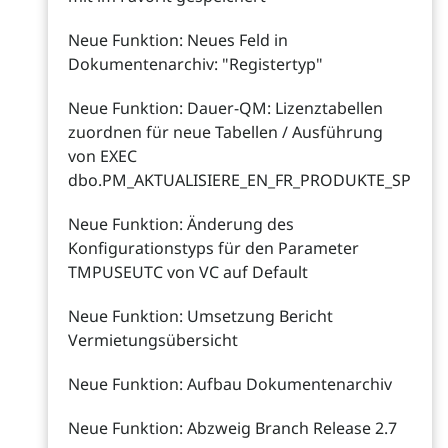
Neue Funktion: Neues Feld in
Dokumentenarchiv: "Registertyp"
Neue Funktion: Dauer-QM: Lizenztabellen
zuordnen für neue Tabellen / Ausführung
von EXEC
dbo.PM_AKTUALISIERE_EN_FR_PRODUKTE_SP
Neue Funktion: Änderung des
Konfigurationstyps für den Parameter
TMPUSEUTC von VC auf Default
Neue Funktion: Umsetzung Bericht
Vermietungsübersicht
Neue Funktion: Aufbau Dokumentenarchiv
Neue Funktion: Abzweig Branch Release 2.7