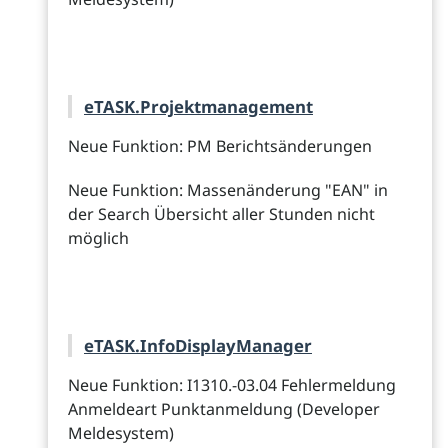
eTASK.Projektmanagement
Neue Funktion: PM Berichtsänderungen
Neue Funktion: Massenänderung "EAN" in
der Search Übersicht aller Stunden nicht
möglich
eTASK.InfoDisplayManager
Neue Funktion: I1310.-03.04 Fehlermeldung
Anmeldeart Punktanmeldung (Developer
Meldesystem)