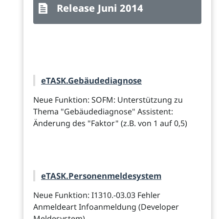
Release Juni 2014
eTASK.Gebäudediagnose
Neue Funktion: SOFM: Unterstützung zu
Thema "Gebäudediagnose" Assistent:
Änderung des "Faktor" (z.B. von 1 auf 0,5)
eTASK.Personenmeldesystem
Neue Funktion: I1310.-03.03 Fehler
Anmeldeart Infoanmeldung (Developer
Meldesystem)