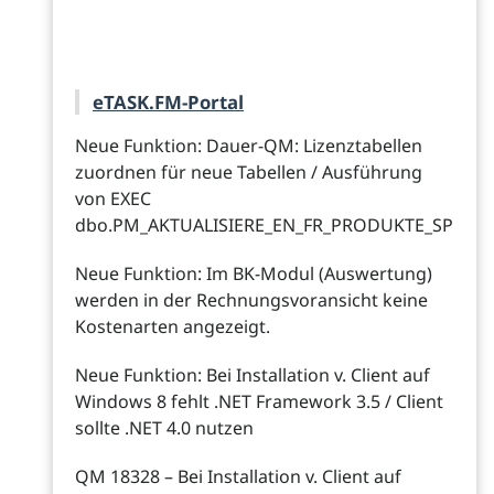
eTASK.FM-Portal
Neue Funktion: Dauer-QM: Lizenztabellen
zuordnen für neue Tabellen / Ausführung
von EXEC
dbo.PM_AKTUALISIERE_EN_FR_PRODUKTE_SP
Neue Funktion: Im BK-Modul (Auswertung)
werden in der Rechnungsvoransicht keine
Kostenarten angezeigt.
Neue Funktion: Bei Installation v. Client auf
Windows 8 fehlt .NET Framework 3.5 / Client
sollte .NET 4.0 nutzen
QM 18328 – Bei Installation v. Client auf