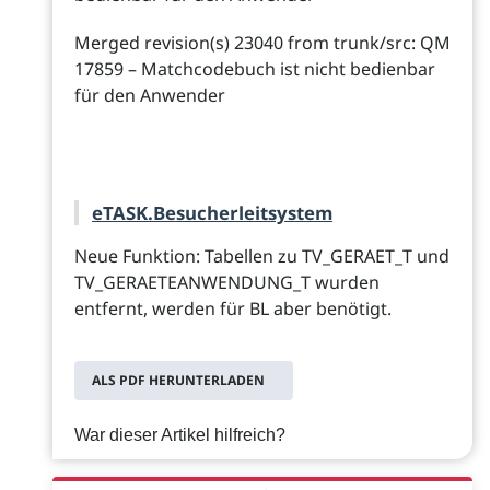
Merged revision(s) 23040 from trunk/src: QM
17859 – Matchcodebuch ist nicht bedienbar
für den Anwender
eTASK.Besucherleitsystem
Neue Funktion: Tabellen zu TV_GERAET_T und
TV_GERAETEANWENDUNG_T wurden
entfernt, werden für BL aber benötigt.
ALS PDF HERUNTERLADEN
War dieser Artikel hilfreich?