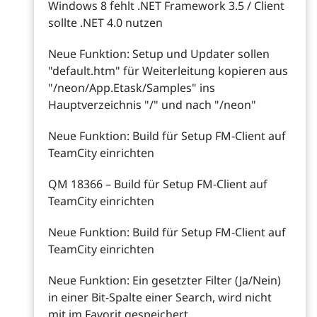
Windows 8 fehlt .NET Framework 3.5 / Client
sollte .NET 4.0 nutzen
Neue Funktion: Setup und Updater sollen
"default.htm" für Weiterleitung kopieren aus
"/neon/App.Etask/Samples" ins
Hauptverzeichnis "/" und nach "/neon"
Neue Funktion: Build für Setup FM-Client auf
TeamCity einrichten
QM 18366 – Build für Setup FM-Client auf
TeamCity einrichten
Neue Funktion: Build für Setup FM-Client auf
TeamCity einrichten
Neue Funktion: Ein gesetzter Filter (Ja/Nein)
in einer Bit-Spalte einer Search, wird nicht
mit im Favorit gespeichert