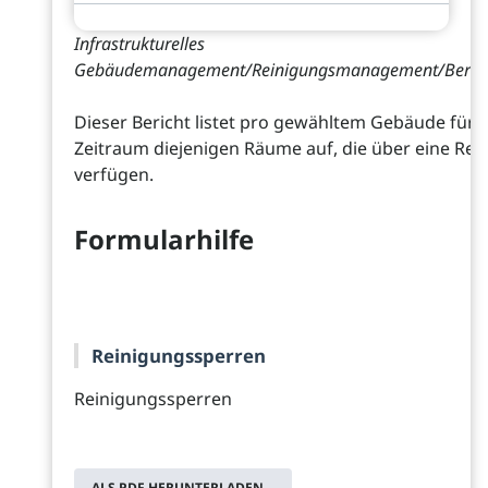
Infrastrukturelles
Gebäudemanagement/Reinigungsmanagement/Bericht
Dieser Bericht listet pro gewähltem Gebäude für
Zeitraum diejenigen Räume auf, die über eine Re
verfügen.
Formularhilfe
Reinigungssperren
Reinigungssperren
ALS PDF HERUNTERLADEN