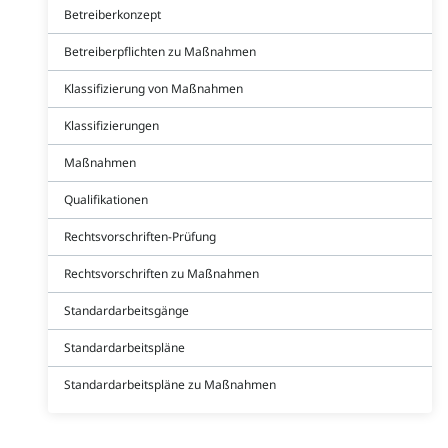
Betreiberkonzept
Betreiberpflichten zu Maßnahmen
Klassifizierung von Maßnahmen
Klassifizierungen
Maßnahmen
Qualifikationen
Rechtsvorschriften-Prüfung
Rechtsvorschriften zu Maßnahmen
Standardarbeitsgänge
Standardarbeitspläne
Standardarbeitspläne zu Maßnahmen