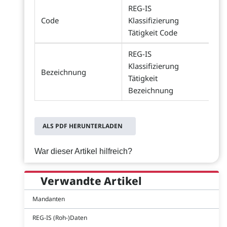
REG-IS
Code
Klassifizierung
Tätigkeit Code
REG-IS
Klassifizierung
Bezeichnung
Tätigkeit
Bezeichnung
ALS PDF HERUNTERLADEN
War dieser Artikel hilfreich?
Verwandte Artikel
Mandanten
REG-IS (Roh-)Daten