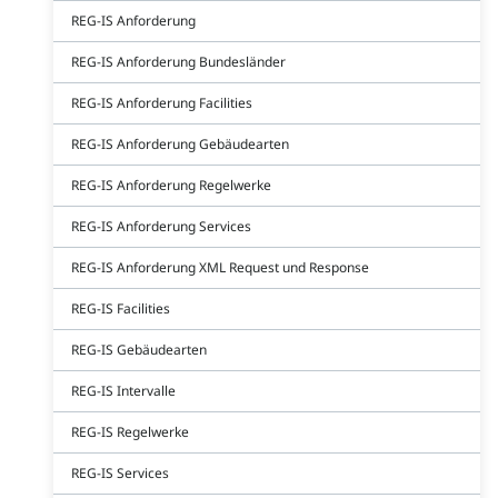
REG-IS Anforderung
REG-IS Anforderung Bundesländer
REG-IS Anforderung Facilities
REG-IS Anforderung Gebäudearten
REG-IS Anforderung Regelwerke
REG-IS Anforderung Services
REG-IS Anforderung XML Request und Response
REG-IS Facilities
REG-IS Gebäudearten
REG-IS Intervalle
REG-IS Regelwerke
REG-IS Services