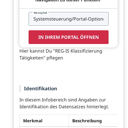
Menüpfad
IN IHREM PORTAL ÖFFNEN
Hier kannst Du "REG-IS Klassifizierung
Tätigkeiten" pflegen
Identifikation
In diesem Infobereich sind Angaben zur
Identifikation des Datensatzes hinterlegt.
Merkmal
Beschreibung