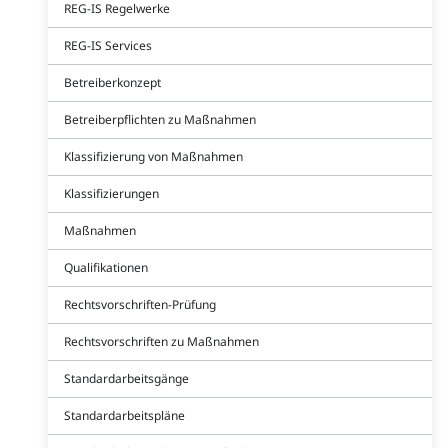
REG-IS Regelwerke
REG-IS Services
Betreiberkonzept
Betreiberpflichten zu Maßnahmen
Klassifizierung von Maßnahmen
Klassifizierungen
Maßnahmen
Qualifikationen
Rechtsvorschriften-Prüfung
Rechtsvorschriften zu Maßnahmen
Standardarbeitsgänge
Standardarbeitspläne