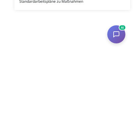
Standardarbeitspläne zu Maßnahmen
AI