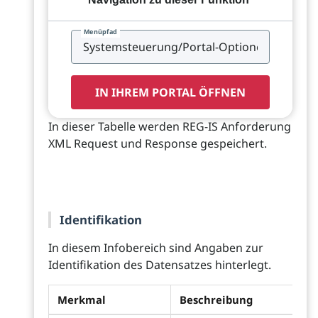
Menüpfad
IN IHREM PORTAL ÖFFNEN
In dieser Tabelle werden REG-IS Anforderung
XML Request und Response gespeichert.
Identifikation
In diesem Infobereich sind Angaben zur
Identifikation des Datensatzes hinterlegt.
Merkmal
Beschreibung