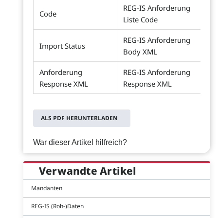
REG-IS Anforderung
Code
Liste Code
REG-IS Anforderung
Import Status
Body XML
Anforderung
REG-IS Anforderung
Response XML
Response XML
ALS PDF HERUNTERLADEN
War dieser Artikel hilfreich?
Verwandte Artikel
Mandanten
REG-IS (Roh-)Daten