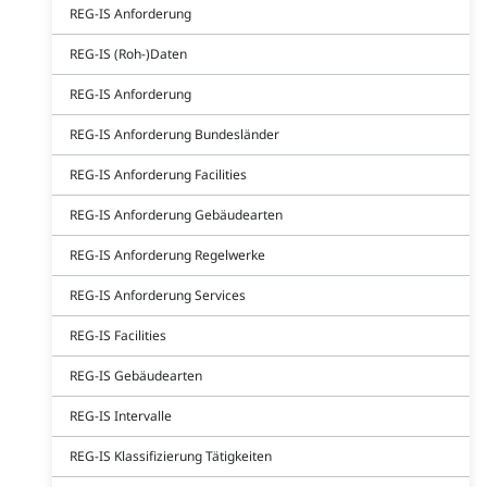
REG-IS Anforderung
REG-IS (Roh-)Daten
REG-IS Anforderung
REG-IS Anforderung Bundesländer
REG-IS Anforderung Facilities
REG-IS Anforderung Gebäudearten
REG-IS Anforderung Regelwerke
REG-IS Anforderung Services
REG-IS Facilities
REG-IS Gebäudearten
REG-IS Intervalle
REG-IS Klassifizierung Tätigkeiten