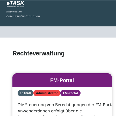
Impressum
Datenschutzinformation
Rechteverwaltung
FM-Portal
IC1068
Administrator
FM-Portal
Die Steuerung von Berechtigungen der FM-Portal-
Anwender:innen erfolgt über die