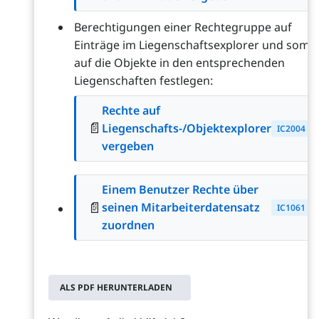
Berechtigungen einer Rechtegruppe auf
Einträge im Liegenschaftsexplorer und somit
auf die Objekte in den entsprechenden
Liegenschaften festlegen:
Rechte auf
📄
Liegenschafts-/Objektexplorer
IC2004
vergeben
Einem Benutzer Rechte über
📄
seinen Mitarbeiterdatensatz
IC1061
zuordnen
ALS PDF HERUNTERLADEN