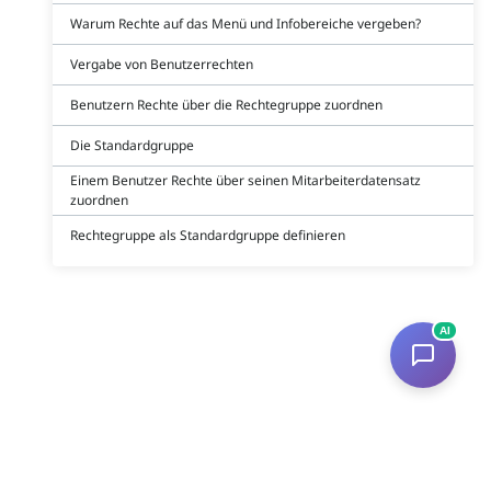
Warum Rechte auf das Menü und Infobereiche vergeben?
Vergabe von Benutzerrechten
Benutzern Rechte über die Rechtegruppe zuordnen
Die Standardgruppe
Einem Benutzer Rechte über seinen Mitarbeiterdatensatz
zuordnen
Rechtegruppe als Standardgruppe definieren
AI