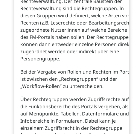
Rechteverwaltung. Der zentrale Baustein der
Rechteverwaltung sind die Rechtegruppen. In
diesen Gruppen wird definiert, welche Arten von
Rechten (z.B. Leserechte oder Bearbeitungsrechte
zugeordnete Nutzer:innen auf welche Bereiche
des FM-Portals haben sollen. Der Rechtegruppe
können dann entweder einzelne Personen direkt
zugeordnet werden oder indirekt über eine
Personengruppe.
Bei der Vergabe von Rollen und Rechten im Portal
ist zwischen den „Rechtegruppen“ und der
„Workflow-Rollen“ zu unterscheiden.
Über Rechtegruppen werden Zugriffsrechte auf
die Funktionsbereiche des Portals vergeben, also
auf Menüpunkte, Tabellen, Datenformulare und
Infobereiche in Formularen. Dabei kann je
einzelnem Zugriffsrecht in der Rechtegruppe