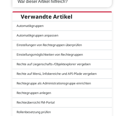
War dieser Artikel hilfreich?
Verwandte Artikel
Automatikgruppen
Automatikgruppen anpassen
Einstellungen von Rechtegruppen überprüfen
Einstellungsmöglichkeiten von Rechtegruppen
Rechte auf Liegenschafts-/Objektexplorer vergeben
Rechte auf Menü, Infobereiche und API-Pfade vergeben
Rechtegruppe als Administrationsgruppe einrichten
Rechtegruppen anlegen
Rechteübersicht FM-Portal
Rollenbesetzung prüfen