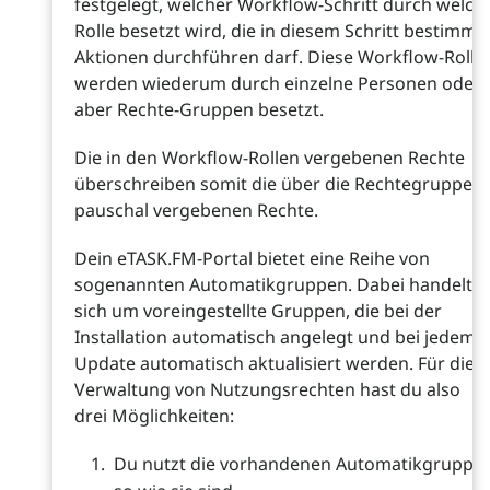
festgelegt, welcher Workflow-Schritt durch welch
Rolle besetzt wird, die in diesem Schritt bestimmt
Aktionen durchführen darf. Diese Workflow-Rolle
werden wiederum durch einzelne Personen oder
aber Rechte-Gruppen besetzt.
Die in den Workflow-Rollen vergebenen Rechte
überschreiben somit die über die Rechtegruppen
pauschal vergebenen Rechte.
Dein eTASK.FM-Portal bietet eine Reihe von
sogenannten Automatikgruppen. Dabei handelt e
sich um voreingestellte Gruppen, die bei der
Installation automatisch angelegt und bei jedem
Update automatisch aktualisiert werden. Für die
Verwaltung von Nutzungsrechten hast du also
drei Möglichkeiten:
Du nutzt die vorhandenen Automatikgruppe