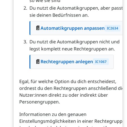
so wie sie sind
Du nutzt die Automatikgruppen, aber passt
sie deinen Bedürfnissen an.
📄
Automatikgruppen anpassen
IC2634
Du nutzt die Automatikgruppen nicht und
legst komplett neue Rechtegruppen an.
📄
Rechtegruppen anlegen
IC1067
Egal, für welche Option du dich entscheidest,
ordnest du den Rechtegruppen anschließend die
Nutzer:innen direkt zu oder indirekt über
Personengruppen.
Informationen zu den genauen
Einstellungsmöglichkeiten in einer Rechtegruppe