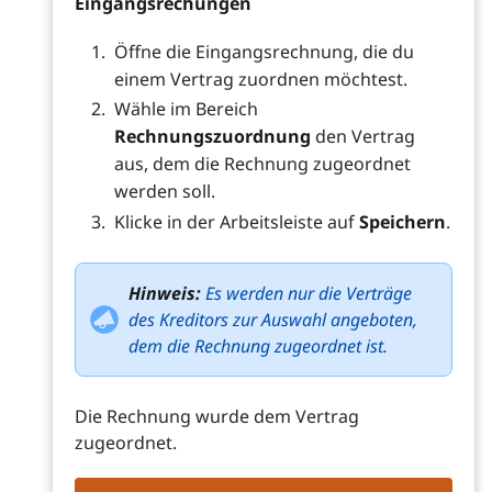
Eingangsrechungen
Öffne die Eingangsrechnung, die du
einem Vertrag zuordnen möchtest.
Wähle im Bereich
Rechnungszuordnung
den Vertrag
aus, dem die Rechnung zugeordnet
werden soll.
Klicke in der Arbeitsleiste auf
Speichern
.
Hinweis:
Es werden nur die Verträge
des Kreditors zur Auswahl angeboten,
dem die Rechnung zugeordnet ist.
Die Rechnung wurde dem Vertrag
zugeordnet.