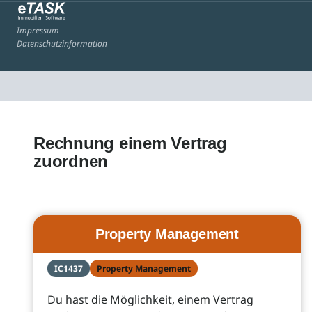
Impressum
Datenschutzinformation
Rechnung einem Vertrag
zuordnen
Property Management
IC1437
Property Management
Du hast die Möglichkeit, einem Vertrag