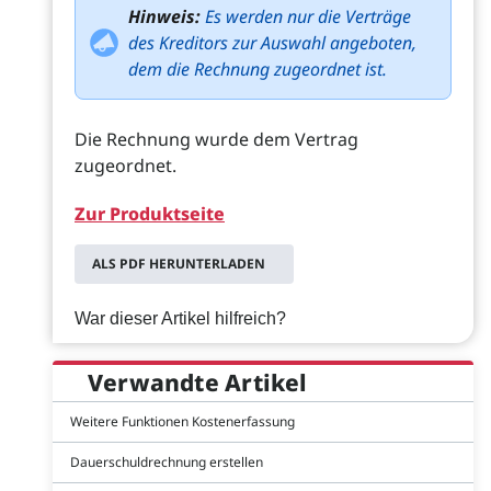
Hinweis:
Es werden nur die Verträge
des Kreditors zur Auswahl angeboten,
dem die Rechnung zugeordnet ist.
Die Rechnung wurde dem Vertrag
zugeordnet.
Zur Produktseite
ALS PDF HERUNTERLADEN
War dieser Artikel hilfreich?
Verwandte Artikel
Weitere Funktionen Kostenerfassung
Dauerschuldrechnung erstellen