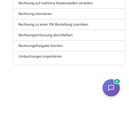
Rechnung auf mehrere Kostenstellen verteilen
Rechnung stornieren
Rechnung zu einer FM-Bestellung zuordnen
Rechnungserfassung abschließen
Rechnungsfreigabe löschen
Umbuchungen importieren
AI