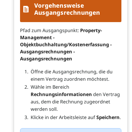
Vorgehensweise
Ausgangsrechnungen
Pfad zum Ausgangspunkt:
Property-
Management -
Objektbuchhaltung/Kostenerfassung -
Ausgangsrechnungen -
Ausgangsrechnungen
Öffne die Ausgangsrechnung, die du
einem Vertrag zuordnen möchtest.
Wähle im Bereich
Rechnungsinformationen
den Vertrag
aus, dem die Rechnung zugeordnet
werden soll.
Klicke in der Arbeitsleiste auf
Speichern
.