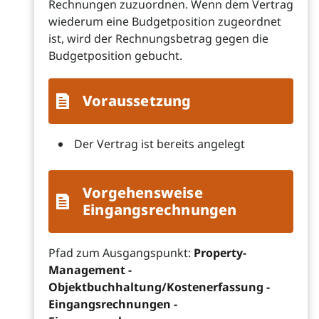
Rechnungen zuzuordnen. Wenn dem Vertrag
wiederum eine Budgetposition zugeordnet
ist, wird der Rechnungsbetrag gegen die
Budgetposition gebucht.
Voraussetzung
Der Vertrag ist bereits angelegt
Vorgehensweise
Eingangsrechnungen
Pfad zum Ausgangspunkt:
Property-
Management -
Objektbuchhaltung/Kostenerfassung -
Eingangsrechnungen -