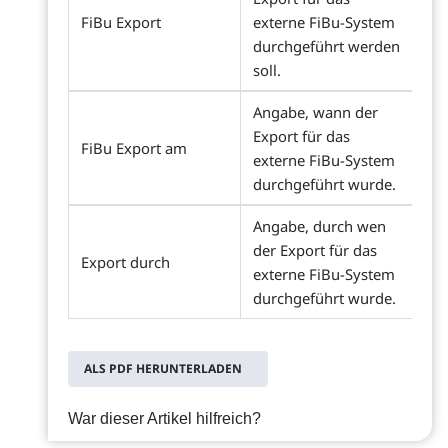
FiBu Export
externe FiBu-System
durchgeführt werden
soll.
Angabe, wann der
Export für das
FiBu Export am
externe FiBu-System
durchgeführt wurde.
Angabe, durch wen
der Export für das
Export durch
externe FiBu-System
durchgeführt wurde.
ALS PDF HERUNTERLADEN
War dieser Artikel hilfreich?