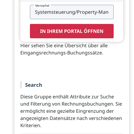
Menüpfad
IN IHREM PORTAL ÖFFNEN
Hier sehen Sie eine Übersicht über alle
Eingangsrechnungs-Buchungssätze.
Search
Diese Gruppe enthält Attribute zur Suche
und Filterung von Rechnungsbuchungen. Sie
ermöglicht eine gezielte Eingrenzung der
angezeigten Datensätze nach verschiedenen
Kriterien.