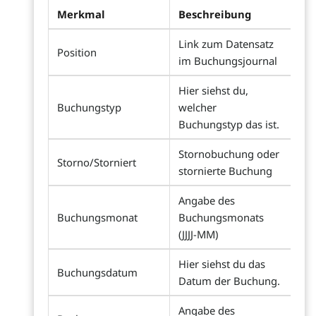
Merkmal
Beschreibung
Link zum Datensatz
Position
im Buchungsjournal
Hier siehst du,
Buchungstyp
welcher
Buchungstyp das ist.
Stornobuchung oder
Storno/Storniert
stornierte Buchung
Angabe des
Buchungsmonat
Buchungsmonats
(JJJJ-MM)
Hier siehst du das
Buchungsdatum
Datum der Buchung.
Angabe des