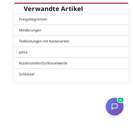
Verwandte Artikel
Freigabegrenzen
Minderungen
Teilleistungen mit Kostenarten
Jahre
Kostenstellen/Schlüsselwerte
Schlüssel
AI