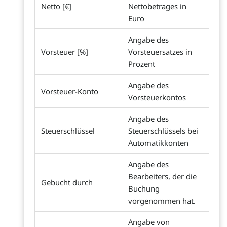
Netto [€]
Nettobetrages in
Euro
Angabe des
Vorsteuer [%]
Vorsteuersatzes in
Prozent
Angabe des
Vorsteuer-Konto
Vorsteuerkontos
Angabe des
Steuerschlüssel
Steuerschlüssels bei
Automatikkonten
Angabe des
Bearbeiters, der die
Gebucht durch
Buchung
vorgenommen hat.
Angabe von