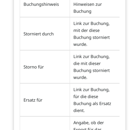
Buchungshinweis
Hinweisen zur
Buchung
Link zur Buchung,
mit der diese
Storniert durch
Buchung storniert
wurde.
Link zur Buchung,
die mit dieser
Storno für
Buchung storniert
wurde.
Link zur Buchung,
für die diese
Ersatz für
Buchung als Ersatz
dient.
Angabe, ob der
Export für das