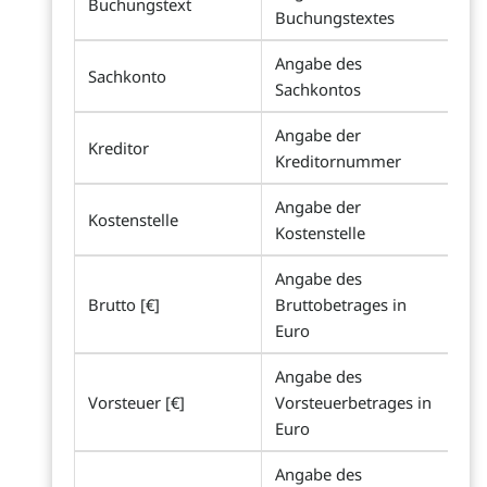
Buchungstext
Buchungstextes
Angabe des
Sachkonto
Sachkontos
Angabe der
Kreditor
Kreditornummer
Angabe der
Kostenstelle
Kostenstelle
Angabe des
Brutto [€]
Bruttobetrages in
Euro
Angabe des
Vorsteuer [€]
Vorsteuerbetrages in
Euro
Angabe des