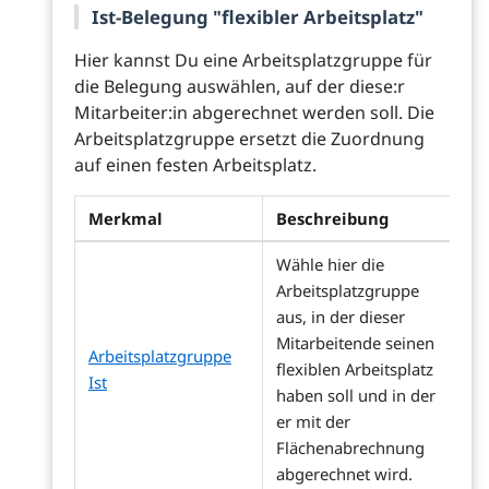
Ist-Belegung "flexibler Arbeitsplatz"
Hier kannst Du eine Arbeitsplatzgruppe für
die Belegung auswählen, auf der diese:r
Mitarbeiter:in abgerechnet werden soll. Die
Arbeitsplatzgruppe ersetzt die Zuordnung
auf einen festen Arbeitsplatz.
Merkmal
Beschreibung
Wähle hier die
Arbeitsplatzgruppe
aus, in der dieser
Mitarbeitende seinen
Arbeitsplatzgruppe
flexiblen Arbeitsplatz
Ist
haben soll und in der
er mit der
Flächenabrechnung
abgerechnet wird.