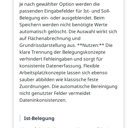
Je nach gewählter Option werden die
passenden Eingabefelder für Ist- und Soll-
Belegung ein- oder ausgeblendet. Beim
Speichern werden nicht benötigte Werte
automatisch gelöscht. Die Auswahl wirkt sich
auf Flächenabrechnung und
Grundrissdarstellung aus. **Nutzen:** Die
klare Trennung der Belegungskonzepte
verhindert Fehleingaben und sorgt für
konsistente Datenerfassung. Flexible
Arbeitsplatzkonzepte lassen sich ebenso
sauber abbilden wie klassische feste
Zuordnungen. Die automatische Bereinigung
nicht genutzter Felder vermeidet
Dateninkonsistenzen.
Ist-Belegung