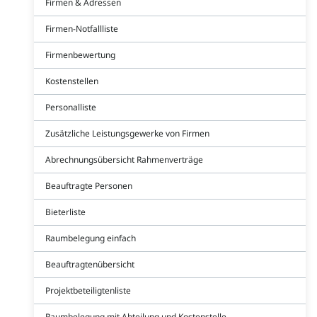
Firmen & Adressen
Firmen-Notfallliste
Firmenbewertung
Kostenstellen
Personalliste
Zusätzliche Leistungsgewerke von Firmen
Abrechnungsübersicht Rahmenverträge
Beauftragte Personen
Bieterliste
Raumbelegung einfach
Beauftragtenübersicht
Projektbeteiligtenliste
Raumbelegung mit Abteilung und Kostenstelle