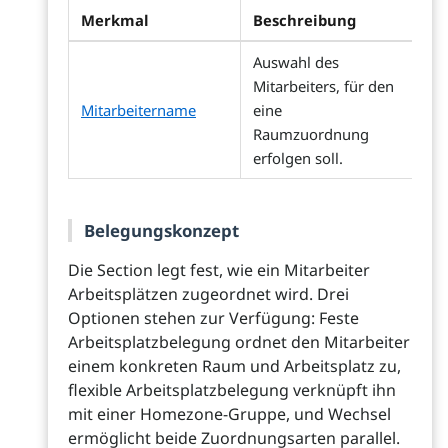
Merkmal
Beschreibung
Auswahl des
Mitarbeiters, für den
Mitarbeitername
eine
Raumzuordnung
erfolgen soll.
Belegungskonzept
Die Section legt fest, wie ein Mitarbeiter
Arbeitsplätzen zugeordnet wird. Drei
Optionen stehen zur Verfügung: Feste
Arbeitsplatzbelegung ordnet den Mitarbeiter
einem konkreten Raum und Arbeitsplatz zu,
flexible Arbeitsplatzbelegung verknüpft ihn
mit einer Homezone-Gruppe, und Wechsel
ermöglicht beide Zuordnungsarten parallel.