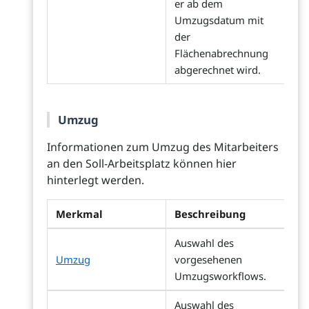
er ab dem
Umzugsdatum mit
der
Flächenabrechnung
abgerechnet wird.
Umzug
Informationen zum Umzug des Mitarbeiters
an den Soll-Arbeitsplatz können hier
hinterlegt werden.
Merkmal
Beschreibung
Auswahl des
Umzug
vorgesehenen
Umzugsworkflows.
Auswahl des