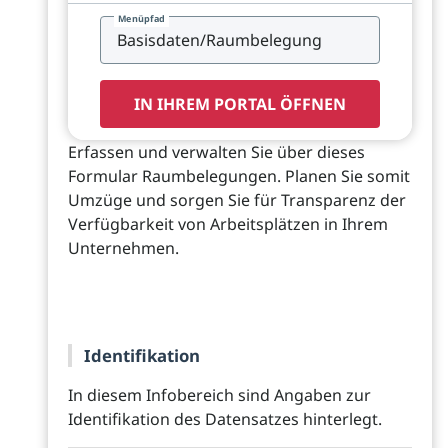
Menüpfad
IN IHREM PORTAL ÖFFNEN
Erfassen und verwalten Sie über dieses
Formular Raumbelegungen. Planen Sie somit
Umzüge und sorgen Sie für Transparenz der
Verfügbarkeit von Arbeitsplätzen in Ihrem
Unternehmen.
Identifikation
In diesem Infobereich sind Angaben zur
Identifikation des Datensatzes hinterlegt.