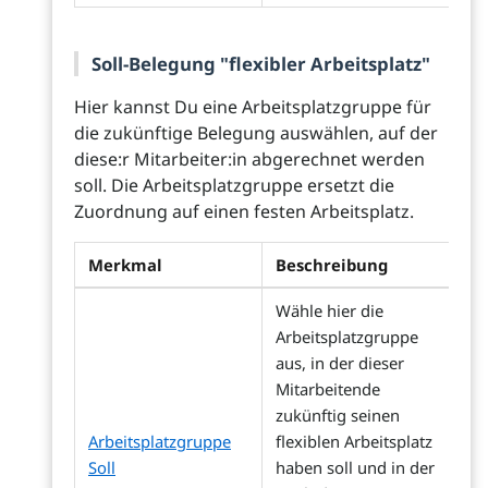
Soll-Belegung "flexibler Arbeitsplatz"
Hier kannst Du eine Arbeitsplatzgruppe für
die zukünftige Belegung auswählen, auf der
diese:r Mitarbeiter:in abgerechnet werden
soll. Die Arbeitsplatzgruppe ersetzt die
Zuordnung auf einen festen Arbeitsplatz.
Merkmal
Beschreibung
Wähle hier die
Arbeitsplatzgruppe
aus, in der dieser
Mitarbeitende
zukünftig seinen
Arbeitsplatzgruppe
flexiblen Arbeitsplatz
Soll
haben soll und in der