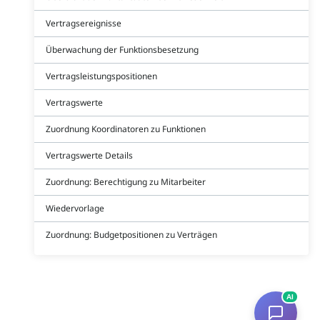
Vertragsereignisse
Überwachung der Funktionsbesetzung
Vertragsleistungspositionen
Vertragswerte
Zuordnung Koordinatoren zu Funktionen
Vertragswerte Details
Zuordnung: Berechtigung zu Mitarbeiter
Wiedervorlage
Zuordnung: Budgetpositionen zu Verträgen
AI