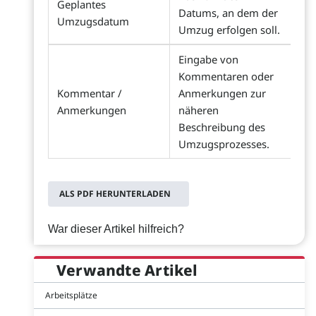
Geplantes
Datums, an dem der
Umzugsdatum
Umzug erfolgen soll.
Eingabe von
Kommentaren oder
Kommentar /
Anmerkungen zur
Anmerkungen
näheren
Beschreibung des
Umzugsprozesses.
ALS PDF HERUNTERLADEN
War dieser Artikel hilfreich?
Verwandte Artikel
Arbeitsplätze