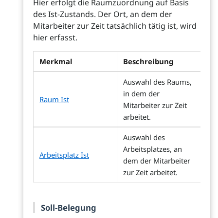
Hier erfolgt die Raumzuordnung auf Basis
des Ist-Zustands. Der Ort, an dem der
Mitarbeiter zur Zeit tatsächlich tätig ist, wird
hier erfasst.
Merkmal
Beschreibung
Auswahl des Raums,
in dem der
Raum Ist
Mitarbeiter zur Zeit
arbeitet.
Auswahl des
Arbeitsplatzes, an
Arbeitsplatz Ist
dem der Mitarbeiter
zur Zeit arbeitet.
Soll-Belegung