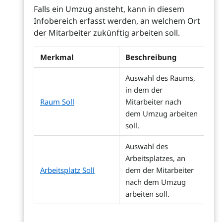
Falls ein Umzug ansteht, kann in diesem
Infobereich erfasst werden, an welchem Ort
der Mitarbeiter zukünftig arbeiten soll.
Merkmal
Beschreibung
Auswahl des Raums,
in dem der
Raum Soll
Mitarbeiter nach
dem Umzug arbeiten
soll.
Auswahl des
Arbeitsplatzes, an
Arbeitsplatz Soll
dem der Mitarbeiter
nach dem Umzug
arbeiten soll.