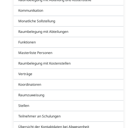
Kommunikation
Monatliche Sollstellung
Raumbelegung mit Abteilungen
Funktionen
Masterliste Personen
Raumbelegung mit Kostenstellen
Verträge
Koordinatoren
Raumzuweisung
Stellen
Teilnehmer an Schulungen
Übersicht der Kontaktdaten bei Abwesenheit