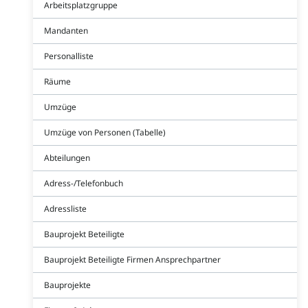
Arbeitsplatzgruppe
Mandanten
Personalliste
Räume
Umzüge
Umzüge von Personen (Tabelle)
Abteilungen
Adress-/Telefonbuch
Adressliste
Bauprojekt Beteiligte
Bauprojekt Beteiligte Firmen Ansprechpartner
Bauprojekte