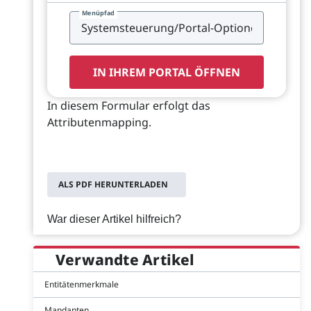
Menüpfad
IN IHREM PORTAL ÖFFNEN
In diesem Formular erfolgt das
Attributenmapping.
ALS PDF HERUNTERLADEN
War dieser Artikel hilfreich?
Verwandte Artikel
Entitätenmerkmale
Mandanten