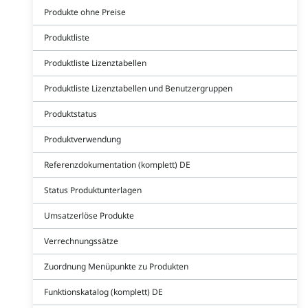
Produkte ohne Preise
Produktliste
Produktliste Lizenztabellen
Produktliste Lizenztabellen und Benutzergruppen
Produktstatus
Produktverwendung
Referenzdokumentation (komplett) DE
Status Produktunterlagen
Umsatzerlöse Produkte
Verrechnungssätze
Zuordnung Menüpunkte zu Produkten
Funktionskatalog (komplett) DE