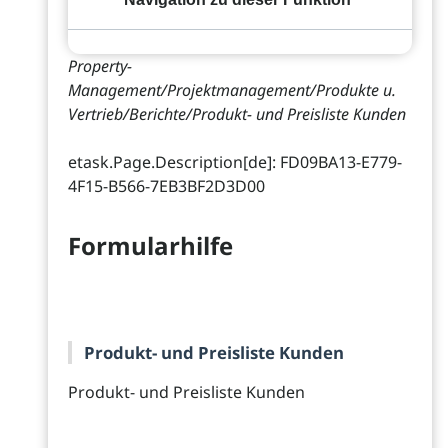
Property-
Management/Projektmanagement/Produkte u.
Vertrieb/Berichte/Produkt- und Preisliste Kunden
etask.Page.Description[de]: FD09BA13-E779-
4F15-B566-7EB3BF2D3D00
Formularhilfe
Produkt- und Preisliste Kunden
Produkt- und Preisliste Kunden