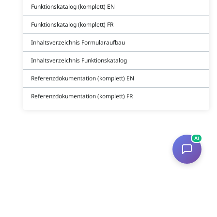
Funktionskatalog (komplett) EN
Funktionskatalog (komplett) FR
Inhaltsverzeichnis Formularaufbau
Inhaltsverzeichnis Funktionskatalog
Referenzdokumentation (komplett) EN
Referenzdokumentation (komplett) FR
AI