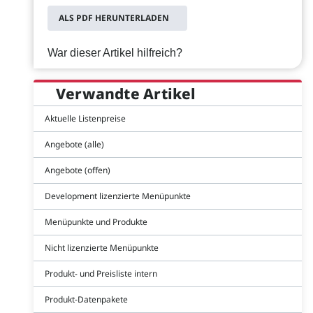
ALS PDF HERUNTERLADEN
War dieser Artikel hilfreich?
Verwandte Artikel
Aktuelle Listenpreise
Angebote (alle)
Angebote (offen)
Development lizenzierte Menüpunkte
Menüpunkte und Produkte
Nicht lizenzierte Menüpunkte
Produkt- und Preisliste intern
Produkt-Datenpakete