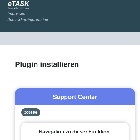
Impressum
Datenschutzinformation
Plugin installieren
Support Center
IC9656
Navigation zu dieser Funktion