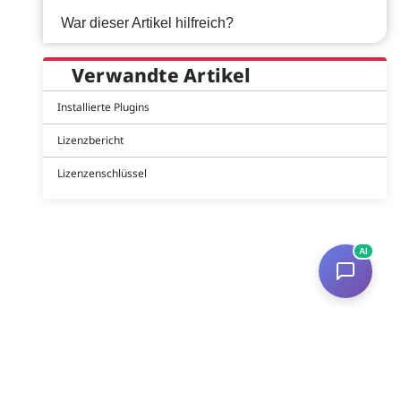
War dieser Artikel hilfreich?
Verwandte Artikel
Installierte Plugins
Lizenzbericht
Lizenzenschlüssel
AI