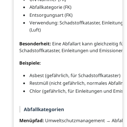
Abfallkategorie (FK)
Entsorgungsart (FK)
Verwendung: Schadstoffkataster, Einleitung (
(Luft)
Besonderheit:
Eine Abfallart kann gleichzeitig f
Schadstoffkataster, Einleitungen und Emissionen
Beispiele:
Asbest (gefährlich, für Schadstoffkataster)
Restmüll (nicht gefährlich, normales Abfall
Chlor (gefährlich, für Einleitungen und Emiss
Abfallkategorien
Menüpfad:
Umweltschutzmanagement → Abfall →