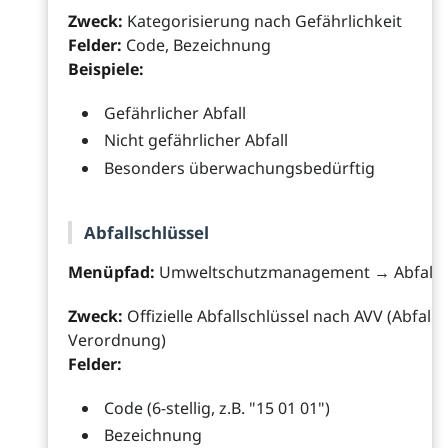
Zweck:
Kategorisierung nach Gefährlichkeit
Felder:
Code, Bezeichnung
Beispiele:
Gefährlicher Abfall
Nicht gefährlicher Abfall
Besonders überwachungsbedürftig
Abfallschlüssel
Menüpfad:
Umweltschutzmanagement → Abfall → 
Zweck:
Offizielle Abfallschlüssel nach AVV (Abfallv
Verordnung)
Felder:
Code (6-stellig, z.B. "15 01 01")
Bezeichnung