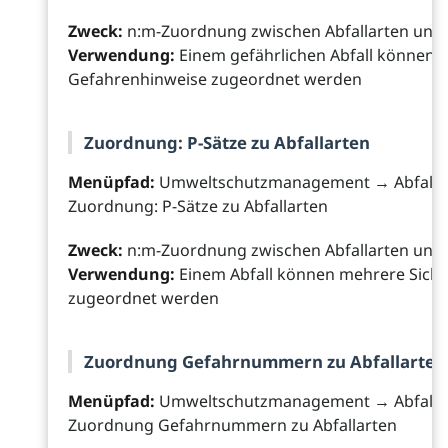
Zweck:
n:m-Zuordnung zwischen Abfallarten und
Verwendung:
Einem gefährlichen Abfall können 
Gefahrenhinweise zugeordnet werden
Zuordnung: P-Sätze zu Abfallarten
Menüpfad:
Umweltschutzmanagement → Abfall
Zuordnung: P-Sätze zu Abfallarten
Zweck:
n:m-Zuordnung zwischen Abfallarten und 
Verwendung:
Einem Abfall können mehrere Siche
zugeordnet werden
Zuordnung Gefahrnummern zu Abfallarten
Menüpfad:
Umweltschutzmanagement → Abfall
Zuordnung Gefahrnummern zu Abfallarten