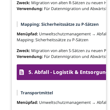
Zweck:
Migration von alten R-Sätzen zu neuen H-
Verwendung:
Für Datenmigration und Abwärtskom
Mapping: Sicherheitssätze zu P-Sätzen
Menüpfad:
Umweltschutzmanagement → Abfall
Mapping: Sicherheitssätze zu P-Sätzen
Zweck:
Migration von alten S-Sätzen zu neuen P-
Verwendung:
Für Datenmigration und Abwärtskom
5. Abfall - Logistik & Entsorgung
Transportmittel
Menüpfad:
Umweltschutzmanagement → Abfall →