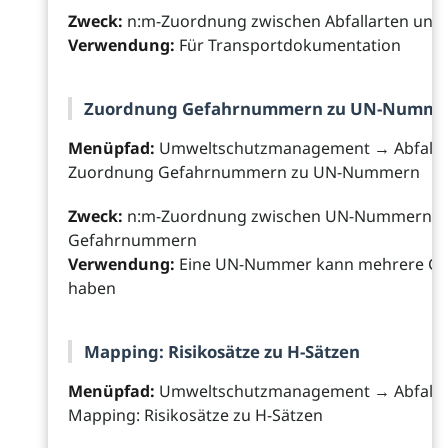
Zweck:
n:m-Zuordnung zwischen Abfallarten un
Verwendung:
Für Transportdokumentation
Zuordnung Gefahrnummern zu UN-Numme
Menüpfad:
Umweltschutzmanagement → Abfall
Zuordnung Gefahrnummern zu UN-Nummern
Zweck:
n:m-Zuordnung zwischen UN-Nummern u
Gefahrnummern
Verwendung:
Eine UN-Nummer kann mehrere G
haben
Mapping: Risikosätze zu H-Sätzen
Menüpfad:
Umweltschutzmanagement → Abfall
Mapping: Risikosätze zu H-Sätzen