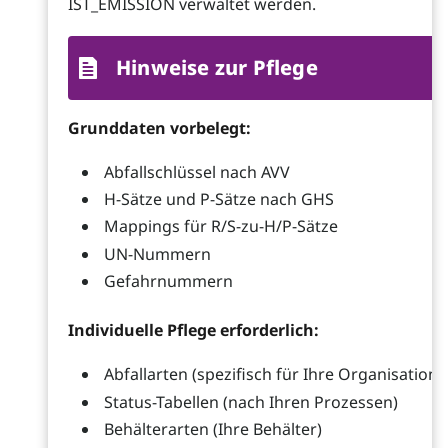
IST_EMISSION verwaltet werden.
Hinweise zur Pflege
Grunddaten vorbelegt:
Abfallschlüssel nach AVV
H-Sätze und P-Sätze nach GHS
Mappings für R/S-zu-H/P-Sätze
UN-Nummern
Gefahrnummern
Individuelle Pflege erforderlich:
Abfallarten (spezifisch für Ihre Organisation)
Status-Tabellen (nach Ihren Prozessen)
Behälterarten (Ihre Behälter)