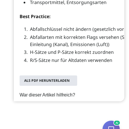
Transportmittel, Entsorgungsarten
Best Practice:
Abfallschlüssel nicht ändern (gesetzlich vor
Abfallarten mit korrekten Flags versehen (Sch
Einleitung (Kanal), Emissionen (Luft))
H-Sätze und P-Sätze korrekt zuordnen
R/S-Sätze nur für Altdaten verwenden
ALS PDF HERUNTERLADEN
War dieser Artikel hilfreich?
AI