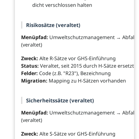
dicht verschlossen halten
Risikosätze (veraltet)
Menüpfad:
Umweltschutzmanagement → Abfall →
(veraltet)
Zweck:
Alte R-Sätze vor GHS-Einführung
Status:
Veraltet, seit 2015 durch H-Sätze ersetzt
Felder:
Code (z.B. "R23"), Bezeichnung
Migration:
Mapping zu H-Sätzen vorhanden
Sicherheitssätze (veraltet)
Menüpfad:
Umweltschutzmanagement → Abfall → 
(veraltet)
Zweck:
Alte S-Sätze vor GHS-Einführung