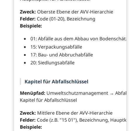
Zweck:
Oberste Ebene der AVV-Hierarchie
Felder:
Code (01-20), Bezeichnung
Beispiele:
01: Abfälle aus dem Abbau von Bodenschätz
15: Verpackungsabfälle
17: Bau- und Abbruchabfälle
20: Siedlungsabfälle
Kapitel für Abfallschlüssel
Menüpfad:
Umweltschutzmanagement → Abfall
Kapitel für Abfallschlüssel
Zweck:
Mittlere Ebene der AVV-Hierarchie
Felder:
Code (z.B. "15 01"), Bezeichnung, Hauptkapi
Beispiele: