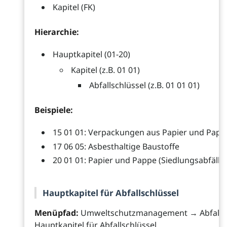
Kapitel (FK)
Hierarchie:
Hauptkapitel (01-20)
Kapitel (z.B. 01 01)
Abfallschlüssel (z.B. 01 01 01)
Beispiele:
15 01 01: Verpackungen aus Papier und Papp
17 06 05: Asbesthaltige Baustoffe
20 01 01: Papier und Pappe (Siedlungsabfälle)
Hauptkapitel für Abfallschlüssel
Menüpfad:
Umweltschutzmanagement → Abfall
Hauptkapitel für Abfallschlüssel