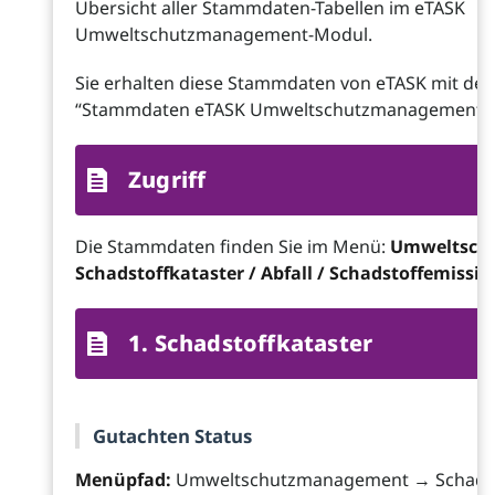
Übersicht aller Stammdaten-Tabellen im eTASK
Umweltschutzmanagement-Modul.
Sie erhalten diese Stammdaten von eTASK mit dem
“Stammdaten eTASK Umweltschutzmanagement”
Zugriff
Die Stammdaten finden Sie im Menü:
Umweltsch
Schadstoffkataster / Abfall / Schadstoffemissi
1. Schadstoffkataster
Gutachten Status
Menüpfad:
Umweltschutzmanagement → Schadst