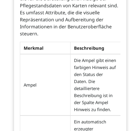
Pflegestandsdaten von Karten relevant sind.
Es umfasst Attribute, die die visuelle
Repräsentation und Aufbereitung der
Informationen in der Benutzeroberfläche
steuern.
Merkmal
Beschreibung
Die Ampel gibt einen
farbigen Hinweis auf
den Status der
Daten. Die
Ampel
detailliertere
Beschreibung ist in
der Spalte Ampel
Hinweis zu finden.
Ein automatisch
erzeugter