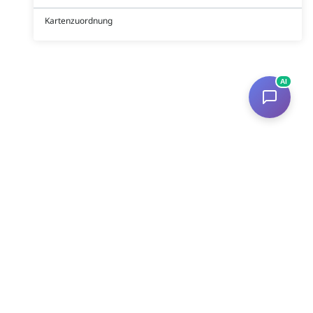
Kartenzuordnung
AI