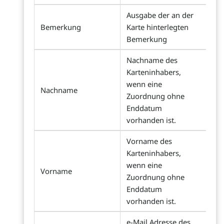
Ausgabe der an der
Bemerkung
Karte hinterlegten
Bemerkung
Nachname des
Karteninhabers,
wenn eine
Nachname
Zuordnung ohne
Enddatum
vorhanden ist.
Vorname des
Karteninhabers,
wenn eine
Vorname
Zuordnung ohne
Enddatum
vorhanden ist.
e-Mail Adresse des