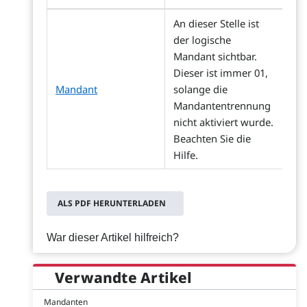
An dieser Stelle ist
der logische
Mandant sichtbar.
Dieser ist immer 01,
Mandant
solange die
Mandantentrennung
nicht aktiviert wurde.
Beachten Sie die
Hilfe.
ALS PDF HERUNTERLADEN
War dieser Artikel hilfreich?
Verwandte Artikel
Mandanten