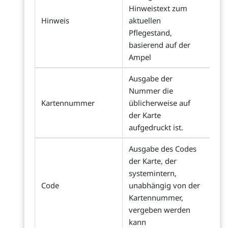
Hinweistext zum
Hinweis
aktuellen
Pflegestand,
basierend auf der
Ampel
Ausgabe der
Nummer die
Kartennummer
üblicherweise auf
der Karte
aufgedruckt ist.
Ausgabe des Codes
der Karte, der
systemintern,
Code
unabhängig von der
Kartennummer,
vergeben werden
kann