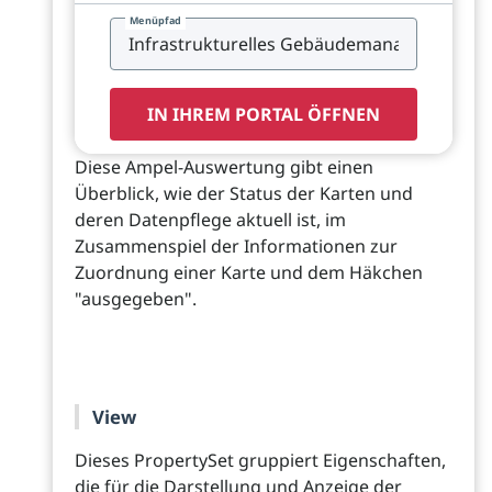
Menüpfad
IN IHREM PORTAL ÖFFNEN
Diese Ampel-Auswertung gibt einen
Überblick, wie der Status der Karten und
deren Datenpflege aktuell ist, im
Zusammenspiel der Informationen zur
Zuordnung einer Karte und dem Häkchen
"ausgegeben".
View
Dieses PropertySet gruppiert Eigenschaften,
die für die Darstellung und Anzeige der