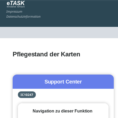
Impressum
Datenschutzinformation
Pflegestand der Karten
Support Center
IC10247
Navigation zu dieser Funktion