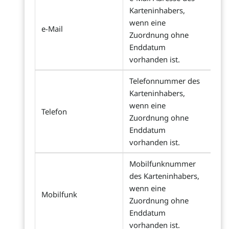
Karteninhabers,
wenn eine
e-Mail
Zuordnung ohne
Enddatum
vorhanden ist.
Telefonnummer des
Karteninhabers,
wenn eine
Telefon
Zuordnung ohne
Enddatum
vorhanden ist.
Mobilfunknummer
des Karteninhabers,
wenn eine
Mobilfunk
Zuordnung ohne
Enddatum
vorhanden ist.