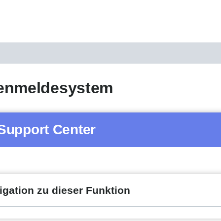
enmeldesystem
Support Center
igation zu dieser Funktion