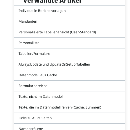
Verwandte Artikel
Individuelle Berichtsvorlagen
Mandanten
Personalisierte Tabellenansicht (User-Standard)
Personalliste
Tabellen/Formulare
AlwaysUpdate und UpdateOnSetup Tabellen
Datenmodell aus Cache
Formularbereiche
Texte, nicht im Datenmodell
Texte, die im Datenmodell fehlen (Cache, Summen)
Links zu ASPX Seiten
Namensräume