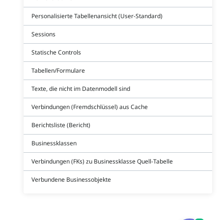
Personalisierte Tabellenansicht (User-Standard)
Sessions
Statische Controls
Tabellen/Formulare
Texte, die nicht im Datenmodell sind
Verbindungen (Fremdschlüssel) aus Cache
Berichtsliste (Bericht)
Businessklassen
Verbindungen (FKs) zu Businessklasse Quell-Tabelle
Verbundene Businessobjekte