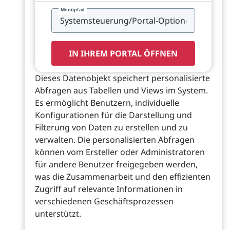
Menüpfad
IN IHREM PORTAL ÖFFNEN
Dieses Datenobjekt speichert personalisierte
Abfragen aus Tabellen und Views im System.
Es ermöglicht Benutzern, individuelle
Konfigurationen für die Darstellung und
Filterung von Daten zu erstellen und zu
verwalten. Die personalisierten Abfragen
können vom Ersteller oder Administratoren
für andere Benutzer freigegeben werden,
was die Zusammenarbeit und den effizienten
Zugriff auf relevante Informationen in
verschiedenen Geschäftsprozessen
unterstützt.