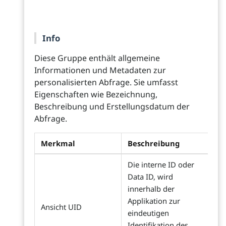
Info
Diese Gruppe enthält allgemeine
Informationen und Metadaten zur
personalisierten Abfrage. Sie umfasst
Eigenschaften wie Bezeichnung,
Beschreibung und Erstellungsdatum der
Abfrage.
Merkmal
Beschreibung
Die interne ID oder
Data ID, wird
innerhalb der
Applikation zur
Ansicht UID
eindeutigen
Identifikation des