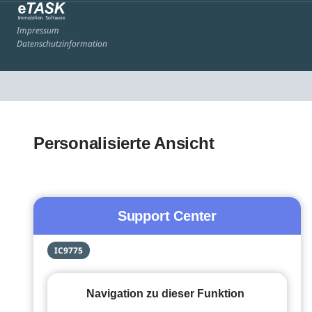
Impressum
Datenschutzinformation
Personalisierte Ansicht
Support Center
IC9775
Navigation zu dieser Funktion