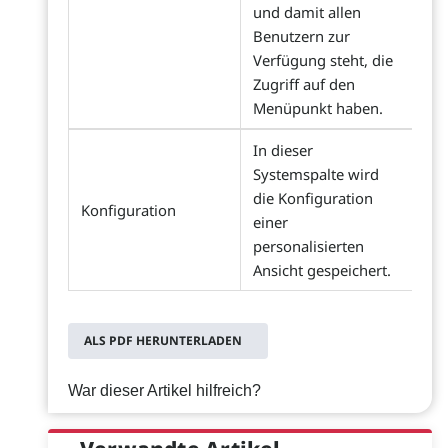
und damit allen
Benutzern zur
Verfügung steht, die
Zugriff auf den
Menüpunkt haben.
In dieser
Systemspalte wird
die Konfiguration
Konfiguration
einer
personalisierten
Ansicht gespeichert.
ALS PDF HERUNTERLADEN
War dieser Artikel hilfreich?