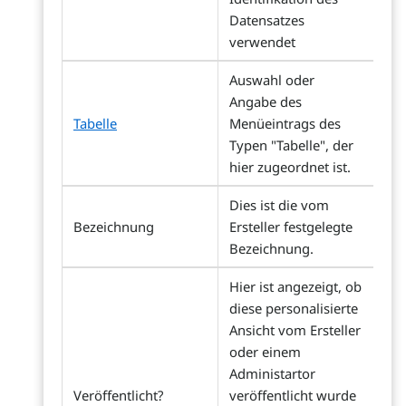
Datensatzes
verwendet
Auswahl oder
Angabe des
Tabelle
Menüeintrags des
Typen "Tabelle", der
hier zugeordnet ist.
Dies ist die vom
Bezeichnung
Ersteller festgelegte
Bezeichnung.
Hier ist angezeigt, ob
diese personalisierte
Ansicht vom Ersteller
oder einem
Administartor
Veröffentlicht?
veröffentlicht wurde