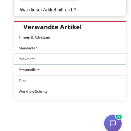
War dieser Artikel hilfreich?
Verwandte Artikel
Firmen & Adressen
Mandanten
Packmittel
Personalliste
Texte
Workflow-Schritte
AI