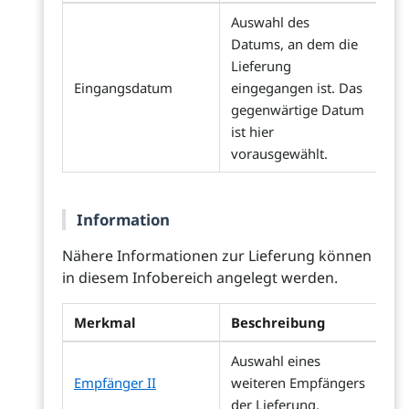
Auswahl des
Datums, an dem die
Lieferung
Eingangsdatum
eingegangen ist. Das
gegenwärtige Datum
ist hier
vorausgewählt.
Information
Nähere Informationen zur Lieferung können
in diesem Infobereich angelegt werden.
Merkmal
Beschreibung
Auswahl eines
Empfänger II
weiteren Empfängers
der Lieferung.