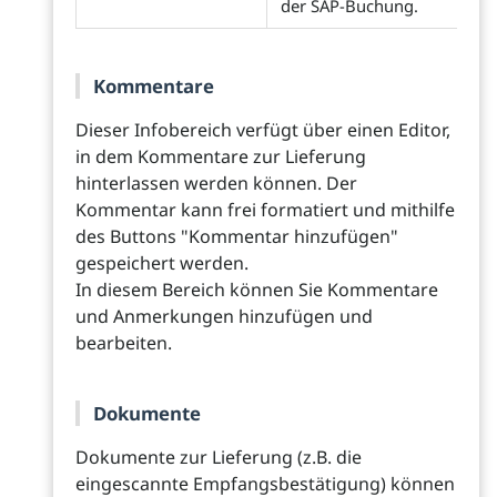
der SAP-Buchung.
Kommentare
Dieser Infobereich verfügt über einen Editor,
in dem Kommentare zur Lieferung
hinterlassen werden können. Der
Kommentar kann frei formatiert und mithilfe
des Buttons "Kommentar hinzufügen"
gespeichert werden.
In diesem Bereich können Sie Kommentare
und Anmerkungen hinzufügen und
bearbeiten.
Dokumente
Dokumente zur Lieferung (z.B. die
eingescannte Empfangsbestätigung) können