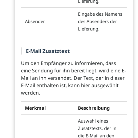
Lieferung.
Eingabe des Namens
Absender
des Absenders der
Lieferung.
E-Mail Zusatztext
Um den Empfänger zu informieren, dass
eine Sendung für ihn bereit liegt, wird eine E-
Mail an ihn versendet. Der Text, der in dieser
E-Mail enthalten ist, kann hier ausgewählt
werden.
Merkmal
Beschreibung
Auswahl eines
Zusatztexts, der in
die E-Mail an den