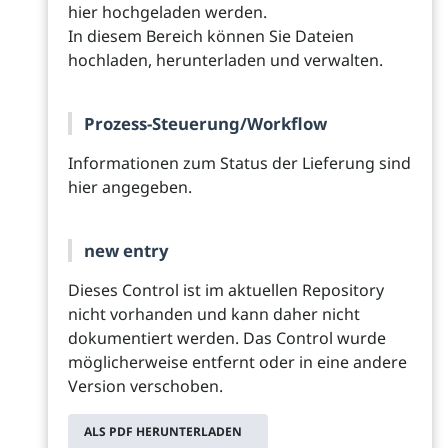
hier hochgeladen werden.
In diesem Bereich können Sie Dateien
hochladen, herunterladen und verwalten.
Prozess-Steuerung/Workflow
Informationen zum Status der Lieferung sind
hier angegeben.
new entry
Dieses Control ist im aktuellen Repository
nicht vorhanden und kann daher nicht
dokumentiert werden. Das Control wurde
möglicherweise entfernt oder in eine andere
Version verschoben.
ALS PDF HERUNTERLADEN