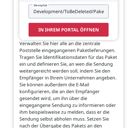
Menüpfad
IN IHREM PORTAL ÖFFNEN
Verwalten Sie hier alle an die zentrale
Poststelle eingegangenen Paketlieferungen.
Tragen Sie Identifikationsdaten für das Paket
ein und definieren Sie, an wen die Sendung
weitergereicht werden soll, indem Sie den
Empfänger in Ihrem Unternehmen angeben.
Sie können außerdem die E-Mail
konfigurieren, die an den Empfänger
gesendet wird, um ihn über die
eingegangene Sendung zu informieren oder
ihm beispielsweise zu melden, dass er die
Sendung selbst abholen muss. Setzen Sie
nach der Übergabe des Pakets an den