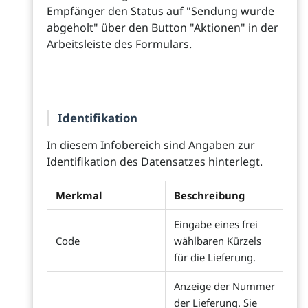
Empfänger den Status auf "Sendung wurde
abgeholt" über den Button "Aktionen" in der
Arbeitsleiste des Formulars.
Identifikation
In diesem Infobereich sind Angaben zur
Identifikation des Datensatzes hinterlegt.
Merkmal
Beschreibung
Eingabe eines frei
Code
wählbaren Kürzels
für die Lieferung.
Anzeige der Nummer
der Lieferung. Sie