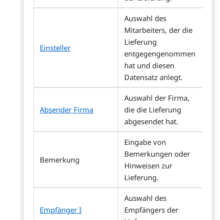
Auswahl des
Mitarbeiters, der die
Lieferung
Einsteller
entgegengenommen
hat und diesen
Datensatz anlegt.
Auswahl der Firma,
Absender Firma
die die Lieferung
abgesendet hat.
Eingabe von
Bemerkungen oder
Bemerkung
Hinweisen zur
Lieferung.
Auswahl des
Empfänger I
Empfängers der