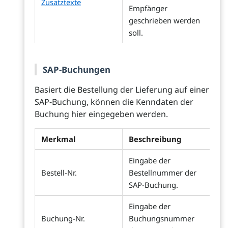
Zusatztexte
Empfänger
geschrieben werden
soll.
SAP-Buchungen
Basiert die Bestellung der Lieferung auf einer
SAP-Buchung, können die Kenndaten der
Buchung hier eingegeben werden.
Merkmal
Beschreibung
Eingabe der
Bestell-Nr.
Bestellnummer der
SAP-Buchung.
Eingabe der
Buchung-Nr.
Buchungsnummer