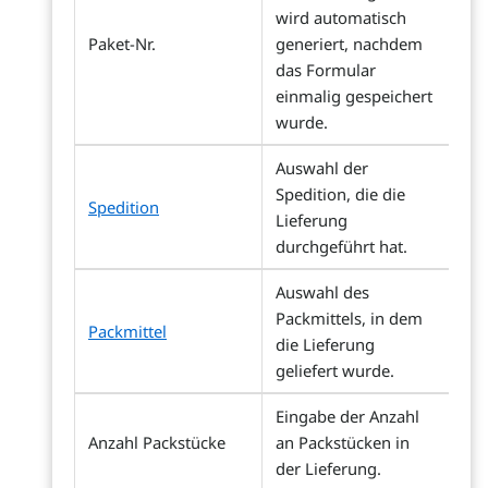
wird automatisch
Paket-Nr.
generiert, nachdem
das Formular
einmalig gespeichert
wurde.
Auswahl der
Spedition, die die
Spedition
Lieferung
durchgeführt hat.
Auswahl des
Packmittels, in dem
Packmittel
die Lieferung
geliefert wurde.
Eingabe der Anzahl
Anzahl Packstücke
an Packstücken in
der Lieferung.