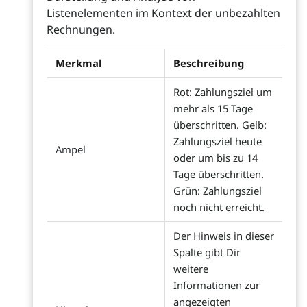
Listenelementen im Kontext der unbezahlten
Rechnungen.
Merkmal
Beschreibung
Rot: Zahlungsziel um
mehr als 15 Tage
überschritten. Gelb:
Zahlungsziel heute
Ampel
oder um bis zu 14
Tage überschritten.
Grün: Zahlungsziel
noch nicht erreicht.
Der Hinweis in dieser
Spalte gibt Dir
weitere
Informationen zur
angezeigten