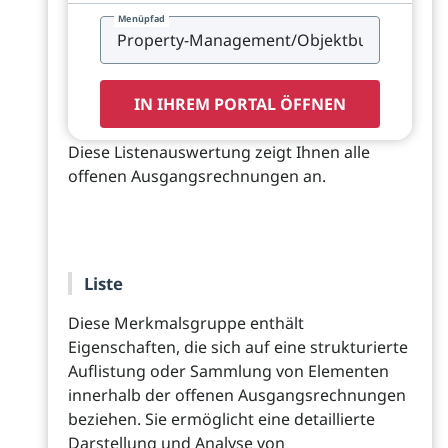
Menüpfad
IN IHREM PORTAL ÖFFNEN
Diese Listenauswertung zeigt Ihnen alle
offenen Ausgangsrechnungen an.
Liste
Diese Merkmalsgruppe enthält
Eigenschaften, die sich auf eine strukturierte
Auflistung oder Sammlung von Elementen
innerhalb der offenen Ausgangsrechnungen
beziehen. Sie ermöglicht eine detaillierte
Darstellung und Analyse von