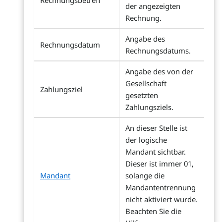
Rechnungsbetreff
der angezeigten
Rechnung.
Angabe des
Rechnungsdatum
Rechnungsdatums.
Angabe des von der
Gesellschaft
Zahlungsziel
gesetzten
Zahlungsziels.
An dieser Stelle ist
der logische
Mandant sichtbar.
Dieser ist immer 01,
Mandant
solange die
Mandantentrennung
nicht aktiviert wurde.
Beachten Sie die