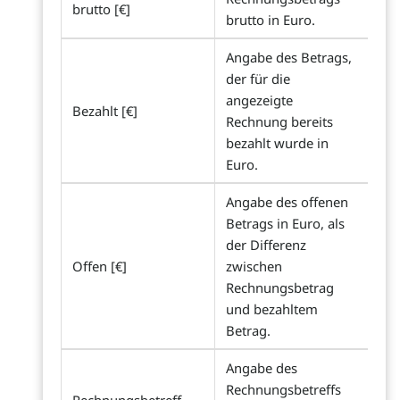
brutto [€]
brutto in Euro.
Angabe des Betrags,
der für die
angezeigte
Bezahlt [€]
Rechnung bereits
bezahlt wurde in
Euro.
Angabe des offenen
Betrags in Euro, als
der Differenz
Offen [€]
zwischen
Rechnungsbetrag
und bezahltem
Betrag.
Angabe des
Rechnungsbetreffs