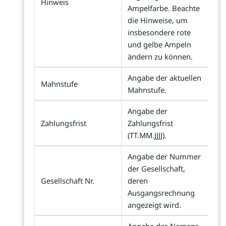
Hinweis
Ampelfarbe. Beachte
die Hinweise, um
insbesondere rote
und gelbe Ampeln
ändern zu können.
Angabe der aktuellen
Mahnstufe
Mahnstufe.
Angabe der
Zahlungsfrist
Zahlungsfrist
(TT.MM.JJJJ).
Angabe der Nummer
der Gesellschaft,
Gesellschaft Nr.
deren
Ausgangsrechnung
angezeigt wird.