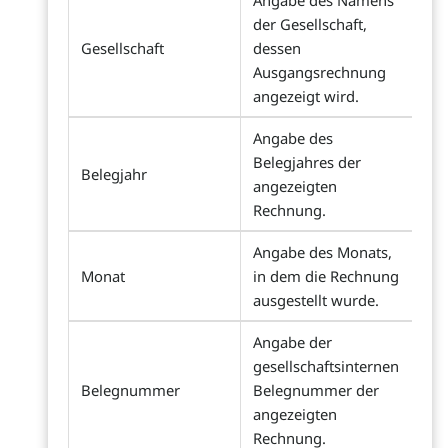
Angabe des Namens
der Gesellschaft,
Gesellschaft
dessen
Ausgangsrechnung
angezeigt wird.
Angabe des
Belegjahres der
Belegjahr
angezeigten
Rechnung.
Angabe des Monats,
Monat
in dem die Rechnung
ausgestellt wurde.
Angabe der
gesellschaftsinternen
Belegnummer
Belegnummer der
angezeigten
Rechnung.