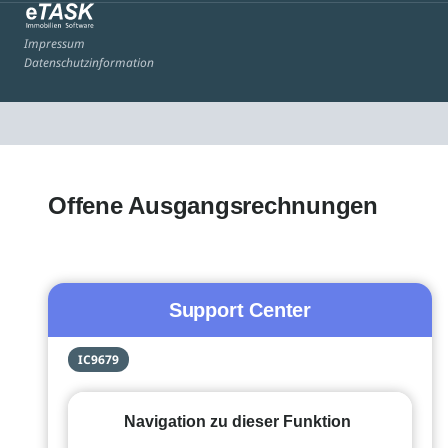
Impressum
Datenschutzinformation
Offene Ausgangsrechnungen
Support Center
IC9679
Navigation zu dieser Funktion