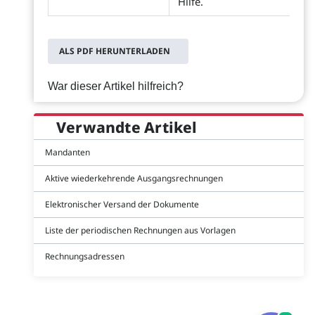
Hilfe.
ALS PDF HERUNTERLADEN
War dieser Artikel hilfreich?
Verwandte Artikel
Mandanten
Aktive wiederkehrende Ausgangsrechnungen
Elektronischer Versand der Dokumente
Liste der periodischen Rechnungen aus Vorlagen
Rechnungsadressen