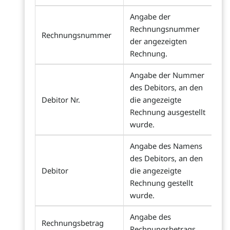
Angabe der
Rechnungsnummer
Rechnungsnummer
der angezeigten
Rechnung.
Angabe der Nummer
des Debitors, an den
Debitor Nr.
die angezeigte
Rechnung ausgestellt
wurde.
Angabe des Namens
des Debitors, an den
Debitor
die angezeigte
Rechnung gestellt
wurde.
Angabe des
Rechnungsbetrag
Rechnungsbetrags