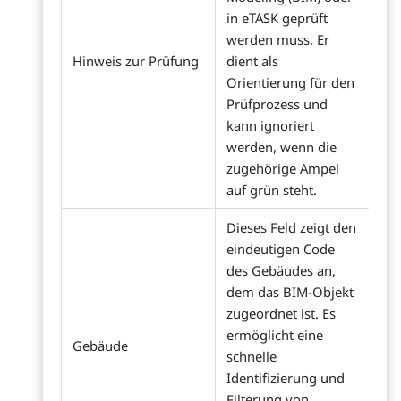
in eTASK geprüft
werden muss. Er
Hinweis zur Prüfung
dient als
Orientierung für den
Prüfprozess und
kann ignoriert
werden, wenn die
zugehörige Ampel
auf grün steht.
Dieses Feld zeigt den
eindeutigen Code
des Gebäudes an,
dem das BIM-Objekt
zugeordnet ist. Es
ermöglicht eine
Gebäude
schnelle
Identifizierung und
Filterung von