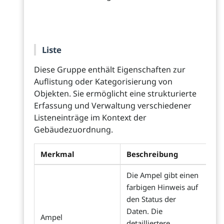
Liste
Diese Gruppe enthält Eigenschaften zur
Auflistung oder Kategorisierung von
Objekten. Sie ermöglicht eine strukturierte
Erfassung und Verwaltung verschiedener
Listeneinträge im Kontext der
Gebäudezuordnung.
Merkmal
Beschreibung
Die Ampel gibt einen
farbigen Hinweis auf
den Status der
Daten. Die
Ampel
detailliertere