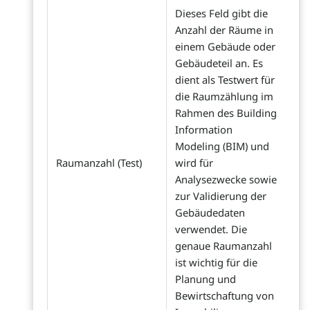
Dieses Feld gibt die
Anzahl der Räume in
einem Gebäude oder
Gebäudeteil an. Es
dient als Testwert für
die Raumzählung im
Rahmen des Building
Information
Modeling (BIM) und
Raumanzahl (Test)
wird für
Analysezwecke sowie
zur Validierung der
Gebäudedaten
verwendet. Die
genaue Raumanzahl
ist wichtig für die
Planung und
Bewirtschaftung von