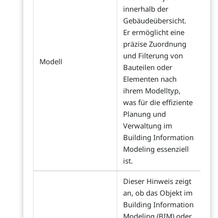
innerhalb der
Gebäudeübersicht.
Er ermöglicht eine
präzise Zuordnung
und Filterung von
Modell
Bauteilen oder
Elementen nach
ihrem Modelltyp,
was für die effiziente
Planung und
Verwaltung im
Building Information
Modeling essenziell
ist.
Dieser Hinweis zeigt
an, ob das Objekt im
Building Information
Modeling (BIM) oder