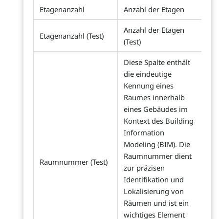
Etagenanzahl
Anzahl der Etagen
Anzahl der Etagen
Etagenanzahl (Test)
(Test)
Diese Spalte enthält
die eindeutige
Kennung eines
Raumes innerhalb
eines Gebäudes im
Kontext des Building
Information
Modeling (BIM). Die
Raumnummer dient
Raumnummer (Test)
zur präzisen
Identifikation und
Lokalisierung von
Räumen und ist ein
wichtiges Element