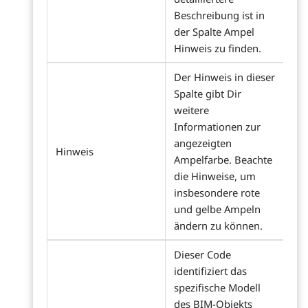
Beschreibung ist in
der Spalte Ampel
Hinweis zu finden.
Der Hinweis in dieser
Spalte gibt Dir
weitere
Informationen zur
angezeigten
Hinweis
Ampelfarbe. Beachte
die Hinweise, um
insbesondere rote
und gelbe Ampeln
ändern zu können.
Dieser Code
identifiziert das
spezifische Modell
des BIM-Objekts