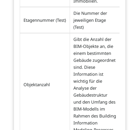
Immobilien.
Die Nummer der
Etagennummer (Test)
jeweiligen Etage
(Test)
Gibt die Anzahl der
BIM-Objekte an, die
einem bestimmten
Gebäude zugeordnet
sind. Diese
Information ist
wichtig für die
Objektanzahl
Analyse der
Gebäudestruktur
und den Umfang des
BIM-Modells im
Rahmen des Building
Information
Modeling-Prozesses.