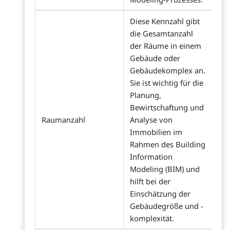
Diese Kennzahl gibt
die Gesamtanzahl
der Räume in einem
Gebäude oder
Gebäudekomplex an.
Sie ist wichtig für die
Planung,
Bewirtschaftung und
Raumanzahl
Analyse von
Immobilien im
Rahmen des Building
Information
Modeling (BIM) und
hilft bei der
Einschätzung der
Gebäudegröße und -
komplexität.