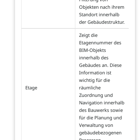
Objekten nach ihrem
Standort innerhalb
der Gebäudestruktur.
Zeigt die
Etagennummer des
BIM-Objekts
innerhalb des
Gebäudes an. Diese
Information ist
wichtig für die
Etage
räumliche
Zuordnung und
Navigation innerhalb
des Bauwerks sowie
für die Planung und
Verwaltung von
gebäudebezogenen