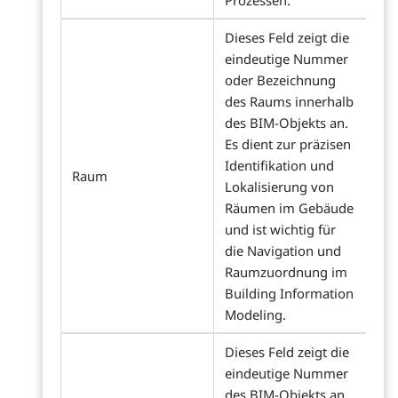
Prozessen.
Dieses Feld zeigt die
eindeutige Nummer
oder Bezeichnung
des Raums innerhalb
des BIM-Objekts an.
Es dient zur präzisen
Identifikation und
Raum
Lokalisierung von
Räumen im Gebäude
und ist wichtig für
die Navigation und
Raumzuordnung im
Building Information
Modeling.
Dieses Feld zeigt die
eindeutige Nummer
des BIM-Objekts an.