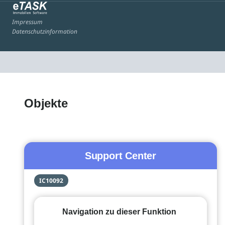
Impressum
Datenschutzinformation
Objekte
Support Center
IC10092
Navigation zu dieser Funktion