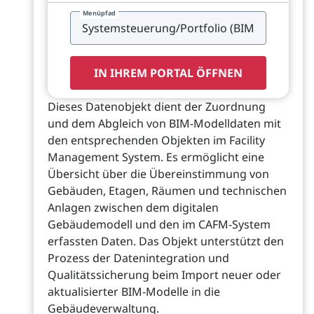
Menüpfad
IN IHREM PORTAL ÖFFNEN
Dieses Datenobjekt dient der Zuordnung
und dem Abgleich von BIM-Modelldaten mit
den entsprechenden Objekten im Facility
Management System. Es ermöglicht eine
Übersicht über die Übereinstimmung von
Gebäuden, Etagen, Räumen und technischen
Anlagen zwischen dem digitalen
Gebäudemodell und den im CAFM-System
erfassten Daten. Das Objekt unterstützt den
Prozess der Datenintegration und
Qualitätssicherung beim Import neuer oder
aktualisierter BIM-Modelle in die
Gebäudeverwaltung.