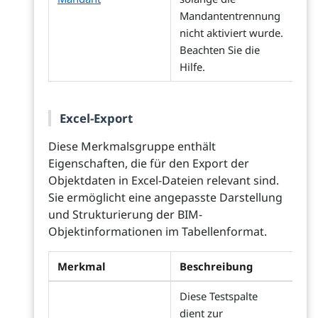
Mandantentrennung
nicht aktiviert wurde.
Beachten Sie die
Hilfe.
Excel-Export
Diese Merkmalsgruppe enthält
Eigenschaften, die für den Export der
Objektdaten in Excel-Dateien relevant sind.
Sie ermöglicht eine angepasste Darstellung
und Strukturierung der BIM-
Objektinformationen im Tabellenformat.
Merkmal
Beschreibung
Diese Testspalte
dient zur