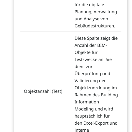
für die digitale
Planung, Verwaltung
und Analyse von
Gebäudestrukturen.
Diese Spalte zeigt die
Anzahl der BIM-
Objekte für
Testzwecke an. Sie
dient zur
Überprüfung und
Validierung der
Objektzuordnung im
Objektanzahl (Test)
Rahmen des Building
Information
Modeling und wird
hauptsächlich für
den Excel-Export und
interne