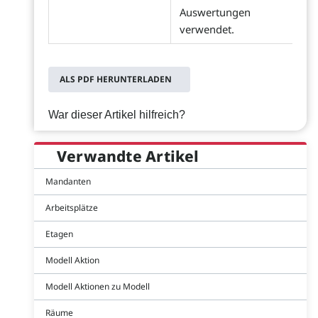
Auswertungen
verwendet.
ALS PDF HERUNTERLADEN
War dieser Artikel hilfreich?
Verwandte Artikel
Mandanten
Arbeitsplätze
Etagen
Modell Aktion
Modell Aktionen zu Modell
Räume