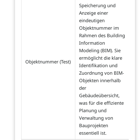
Speicherung und
Anzeige einer
eindeutigen
Objektnummer im
Rahmen des Building
Information
Modeling (BIM). Sie
ermöglicht die klare
Objektnummer (Test)
Identifikation und
Zuordnung von BIM-
Objekten innerhalb
der
Gebäudeübersicht,
was für die effiziente
Planung und
Verwaltung von
Bauprojekten
essentiell ist.