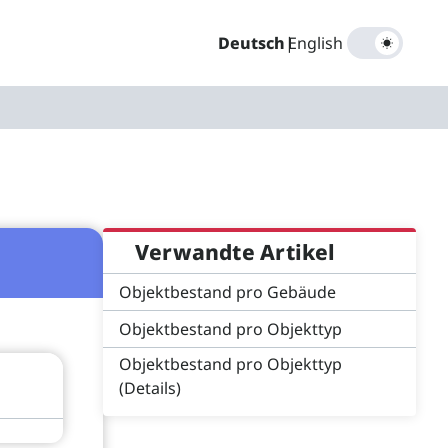
Deutsch
|
English
Verwandte Artikel
Objektbestand pro Gebäude
Objektbestand pro Objekttyp
Objektbestand pro Objekttyp
(Details)