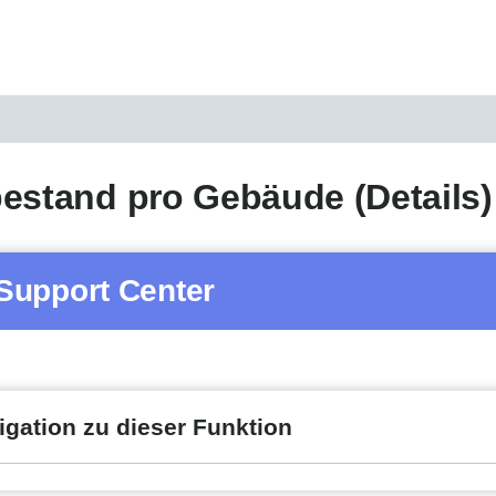
estand pro Gebäude (Details)
Support Center
igation zu dieser Funktion