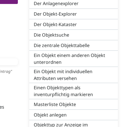
Der Anlagenexplorer
Der Objekt-Explorer
Der Objekt-Kataster
Die Objektsuche
Die zentrale Objekttabelle
Ein Objekt einem anderen Objekt
unterordnen
Ein Objekt mit individuellen
intrag"
Attributen versehen
Einen Objekttypen als
inventurpflichtig markieren
Masterliste Objekte
es
Objekt anlegen
Objekttyp zur Anzeige im