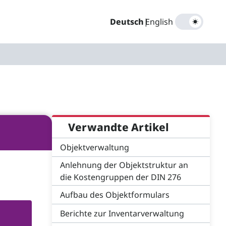
Deutsch
|
English
Verwandte Artikel
Objektverwaltung
Anlehnung der Objektstruktur an
die Kostengruppen der DIN 276
Aufbau des Objektformulars
Berichte zur Inventarverwaltung