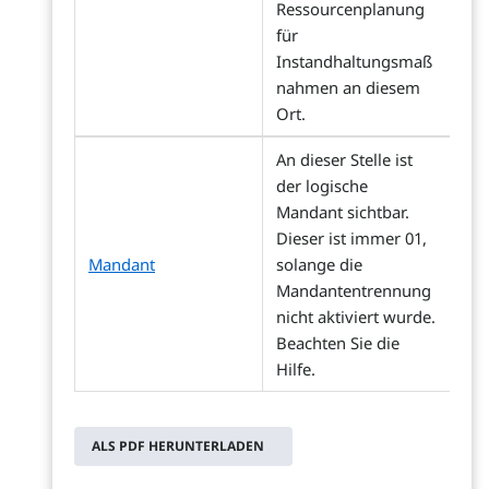
Ressourcenplanung
für
Instandhaltungsmaß
nahmen an diesem
Ort.
An dieser Stelle ist
der logische
Mandant sichtbar.
Dieser ist immer 01,
Mandant
solange die
Mandantentrennung
nicht aktiviert wurde.
Beachten Sie die
Hilfe.
ALS PDF HERUNTERLADEN