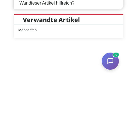
War dieser Artikel hilfreich?
Verwandte Artikel
Mandanten
AI