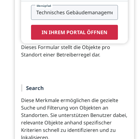
Menüpfad
IN IHREM PORTAL ÖFFNEN
Dieses Formular stellt die Objekte pro
Standort einer Betreiberregel dar.
Search
Diese Merkmale ermöglichen die gezielte
Suche und Filterung von Objekten an
Standorten. Sie unterstützen Benutzer dabei,
relevante Objekte anhand spezifischer
Kriterien schnell zu identifizieren und zu
lokalisieren.