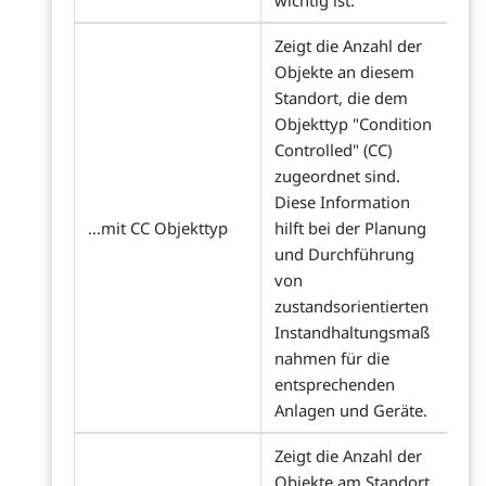
wichtig ist.
Zeigt die Anzahl der
Objekte an diesem
Standort, die dem
Objekttyp "Condition
Controlled" (CC)
zugeordnet sind.
Diese Information
...mit CC Objekttyp
hilft bei der Planung
und Durchführung
von
zustandsorientierten
Instandhaltungsmaß
nahmen für die
entsprechenden
Anlagen und Geräte.
Zeigt die Anzahl der
Objekte am Standort