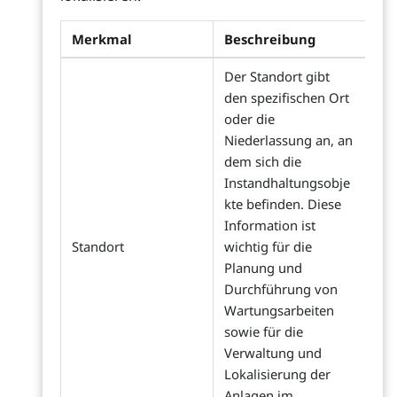
Merkmal
Beschreibung
Der Standort gibt
den spezifischen Ort
oder die
Niederlassung an, an
dem sich die
Instandhaltungsobje
kte befinden. Diese
Information ist
Standort
wichtig für die
Planung und
Durchführung von
Wartungsarbeiten
sowie für die
Verwaltung und
Lokalisierung der
Anlagen im