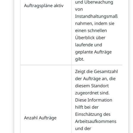
und Überwachung
Auftragspläne aktiv
von
Instandhaltungsmaß
nahmen, indem sie
einen schnellen
Überblick über
laufende und
geplante Aufträge
gibt.
Zeigt die Gesamtzahl
der Aufträge an, die
diesem Standort
zugeordnet sind.
Diese Information
hilft bei der
Einschätzung des
Anzahl Aufträge
Arbeitsaufkommens
und der