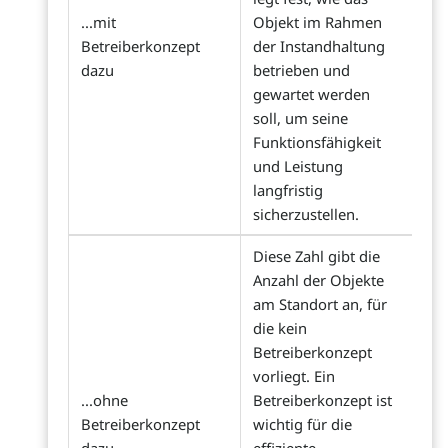
...mit
Objekt im Rahmen
Betreiberkonzept
der Instandhaltung
dazu
betrieben und
gewartet werden
soll, um seine
Funktionsfähigkeit
und Leistung
langfristig
sicherzustellen.
Diese Zahl gibt die
Anzahl der Objekte
am Standort an, für
die kein
Betreiberkonzept
vorliegt. Ein
...ohne
Betreiberkonzept ist
Betreiberkonzept
wichtig für die