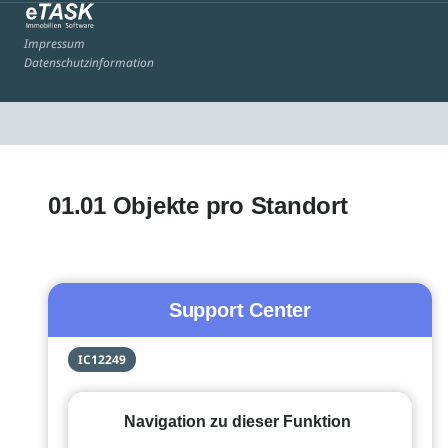
Impressum
Datenschutzinformation
01.01 Objekte pro Standort
Support Center
IC12249
Navigation zu dieser Funktion