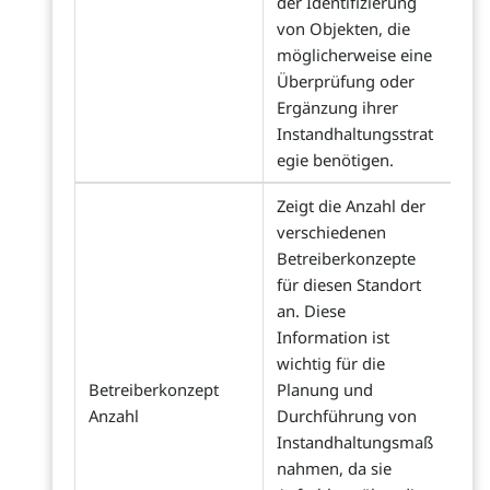
der Identifizierung
von Objekten, die
möglicherweise eine
Überprüfung oder
Ergänzung ihrer
Instandhaltungsstrat
egie benötigen.
Zeigt die Anzahl der
verschiedenen
Betreiberkonzepte
für diesen Standort
an. Diese
Information ist
wichtig für die
Betreiberkonzept
Planung und
Anzahl
Durchführung von
Instandhaltungsmaß
nahmen, da sie