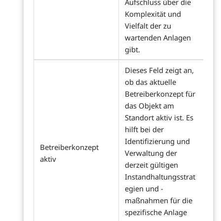
Aufschluss über die
Komplexität und
Vielfalt der zu
wartenden Anlagen
gibt.
Dieses Feld zeigt an,
ob das aktuelle
Betreiberkonzept für
das Objekt am
Standort aktiv ist. Es
hilft bei der
Identifizierung und
Betreiberkonzept
Verwaltung der
aktiv
derzeit gültigen
Instandhaltungsstrat
egien und -
maßnahmen für die
spezifische Anlage