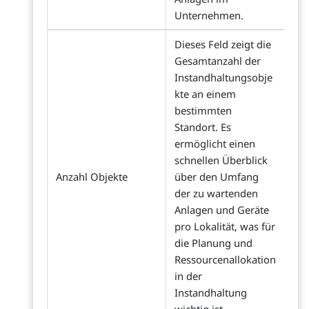
Unternehmen.
Dieses Feld zeigt die
Gesamtanzahl der
Instandhaltungsobje
kte an einem
bestimmten
Standort. Es
ermöglicht einen
schnellen Überblick
Anzahl Objekte
über den Umfang
der zu wartenden
Anlagen und Geräte
pro Lokalität, was für
die Planung und
Ressourcenallokation
in der
Instandhaltung