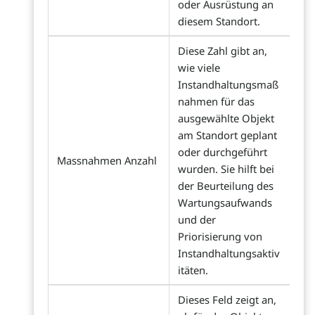
oder Ausrüstung an
diesem Standort.
Diese Zahl gibt an,
wie viele
Instandhaltungsmaß
nahmen für das
ausgewählte Objekt
am Standort geplant
oder durchgeführt
Massnahmen Anzahl
wurden. Sie hilft bei
der Beurteilung des
Wartungsaufwands
und der
Priorisierung von
Instandhaltungsaktiv
itäten.
Dieses Feld zeigt an,