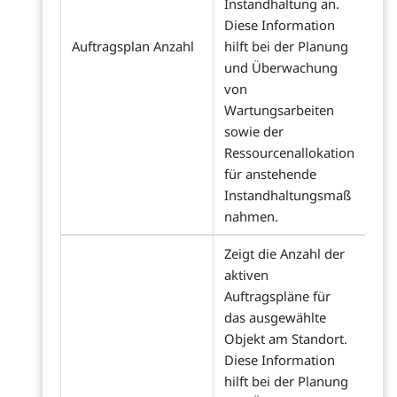
Instandhaltung an.
Diese Information
Auftragsplan Anzahl
hilft bei der Planung
und Überwachung
von
Wartungsarbeiten
sowie der
Ressourcenallokation
für anstehende
Instandhaltungsmaß
nahmen.
Zeigt die Anzahl der
aktiven
Auftragspläne für
das ausgewählte
Objekt am Standort.
Diese Information
hilft bei der Planung