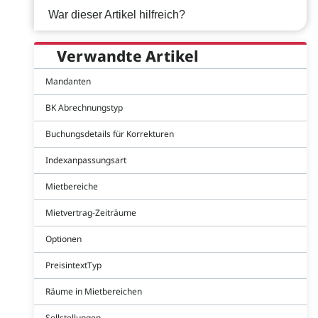
War dieser Artikel hilfreich?
Verwandte Artikel
Mandanten
BK Abrechnungstyp
Buchungsdetails für Korrekturen
Indexanpassungsart
Mietbereiche
Mietvertrag-Zeiträume
Optionen
PreisintextTyp
Räume in Mietbereichen
Sollstellungen