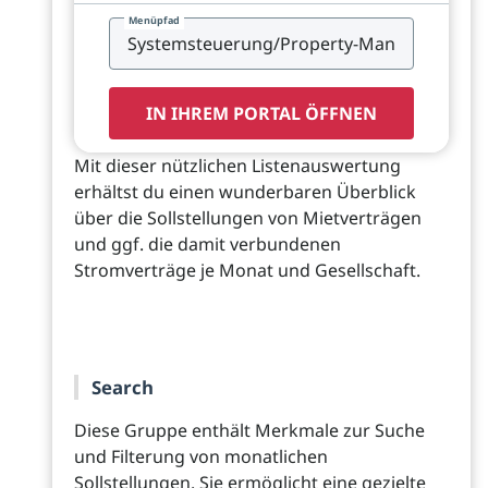
Menüpfad
IN IHREM PORTAL ÖFFNEN
Mit dieser nützlichen Listenauswertung
erhältst du einen wunderbaren Überblick
über die Sollstellungen von Mietverträgen
und ggf. die damit verbundenen
Stromverträge je Monat und Gesellschaft.
Search
Diese Gruppe enthält Merkmale zur Suche
und Filterung von monatlichen
Sollstellungen. Sie ermöglicht eine gezielte