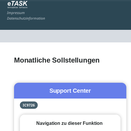
Impressum
Datenschutzinformation
Monatliche Sollstellungen
Support Center
IC9726
Navigation zu dieser Funktion