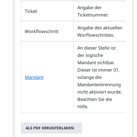
Angabe der
Ticket
Ticketnummer.
Angabe des aktuellen
Workflowschritt
Worflowschrittes.
An dieser Stelle ist
der logische
Mandant sichtbar.
Dieser ist immer 01,
Mandant
solange die
Mandantentrennung
nicht aktiviert wurde.
Beachten Sie die
Hilfe.
ALS PDF HERUNTERLADEN