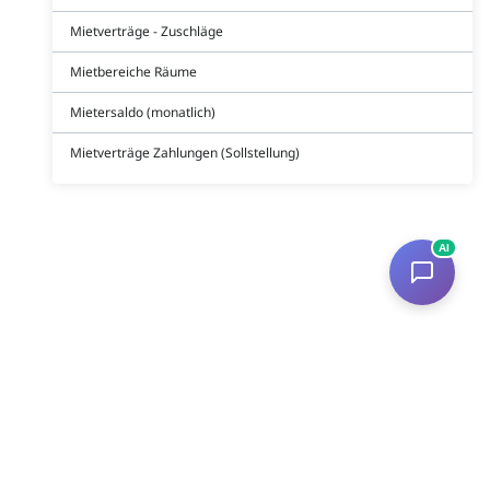
Mietverträge - Zuschläge
Mietbereiche Räume
Mietersaldo (monatlich)
Mietverträge Zahlungen (Sollstellung)
AI