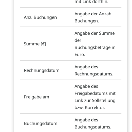
mit Link dorthin.
Angabe der Anzahl
Anz. Buchungen
Buchungen.
Angabe der Summe
der
Summe [€]
Buchungsbeträge in
Euro.
Angabe des
Rechnungsdatum
Rechnungsdatums.
Angabe des
Freigabedatums mit
Freigabe am
Link zur Sollstellung
bzw. Korrektur.
Angabe des
Buchungsdatum
Buchungsdatums.