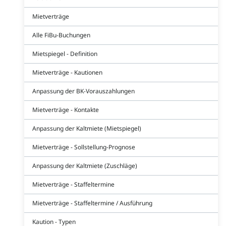
Mietverträge
Alle FiBu-Buchungen
Mietspiegel - Definition
Mietverträge - Kautionen
Anpassung der BK-Vorauszahlungen
Mietverträge - Kontakte
Anpassung der Kaltmiete (Mietspiegel)
Mietverträge - Sollstellung-Prognose
Anpassung der Kaltmiete (Zuschläge)
Mietverträge - Staffeltermine
Mietverträge - Staffeltermine / Ausführung
Kaution - Typen