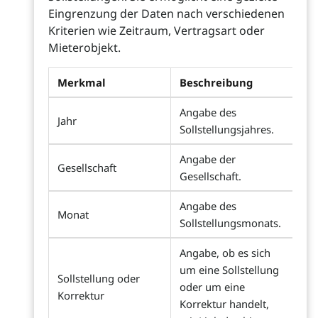
Eingrenzung der Daten nach verschiedenen
Kriterien wie Zeitraum, Vertragsart oder
Mieterobjekt.
Merkmal
Beschreibung
Angabe des
Jahr
Sollstellungsjahres.
Angabe der
Gesellschaft
Gesellschaft.
Angabe des
Monat
Sollstellungsmonats.
Angabe, ob es sich
um eine Sollstellung
Sollstellung oder
oder um eine
Korrektur
Korrektur handelt,