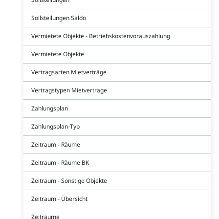
Sollstellungen Saldo
Vermietete Objekte - Betriebskostenvorauszahlung
Vermietete Objekte
Vertragsarten Mietverträge
Vertragstypen Mietverträge
Zahlungsplan
Zahlungsplan-Typ
Zeitraum - Räume
Zeitraum - Räume BK
Zeitraum - Sonstige Objekte
Zeitraum - Übersicht
Zeiträume