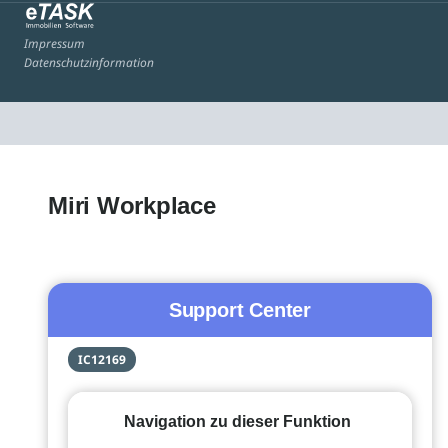
Impressum
Datenschutzinformation
Miri Workplace
Support Center
IC12169
Navigation zu dieser Funktion