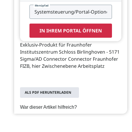
Menüpfad
IN IHREM PORTAL ÖFFNEN
Exklusiv-Produkt für Fraunhofer
Institutszentrum Schloss Birlinghoven - 5171
Sigma/AD Connector Connector Fraunhofer
FIZB, hier Zwischenebene Arbeitsplatz
ALS PDF HERUNTERLADEN
War dieser Artikel hilfreich?