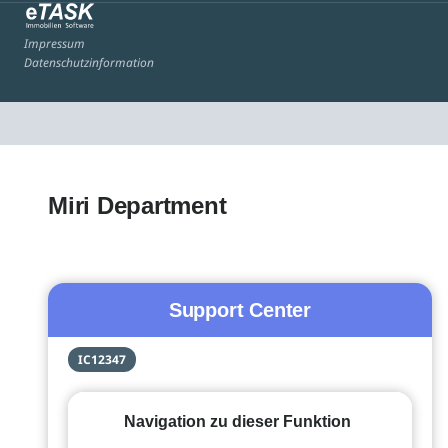
Impressum
Datenschutzinformation
Miri Department
Support Center
IC12347
Navigation zu dieser Funktion