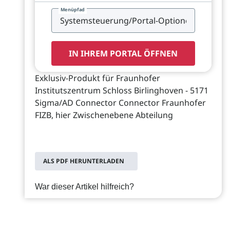
Menüpfad
IN IHREM PORTAL ÖFFNEN
Exklusiv-Produkt für Fraunhofer
Institutszentrum Schloss Birlinghoven - 5171
Sigma/AD Connector Connector Fraunhofer
FIZB, hier Zwischenebene Abteilung
ALS PDF HERUNTERLADEN
War dieser Artikel hilfreich?