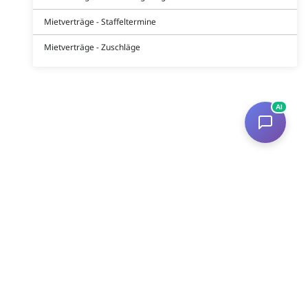
Mietverträge - Staffeltermine
Mietverträge - Zuschläge
AI