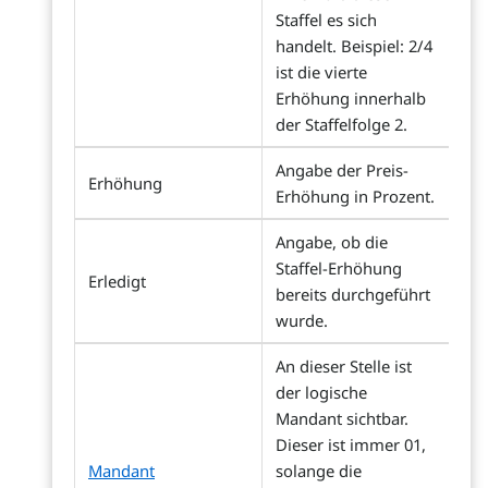
Staffel es sich
handelt. Beispiel: 2/4
ist die vierte
Erhöhung innerhalb
der Staffelfolge 2.
Angabe der Preis-
Erhöhung
Erhöhung in Prozent.
Angabe, ob die
Staffel-Erhöhung
Erledigt
bereits durchgeführt
wurde.
An dieser Stelle ist
der logische
Mandant sichtbar.
Dieser ist immer 01,
Mandant
solange die