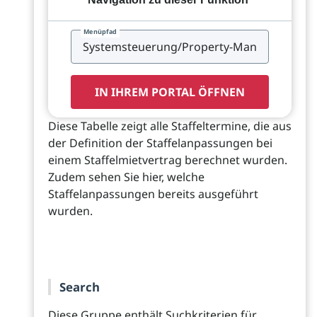
Menüpfad
IN IHREM PORTAL ÖFFNEN
Diese Tabelle zeigt alle Staffeltermine, die aus
der Definition der Staffelanpassungen bei
einem Staffelmietvertrag berechnet wurden.
Zudem sehen Sie hier, welche
Staffelanpassungen bereits ausgeführt
wurden.
Search
Diese Gruppe enthält Suchkriterien für