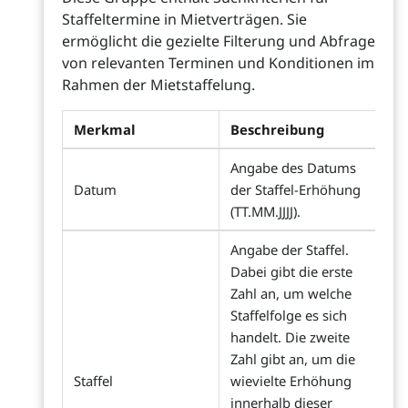
Staffeltermine in Mietverträgen. Sie
ermöglicht die gezielte Filterung und Abfrage
von relevanten Terminen und Konditionen im
Rahmen der Mietstaffelung.
Merkmal
Beschreibung
Angabe des Datums
Datum
der Staffel-Erhöhung
(TT.MM.JJJJ).
Angabe der Staffel.
Dabei gibt die erste
Zahl an, um welche
Staffelfolge es sich
handelt. Die zweite
Zahl gibt an, um die
Staffel
wievielte Erhöhung
innerhalb dieser