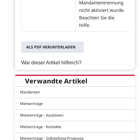
Mandantentrennung
nicht aktiviert wurde.
Beachten Sie die
Hilfe.
ALS PDF HERUNTERLADEN
War dieser Artikel hilfreich?
Verwandte Artikel
Mandanten
Mietverträge
Mietverträge - Kautionen
Mietverträge - Kontakte
Mietverträge - Sollstellung-Prognose