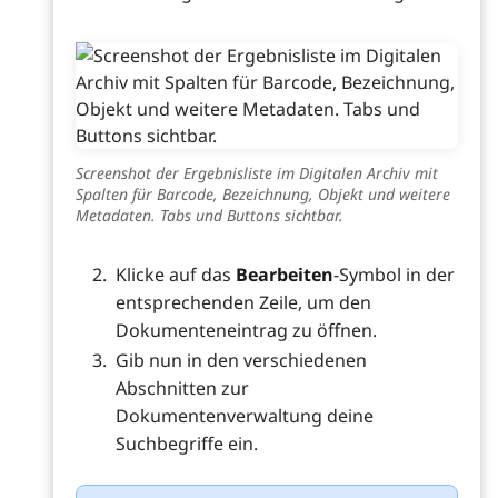
Screenshot der Ergebnisliste im Digitalen Archiv mit
Spalten für Barcode, Bezeichnung, Objekt und weitere
Metadaten. Tabs und Buttons sichtbar.
Klicke auf das
Bearbeiten
-Symbol in der
entsprechenden Zeile, um den
Dokumenteneintrag zu öffnen.
Gib nun in den verschiedenen
Abschnitten zur
Dokumentenverwaltung deine
Suchbegriffe ein.