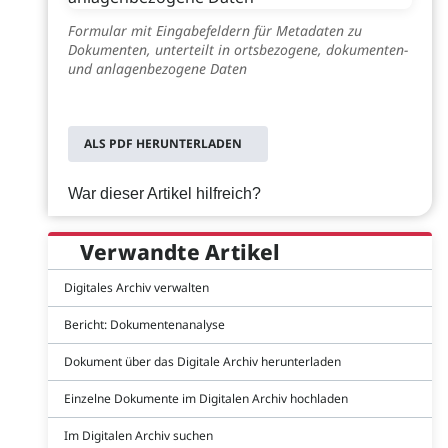
Formular mit Eingabefeldern für Metadaten zu
Dokumenten, unterteilt in ortsbezogene, dokumenten-
und anlagenbezogene Daten
ALS PDF HERUNTERLADEN
War dieser Artikel hilfreich?
Verwandte Artikel
Digitales Archiv verwalten
Bericht: Dokumentenanalyse
Dokument über das Digitale Archiv herunterladen
Einzelne Dokumente im Digitalen Archiv hochladen
Im Digitalen Archiv suchen