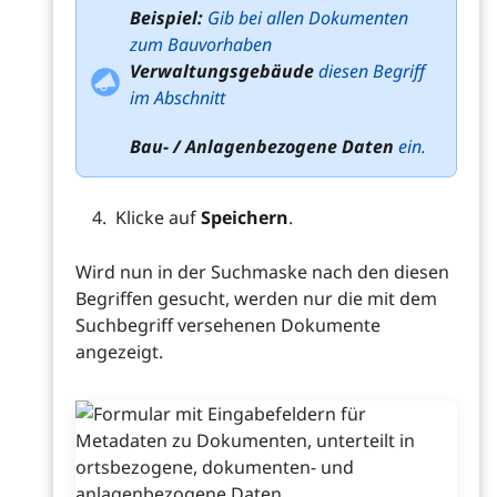
Beispiel:
Gib bei allen Dokumenten
zum Bauvorhaben
Verwaltungsgebäude
diesen Begriff
im Abschnitt
Bau- / Anlagenbezogene Daten
ein.
Klicke auf
Speichern
.
Wird nun in der Suchmaske nach den diesen
Begriffen gesucht, werden nur die mit dem
Suchbegriff versehenen Dokumente
angezeigt.