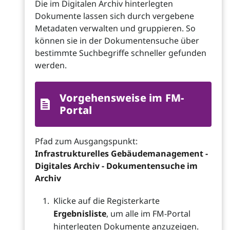
Die im Digitalen Archiv hinterlegten
Dokumente lassen sich durch vergebene
Metadaten verwalten und gruppieren. So
können sie in der Dokumentensuche über
bestimmte Suchbegriffe schneller gefunden
werden.
Vorgehensweise im FM-
Portal
Pfad zum Ausgangspunkt:
Infrastrukturelles Gebäudemanagement -
Digitales Archiv - Dokumentensuche im
Archiv
Klicke auf die Registerkarte
Ergebnisliste
, um alle im FM-Portal
hinterlegten Dokumente anzuzeigen.