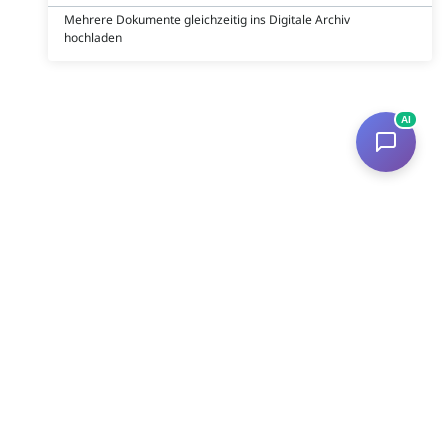
Mehrere Dokumente gleichzeitig ins Digitale Archiv
hochladen
AI