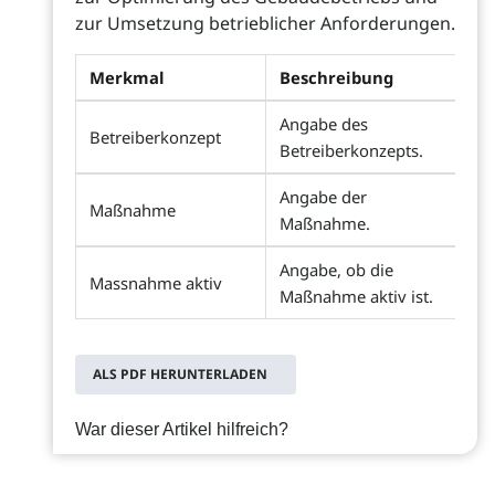
zur Umsetzung betrieblicher Anforderungen.
Merkmal
Beschreibung
Angabe des
Betreiberkonzept
Betreiberkonzepts.
Angabe der
Maßnahme
Maßnahme.
Angabe, ob die
Massnahme aktiv
Maßnahme aktiv ist.
ALS PDF HERUNTERLADEN
War dieser Artikel hilfreich?