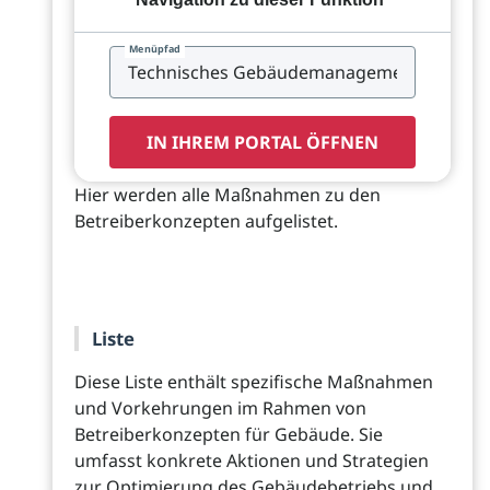
Menüpfad
IN IHREM PORTAL ÖFFNEN
Hier werden alle Maßnahmen zu den
Betreiberkonzepten aufgelistet.
Liste
Diese Liste enthält spezifische Maßnahmen
und Vorkehrungen im Rahmen von
Betreiberkonzepten für Gebäude. Sie
umfasst konkrete Aktionen und Strategien
zur Optimierung des Gebäudebetriebs und