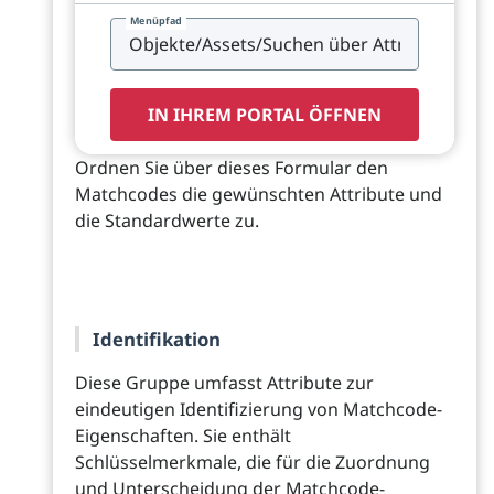
Menüpfad
IN IHREM PORTAL ÖFFNEN
Ordnen Sie über dieses Formular den
Matchcodes die gewünschten Attribute und
die Standardwerte zu.
Identifikation
Diese Gruppe umfasst Attribute zur
eindeutigen Identifizierung von Matchcode-
Eigenschaften. Sie enthält
Schlüsselmerkmale, die für die Zuordnung
und Unterscheidung der Matchcode-