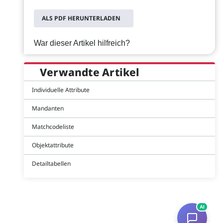
ALS PDF HERUNTERLADEN
War dieser Artikel hilfreich?
Verwandte Artikel
Individuelle Attribute
Mandanten
Matchcodeliste
Objektattribute
Detailtabellen
AI