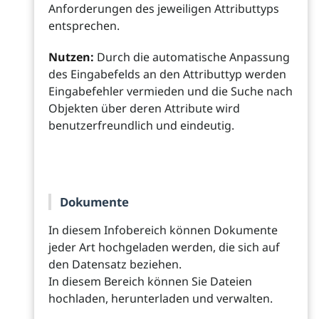
Anforderungen des jeweiligen Attributtyps
entsprechen.
Nutzen:
Durch die automatische Anpassung
des Eingabefelds an den Attributtyp werden
Eingabefehler vermieden und die Suche nach
Objekten über deren Attribute wird
benutzerfreundlich und eindeutig.
Dokumente
In diesem Infobereich können Dokumente
jeder Art hochgeladen werden, die sich auf
den Datensatz beziehen.
In diesem Bereich können Sie Dateien
hochladen, herunterladen und verwalten.