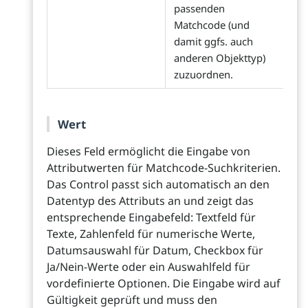
passenden
Matchcode (und
damit ggfs. auch
anderen Objekttyp)
zuzuordnen.
Wert
Dieses Feld ermöglicht die Eingabe von
Attributwerten für Matchcode-Suchkriterien.
Das Control passt sich automatisch an den
Datentyp des Attributs an und zeigt das
entsprechende Eingabefeld: Textfeld für
Texte, Zahlenfeld für numerische Werte,
Datumsauswahl für Datum, Checkbox für
Ja/Nein-Werte oder ein Auswahlfeld für
vordefinierte Optionen. Die Eingabe wird auf
Gültigkeit geprüft und muss den