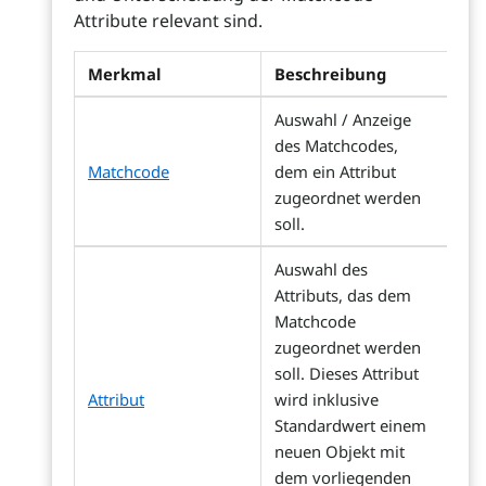
Attribute relevant sind.
Merkmal
Beschreibung
Auswahl / Anzeige
des Matchcodes,
Matchcode
dem ein Attribut
zugeordnet werden
soll.
Auswahl des
Attributs, das dem
Matchcode
zugeordnet werden
soll. Dieses Attribut
Attribut
wird inklusive
Standardwert einem
neuen Objekt mit
dem vorliegenden