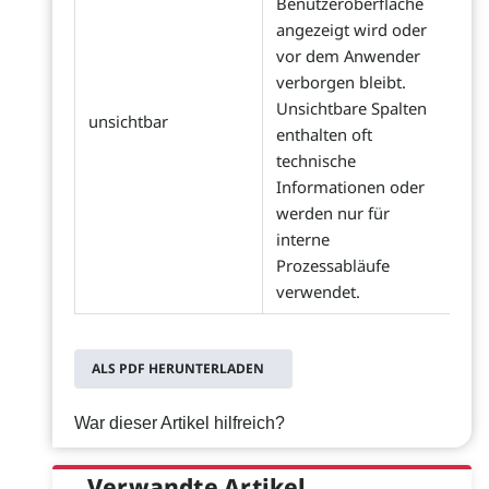
Benutzeroberfläche
angezeigt wird oder
vor dem Anwender
verborgen bleibt.
Unsichtbare Spalten
unsichtbar
enthalten oft
technische
Informationen oder
werden nur für
interne
Prozessabläufe
verwendet.
ALS PDF HERUNTERLADEN
War dieser Artikel hilfreich?
Verwandte Artikel