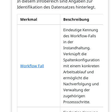
In diesem Infobereich sind Angaben zur
Identifikation des Datensatzes hinterlegt.
Merkmal
Beschreibung
Eindeutige Kennung
des Workflow-Falls
in der
Instandhaltung.
Verknüpft die
Spaltenkonfiguration
Workflow Fall
mit einem konkreten
Arbeitsablauf und
ermöglicht die
Nachverfolgung und
Verwaltung der
zugehörigen
Prozessschritte.