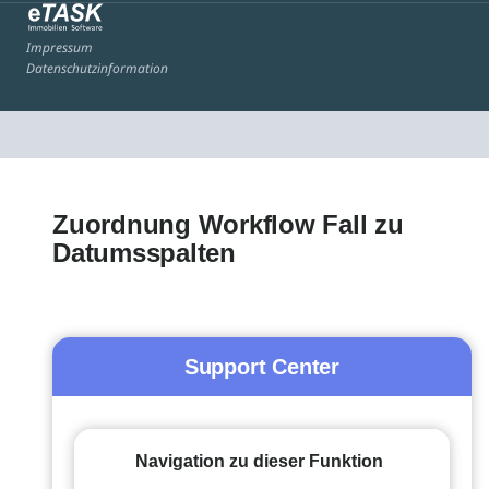
Impressum
Datenschutzinformation
Zuordnung Workflow Fall zu
Datumsspalten
Support Center
Navigation zu dieser Funktion