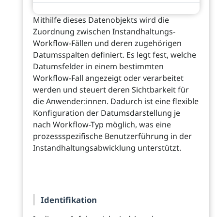
Mithilfe dieses Datenobjekts wird die
Zuordnung zwischen Instandhaltungs-
Workflow-Fällen und deren zugehörigen
Datumsspalten definiert. Es legt fest, welche
Datumsfelder in einem bestimmten
Workflow-Fall angezeigt oder verarbeitet
werden und steuert deren Sichtbarkeit für
die Anwender:innen. Dadurch ist eine flexible
Konfiguration der Datumsdarstellung je
nach Workflow-Typ möglich, was eine
prozessspezifische Benutzerführung in der
Instandhaltungsabwicklung unterstützt.
Identifikation