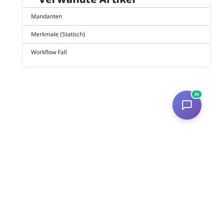
Mandanten
Merkmale (Statisch)
Workflow Fall
AI