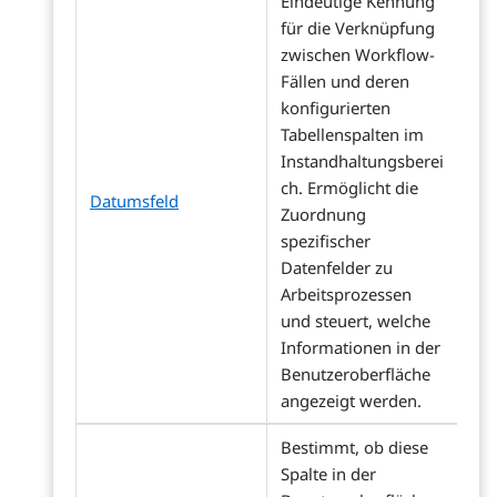
Eindeutige Kennung
für die Verknüpfung
zwischen Workflow-
Fällen und deren
konfigurierten
Tabellenspalten im
Instandhaltungsberei
ch. Ermöglicht die
Datumsfeld
Zuordnung
spezifischer
Datenfelder zu
Arbeitsprozessen
und steuert, welche
Informationen in der
Benutzeroberfläche
angezeigt werden.
Bestimmt, ob diese
Spalte in der