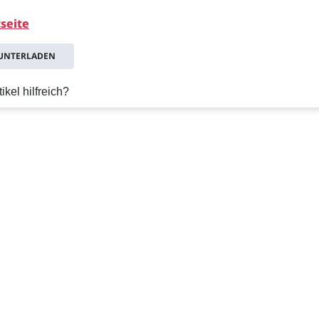
seite
RUNTERLADEN
ikel hilfreich?