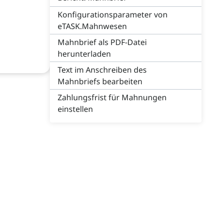
Konfigurationsparameter von
eTASK.Mahnwesen
Mahnbrief als PDF-Datei
herunterladen
Text im Anschreiben des
Mahnbriefs bearbeiten
Zahlungsfrist für Mahnungen
einstellen