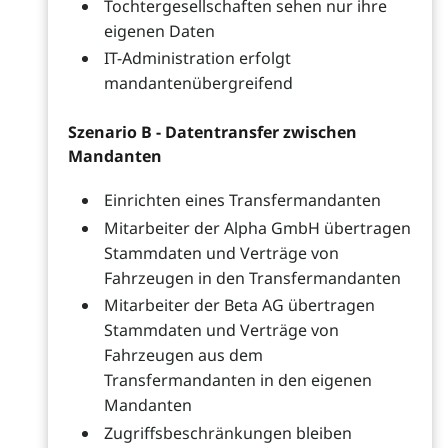
Tochtergesellschaften sehen nur ihre
eigenen Daten
IT-Administration erfolgt
mandantenübergreifend
Szenario B - Datentransfer zwischen
Mandanten
Einrichten eines Transfermandanten
Mitarbeiter der Alpha GmbH übertragen
Stammdaten und Verträge von
Fahrzeugen in den Transfermandanten
Mitarbeiter der Beta AG übertragen
Stammdaten und Verträge von
Fahrzeugen aus dem
Transfermandanten in den eigenen
Mandanten
Zugriffsbeschränkungen bleiben