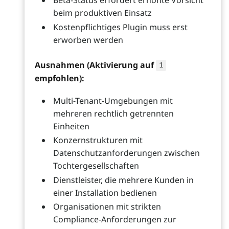
Beta-Status erfordert erhöhte Vorsicht
beim produktiven Einsatz
Kostenpflichtiges Plugin muss erst
erworben werden
Ausnahmen (Aktivierung auf
1
empfohlen):
Multi-Tenant-Umgebungen mit
mehreren rechtlich getrennten
Einheiten
Konzernstrukturen mit
Datenschutzanforderungen zwischen
Tochtergesellschaften
Dienstleister, die mehrere Kunden in
einer Installation bedienen
Organisationen mit strikten
Compliance-Anforderungen zur