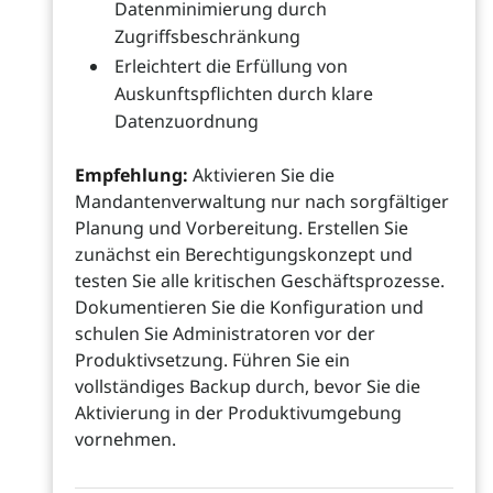
Datenminimierung durch
Zugriffsbeschränkung
Erleichtert die Erfüllung von
Auskunftspflichten durch klare
Datenzuordnung
Empfehlung:
Aktivieren Sie die
Mandantenverwaltung nur nach sorgfältiger
Planung und Vorbereitung. Erstellen Sie
zunächst ein Berechtigungskonzept und
testen Sie alle kritischen Geschäftsprozesse.
Dokumentieren Sie die Konfiguration und
schulen Sie Administratoren vor der
Produktivsetzung. Führen Sie ein
vollständiges Backup durch, bevor Sie die
Aktivierung in der Produktivumgebung
vornehmen.