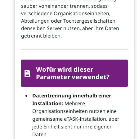
sauber voneinander trennen, sodass
verschiedene Organisationseinheiten,
Abteilungen oder Tochtergesellschaften
denselben Server nutzen, aber ihre Daten
getrennt bleiben.
Wofür wird dieser
Parameter verwendet?
Datentrennung innerhalb einer
Installation:
Mehrere
Organisationseinheiten nutzen eine
gemeinsame eTASK-Installation, aber
jede Einheit sieht nur ihre eigenen
Daten