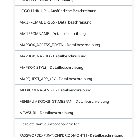
LOGO_LINK_URL - Ausführliche Beschreibung
MAILFROMADDRESS - Detailbeschreibung
MAILFROMNAME - Detailbeschreibung
MAPBOX_ACCESS_TOKEN - Detailbeschreibung
MAPBOX_MAP_ID - Detailbeschreibung
MAPBOX_STYLE - Detailbeschreibung
MAPQUEST_APP_KEY - Detailbeschreibung
MEDIUMIMAGESIZE - Detailbeschreibung
MINIMUMBOOKINGTIMESPAN - Detailbeschreibung
NEWSURL - Detailbeschreibung
Obsolete Konfigurationsparameter
PASSWORDEXPIRATIONPERIODMONTH - Detailbeschreibung