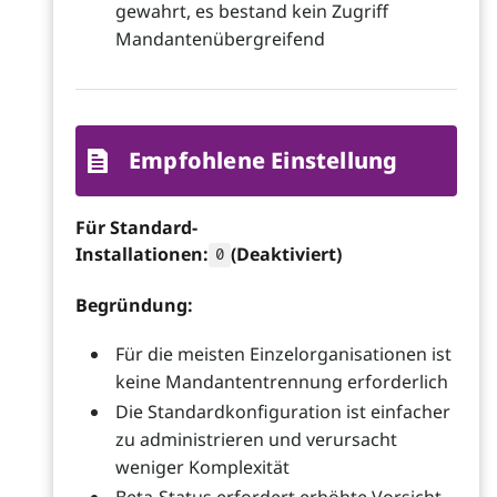
gewahrt, es bestand kein Zugriff
Mandantenübergreifend
Empfohlene Einstellung
Für Standard-
Installationen:
(Deaktiviert)
0
Begründung:
Für die meisten Einzelorganisationen ist
keine Mandantentrennung erforderlich
Die Standardkonfiguration ist einfacher
zu administrieren und verursacht
weniger Komplexität