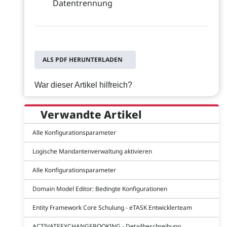
Datentrennung
ALS PDF HERUNTERLADEN
War dieser Artikel hilfreich?
Verwandte Artikel
Alle Konfigurationsparameter
Logische Mandantenverwaltung aktivieren
Alle Konfigurationsparameter
Domain Model Editor: Bedingte Konfigurationen
Entity Framework Core Schulung - eTASK Entwicklerteam
ACTIVATEEXCHANGEBOOKING - Detailbeschreibung