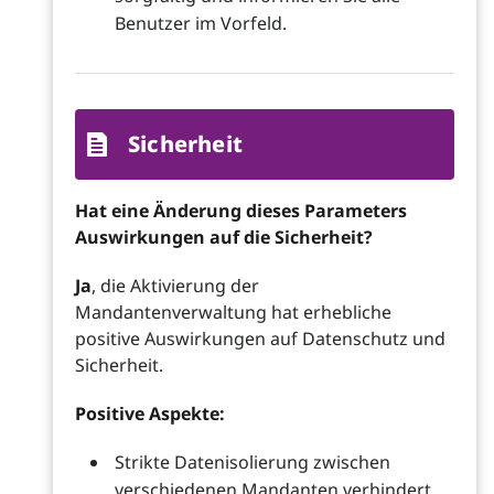
Benutzer im Vorfeld.
Sicherheit
Hat eine Änderung dieses Parameters
Auswirkungen auf die Sicherheit?
Ja
, die Aktivierung der
Mandantenverwaltung hat erhebliche
positive Auswirkungen auf Datenschutz und
Sicherheit.
Positive Aspekte:
Strikte Datenisolierung zwischen
verschiedenen Mandanten verhindert