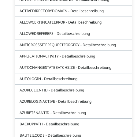
ACTIVEDIRECTORYDOMAIN - Detailbeschreibung
ALLOWCERTIFICATEERROR - Detailbeschreibung
ALLOWEDREFERERS - Detailbeschreibung
ANTICROSSSITEREQUESTFORGERY - Detailbeschreibung
APPLICATIONACTIVITY - Detailbeschreibung
AUTOCHANGESTATEBATCHSIZE - Detailbeschreibung
AUTOLOGIN - Detailbeschreibung
AZURECLIENTID - Detailbeschreibung
AZURELOGINACTIVE - Detailbeschreibung
AZURETENANTID - Detailbeschreibung
BACKUPPATH - Detailbeschreibung
BAUTEILCODE - Detailbeschreibung