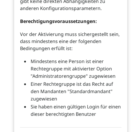
gibt keine direkten Abhängigkeiten zu
anderen Konfigurationsparametern.
Berechtigungsvoraussetzungen:
Vor der Aktivierung muss sichergestellt sein,
dass mindestens eine der folgenden
Bedingungen erfüllt ist:
Mindestens eine Person ist einer
Rechtegruppe mit aktivierter Option
"Administratorengruppe" zugewiesen
Einer Rechtegruppe ist das Recht auf
den Mandanten "Standardmandant"
zugewiesen
Sie haben einen gültigen Login für einen
dieser berechtigten Benutzer