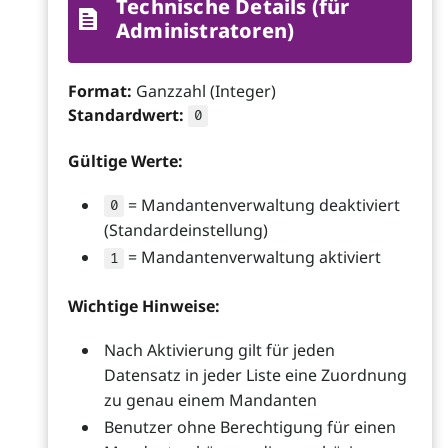
Technische Details (für
Administratoren)
Format:
Ganzzahl (Integer)
Standardwert:
0
Gültige Werte:
= Mandantenverwaltung deaktiviert
0
(Standardeinstellung)
= Mandantenverwaltung aktiviert
1
Wichtige Hinweise:
Nach Aktivierung gilt für jeden
Datensatz in jeder Liste eine Zuordnung
zu genau einem Mandanten
Benutzer ohne Berechtigung für einen