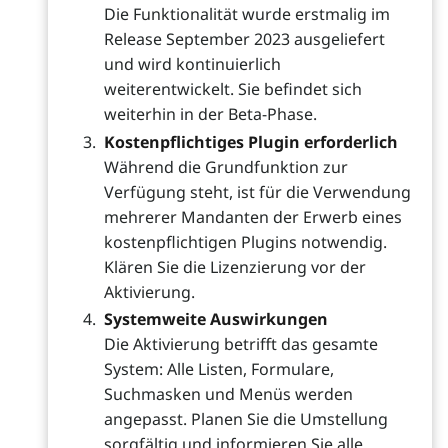
Die Funktionalität wurde erstmalig im
Release September 2023 ausgeliefert
und wird kontinuierlich
weiterentwickelt. Sie befindet sich
weiterhin in der Beta-Phase.
Kostenpflichtiges Plugin erforderlich
Während die Grundfunktion zur
Verfügung steht, ist für die Verwendung
mehrerer Mandanten der Erwerb eines
kostenpflichtigen Plugins notwendig.
Klären Sie die Lizenzierung vor der
Aktivierung.
Systemweite Auswirkungen
Die Aktivierung betrifft das gesamte
System: Alle Listen, Formulare,
Suchmasken und Menüs werden
angepasst. Planen Sie die Umstellung
sorgfältig und informieren Sie alle