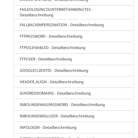
FAILEDLOGINCOUNTERWITHINMINUTES -
Detailbeschreibung
FALLBACKIMPERSONATION - Detailbeschreibung
FTPPASSWORD - Detailbeschreibung
FTPSSLENABLED - Detailbeschreibung
FTPUSER - Detailbeschreibung
GOOGLECLIENTID - Detailbeschreibung
HEADER_ALIGN - Detailbeschreibung
IGNOREDDOMAINS - Detailbeschreibung
INBOUNDEMAILPASSWORD - Detailbeschreibung
INBOUNDEMAILUSER - Detailbeschreibung
INFOLOGIN - Detailbeschreibung