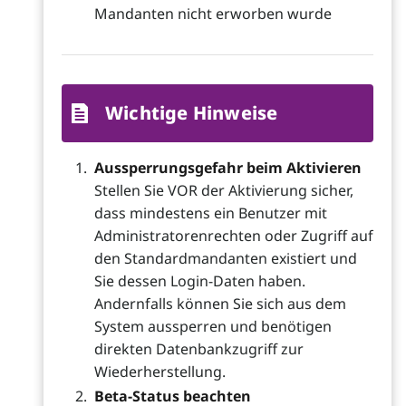
Mandanten nicht erworben wurde
Wichtige Hinweise
Aussperrungsgefahr beim Aktivieren
Stellen Sie VOR der Aktivierung sicher,
dass mindestens ein Benutzer mit
Administratorenrechten oder Zugriff auf
den Standardmandanten existiert und
Sie dessen Login-Daten haben.
Andernfalls können Sie sich aus dem
System aussperren und benötigen
direkten Datenbankzugriff zur
Wiederherstellung.
Beta-Status beachten