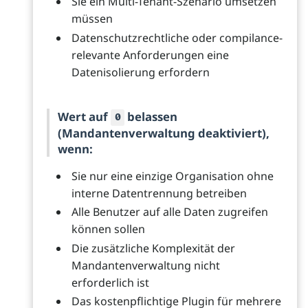
Sie ein Multi-Tenant-Szenario umsetzen
müssen
Datenschutzrechtliche oder compilance-
relevante Anforderungen eine
Datenisolierung erfordern
Wert auf
belassen
0
(Mandantenverwaltung deaktiviert),
wenn:
Sie nur eine einzige Organisation ohne
interne Datentrennung betreiben
Alle Benutzer auf alle Daten zugreifen
können sollen
Die zusätzliche Komplexität der
Mandantenverwaltung nicht
erforderlich ist
Das kostenpflichtige Plugin für mehrere