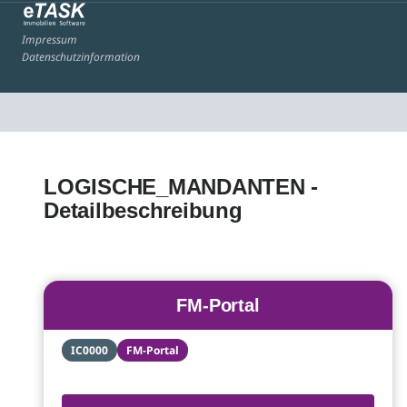
Impressum
Datenschutzinformation
LOGISCHE_MANDANTEN -
Detailbeschreibung
FM-Portal
IC0000
FM-Portal