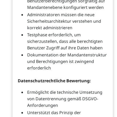
Benutzerberechtigungen sorgfältig auf
Mandantenebene konfiguriert werden
Administratoren müssen die neue
Sicherheitsarchitektur verstehen und
korrekt administrieren
Testphase erforderlich, um
sicherzustellen, dass alle berechtigten
Benutzer Zugriff auf ihre Daten haben
Dokumentation der Mandantenstruktur
und Berechtigungen ist zwingend
erforderlich
Datenschutzrechtliche Bewertung:
Ermöglicht die technische Umsetzung
von Datentrennung gemäß DSGVO-
Anforderungen
Unterstützt das Prinzip der