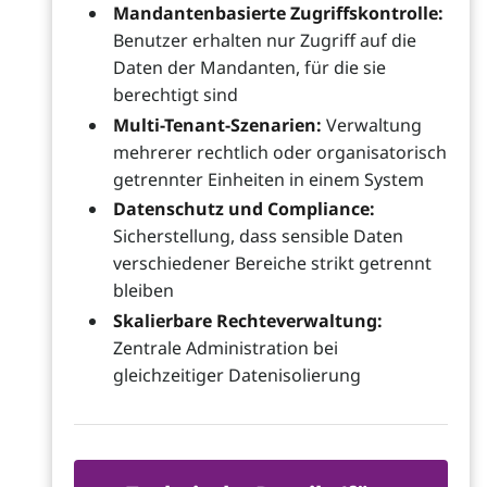
Mandantenbasierte Zugriffskontrolle:
Benutzer erhalten nur Zugriff auf die
Daten der Mandanten, für die sie
berechtigt sind
Multi-Tenant-Szenarien:
Verwaltung
mehrerer rechtlich oder organisatorisch
getrennter Einheiten in einem System
Datenschutz und Compliance:
Sicherstellung, dass sensible Daten
verschiedener Bereiche strikt getrennt
bleiben
Skalierbare Rechteverwaltung:
Zentrale Administration bei
gleichzeitiger Datenisolierung