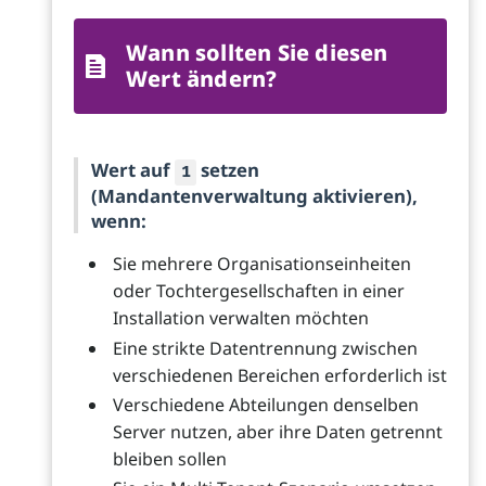
Wann sollten Sie diesen
Wert ändern?
Wert auf
setzen
1
(Mandantenverwaltung aktivieren),
wenn:
Sie mehrere Organisationseinheiten
oder Tochtergesellschaften in einer
Installation verwalten möchten
Eine strikte Datentrennung zwischen
verschiedenen Bereichen erforderlich ist
Verschiedene Abteilungen denselben
Server nutzen, aber ihre Daten getrennt
bleiben sollen