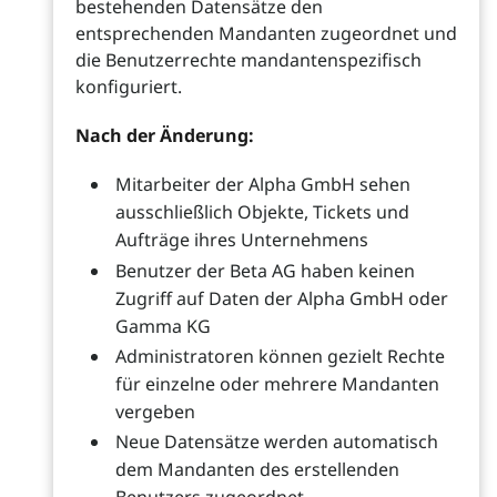
bestehenden Datensätze den
entsprechenden Mandanten zugeordnet und
die Benutzerrechte mandantenspezifisch
konfiguriert.
Nach der Änderung:
Mitarbeiter der Alpha GmbH sehen
ausschließlich Objekte, Tickets und
Aufträge ihres Unternehmens
Benutzer der Beta AG haben keinen
Zugriff auf Daten der Alpha GmbH oder
Gamma KG
Administratoren können gezielt Rechte
für einzelne oder mehrere Mandanten
vergeben
Neue Datensätze werden automatisch
dem Mandanten des erstellenden