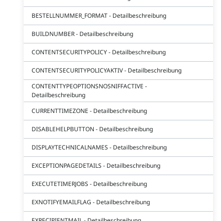
BESTELLNUMMER_FORMAT - Detailbeschreibung
BUILDNUMBER - Detailbeschreibung
CONTENTSECURITYPOLICY - Detailbeschreibung
CONTENTSECURITYPOLICYAKTIV - Detailbeschreibung
CONTENTTYPEOPTIONSNOSNIFFACTIVE -
Detailbeschreibung
CURRENTTIMEZONE - Detailbeschreibung
DISABLEHELPBUTTON - Detailbeschreibung
DISPLAYTECHNICALNAMES - Detailbeschreibung
EXCEPTIONPAGEDETAILS - Detailbeschreibung
EXECUTETIMERJOBS - Detailbeschreibung
EXNOTIFYEMAILFLAG - Detailbeschreibung
EXRECIPIENTMAIL - Detailbeschreibung