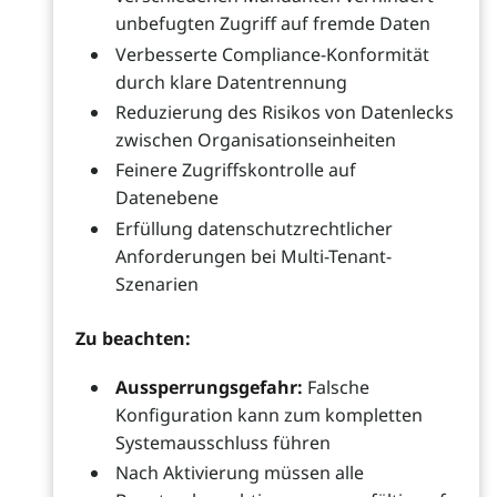
unbefugten Zugriff auf fremde Daten
Verbesserte Compliance-Konformität
durch klare Datentrennung
Reduzierung des Risikos von Datenlecks
zwischen Organisationseinheiten
Feinere Zugriffskontrolle auf
Datenebene
Erfüllung datenschutzrechtlicher
Anforderungen bei Multi-Tenant-
Szenarien
Zu beachten:
Aussperrungsgefahr:
Falsche
Konfiguration kann zum kompletten
Systemausschluss führen
Nach Aktivierung müssen alle