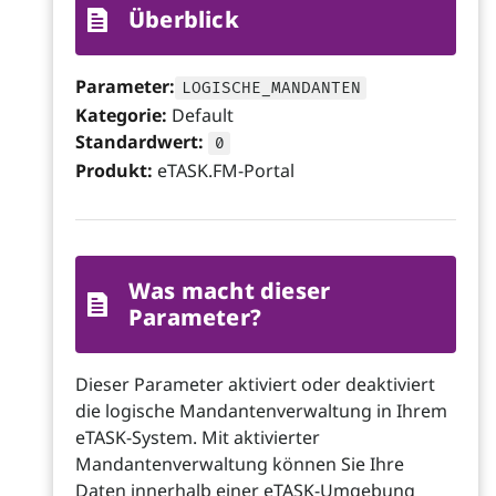
Überblick
Parameter:
LOGISCHE_MANDANTEN
Kategorie:
Default
Standardwert:
0
Produkt:
eTASK.FM-Portal
Was macht dieser
Parameter?
Dieser Parameter aktiviert oder deaktiviert
die logische Mandantenverwaltung in Ihrem
eTASK-System. Mit aktivierter
Mandantenverwaltung können Sie Ihre
Daten innerhalb einer eTASK-Umgebung