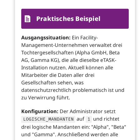
Praktisches Beispiel
Ausgangssituation:
Ein Facility-
Management-Unternehmen verwaltet drei
Tochtergesellschaften (Alpha GmbH, Beta
AG, Gamma KG), die alle dieselbe eTASK-
Installation nutzen. Aktuell können alle
Mitarbeiter die Daten aller drei
Gesellschaften sehen, was
datenschutzrechtlich problematisch ist und
zu Verwirrung führt.
Konfiguration:
Der Administrator setzt
auf
und richtet
LOGISCHE_MANDANTEN
1
drei logische Mandanten ein: "Alpha", "Beta"
und "Gamma". Anschließend werden alle