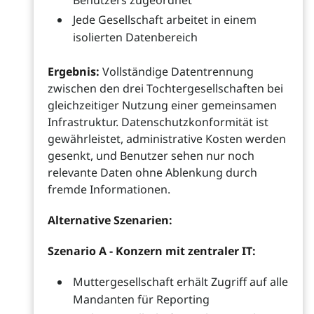
Benutzers zugeordnet
Jede Gesellschaft arbeitet in einem
isolierten Datenbereich
Ergebnis:
Vollständige Datentrennung
zwischen den drei Tochtergesellschaften bei
gleichzeitiger Nutzung einer gemeinsamen
Infrastruktur. Datenschutzkonformität ist
gewährleistet, administrative Kosten werden
gesenkt, und Benutzer sehen nur noch
relevante Daten ohne Ablenkung durch
fremde Informationen.
Alternative Szenarien:
Szenario A - Konzern mit zentraler IT:
Muttergesellschaft erhält Zugriff auf alle
Mandanten für Reporting