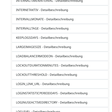
INTERNALTIMERINTERVAL - Detailbeschreibung
INTERNETAKTIV - Detailbeschreibung
INTERVALLMONATE - Detailbeschreibung
INTERVALLTAGE - Detailbeschreibung
KEEPLOGSDAYS - Detailbeschreibung
LARGEIMAGESIZE - Detailbeschreibung
LOADBALANCERMODEON - Detailbeschreibung
LOCKOUTDURATIONMINUTES - Detailbeschreibung
LOCKOUTTHRESHOLD - Detailbeschreibung
LOGIN_LINK_URL - Detailbeschreibung
LOGINSTATISTICPERIODDAYS - Detailbeschreibung
LOGINUSEACTIVEDIRECTORY - Detailbeschreibung
LOGLEVEL - Detailbeschreibung