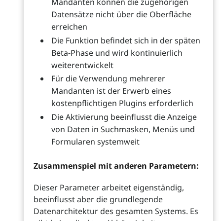
Mandanten können die zugehörigen
Datensätze nicht über die Oberfläche
erreichen
Die Funktion befindet sich in der späten
Beta-Phase und wird kontinuierlich
weiterentwickelt
Für die Verwendung mehrerer
Mandanten ist der Erwerb eines
kostenpflichtigen Plugins erforderlich
Die Aktivierung beeinflusst die Anzeige
von Daten in Suchmasken, Menüs und
Formularen systemweit
Zusammenspiel mit anderen Parametern:
Dieser Parameter arbeitet eigenständig,
beeinflusst aber die grundlegende
Datenarchitektur des gesamten Systems. Es