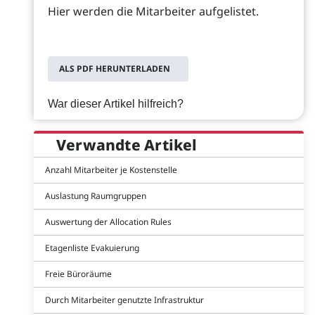
Hier werden die Mitarbeiter aufgelistet.
ALS PDF HERUNTERLADEN
War dieser Artikel hilfreich?
Verwandte Artikel
Anzahl Mitarbeiter je Kostenstelle
Auslastung Raumgruppen
Auswertung der Allocation Rules
Etagenliste Evakuierung
Freie Büroräume
Durch Mitarbeiter genutzte Infrastruktur