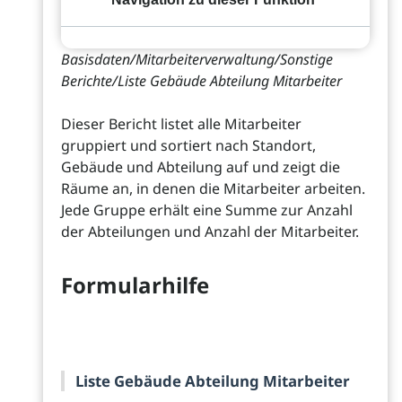
Basisdaten/Mitarbeiterverwaltung/Sonstige
Berichte/Liste Gebäude Abteilung Mitarbeiter
Dieser Bericht listet alle Mitarbeiter
gruppiert und sortiert nach Standort,
Gebäude und Abteilung auf und zeigt die
Räume an, in denen die Mitarbeiter arbeiten.
Jede Gruppe erhält eine Summe zur Anzahl
der Abteilungen und Anzahl der Mitarbeiter.
Formularhilfe
Liste Gebäude Abteilung Mitarbeiter