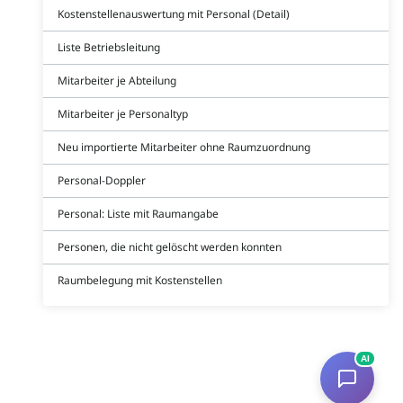
Kostenstellenauswertung mit Personal (Detail)
Liste Betriebsleitung
Mitarbeiter je Abteilung
Mitarbeiter je Personaltyp
Neu importierte Mitarbeiter ohne Raumzuordnung
Personal-Doppler
Personal: Liste mit Raumangabe
Personen, die nicht gelöscht werden konnten
Raumbelegung mit Kostenstellen
AI