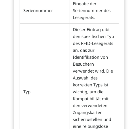
Eingabe der
Seriennummer
Seriennummer des
Lesegeräts.
Dieser Eintrag gibt
den spezifischen Typ
des RFID-Lesegeräts
an, das zur
Identifikation von
Besuchern
verwendet wird. Die
Auswahl des
korrekten Typs ist
Typ
wichtig, um die
Kompatibilität mit
den verwendeten
Zugangskarten
sicherzustellen und
eine reibungslose