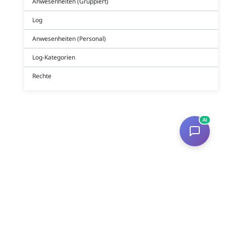
Anwesenheiten (Gruppiert)
Log
Anwesenheiten (Personal)
Log-Kategorien
Rechte
AI