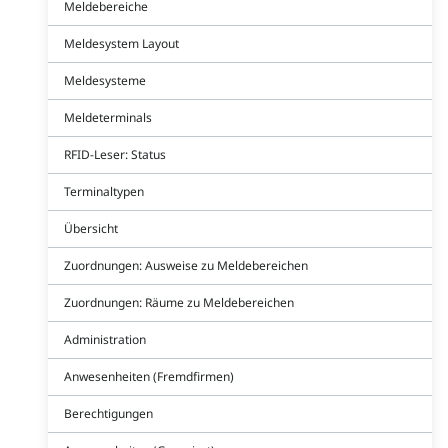
Meldebereiche
Meldesystem Layout
Meldesysteme
Meldeterminals
RFID-Leser: Status
Terminaltypen
Übersicht
Zuordnungen: Ausweise zu Meldebereichen
Zuordnungen: Räume zu Meldebereichen
Administration
Anwesenheiten (Fremdfirmen)
Berechtigungen