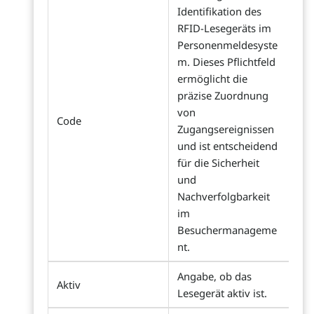
Identifikation des
RFID-Lesegeräts im
Personenmeldesyste
m. Dieses Pflichtfeld
ermöglicht die
präzise Zuordnung
von
Code
Zugangsereignissen
und ist entscheidend
für die Sicherheit
und
Nachverfolgbarkeit
im
Besuchermanageme
nt.
Angabe, ob das
Aktiv
Lesegerät aktiv ist.