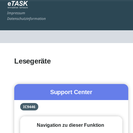
Impressum
Datenschutzinformation
Lesegeräte
Support Center
IC9446
Navigation zu dieser Funktion