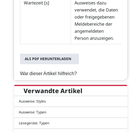
Wartezeit [s]
Ausweises dazu
verwendet, die Daten
oder freigegebenen
Meldebereiche der
angemeldeten
Person anzuzeigen.
ALS PDF HERUNTERLADEN
War dieser Artikel hilfreich?
Verwandte Artikel
Ausweise: Styles
Ausweise: Typen
Lesegeräte: Typen