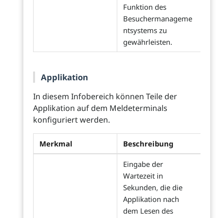
Funktion des
Besuchermanageme
ntsystems zu
gewährleisten.
Applikation
In diesem Infobereich können Teile der
Applikation auf dem Meldeterminals
konfiguriert werden.
Merkmal
Beschreibung
Eingabe der
Wartezeit in
Sekunden, die die
Applikation nach
dem Lesen des