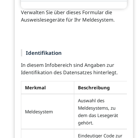
Verwalten Sie über dieses Formular die
Ausweislesegeräte für Ihr Meldesystem.
Identifikation
In diesem Infobereich sind Angaben zur
Identifikation des Datensatzes hinterlegt.
Merkmal
Beschreibung
Auswahl des
Meldesystems, zu
Meldesystem
dem das Lesegerät
gehört.
Eindeutiger Code zur