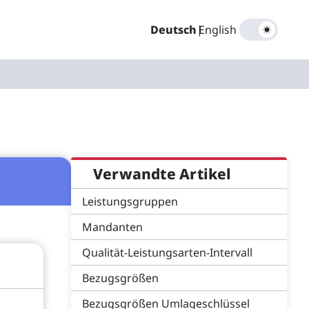
Deutsch
|
English
Verwandte Artikel
Leistungsgruppen
Mandanten
Qualität-Leistungsarten-Intervall
Bezugsgrößen
Bezugsgrößen Umlageschlüssel