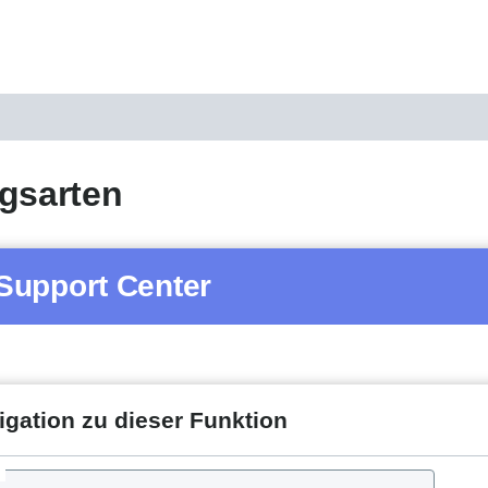
gsarten
Support Center
igation zu dieser Funktion
d