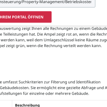
IHREM PORTAL ÖFFNEN
nauswertung zeigt Ihnen alle Rechnungen zu einem Gebäude
 Teilleistungen hat. Die Ampel zeigt rot an, wenn die Rec
ilt werden kann, weil dem Umlageschlüssel keine Räume zu
pel zeigt grün, wenn die Rechnung verteilt werden kann.
 umfasst Suchkriterien zur Filterung und Identifikation
 Gebäudekosten. Sie ermöglicht eine gezielte Abfrage und 
ufstellungen für einzelne oder mehrere Gebäude.
Beschreibung