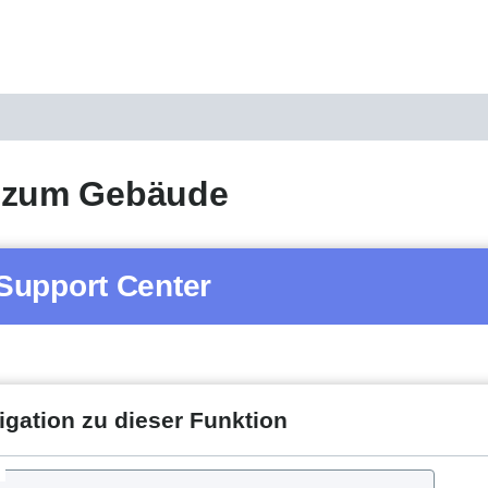
 zum Gebäude
Support Center
igation zu dieser Funktion
d