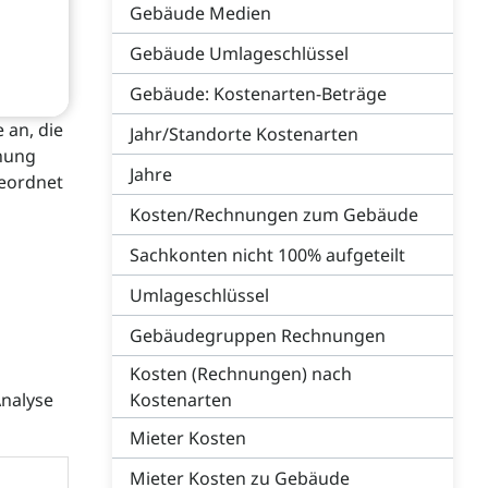
Gebäude Medien
Gebäude Umlageschlüssel
Gebäude: Kostenarten-Beträge
 an, die
Jahr/Standorte Kostenarten
hnung
Jahre
geordnet
Kosten/Rechnungen zum Gebäude
Sachkonten nicht 100% aufgeteilt
Umlageschlüssel
Gebäudegruppen Rechnungen
Kosten (Rechnungen) nach
Analyse
Kostenarten
Mieter Kosten
Mieter Kosten zu Gebäude