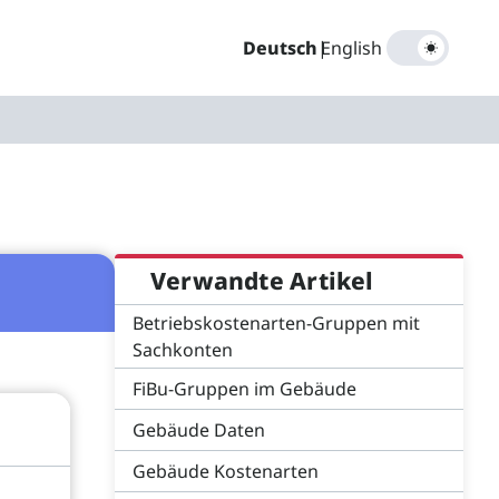
Deutsch
|
English
Verwandte Artikel
Betriebskostenarten-Gruppen mit
Sachkonten
FiBu-Gruppen im Gebäude
Gebäude Daten
Gebäude Kostenarten