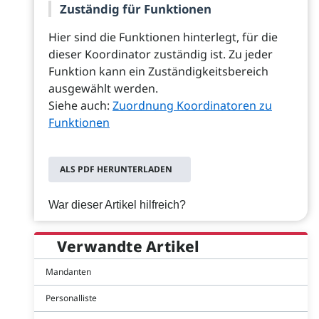
Zuständig für Funktionen
Hier sind die Funktionen hinterlegt, für die
dieser Koordinator zuständig ist. Zu jeder
Funktion kann ein Zuständigkeitsbereich
ausgewählt werden.
Siehe auch:
Zuordnung Koordinatoren zu
Funktionen
ALS PDF HERUNTERLADEN
War dieser Artikel hilfreich?
Verwandte Artikel
Mandanten
Personalliste