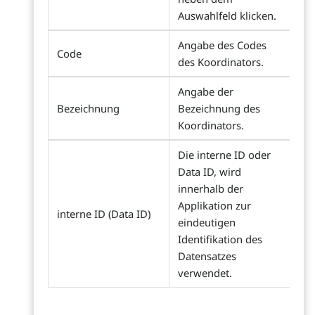
Auswahlfeld klicken.
Angabe des Codes
Code
des Koordinators.
Angabe der
Bezeichnung
Bezeichnung des
Koordinators.
Die interne ID oder
Data ID, wird
innerhalb der
Applikation zur
interne ID (Data ID)
eindeutigen
Identifikation des
Datensatzes
verwendet.