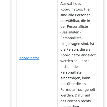
Auswahl des
Koordinators. Hier
sind alle Personen
auswählbar, die in
der Personalliste
(Basisdaten -
Personalliste)
eingetragen sind. Ist
die Person, die als
Koordinator angelegt
Koordinator
werden soll, noch
nicht in der
Personalliste
eingetragen, kann
das über dieses
Formular nachgeholt
werden. Dafür auf
das Zeichen rechts
neben dem