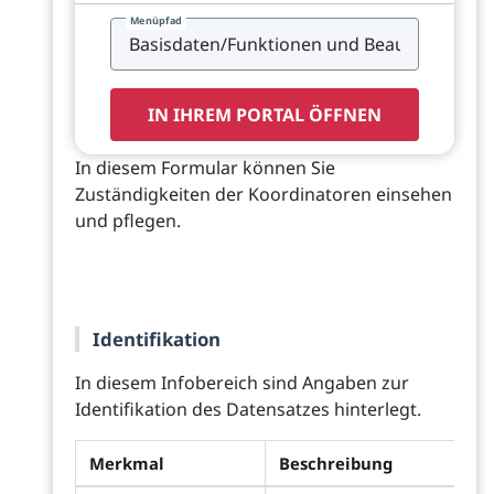
Menüpfad
IN IHREM PORTAL ÖFFNEN
In diesem Formular können Sie
Zuständigkeiten der Koordinatoren einsehen
und pflegen.
Identifikation
In diesem Infobereich sind Angaben zur
Identifikation des Datensatzes hinterlegt.
Merkmal
Beschreibung