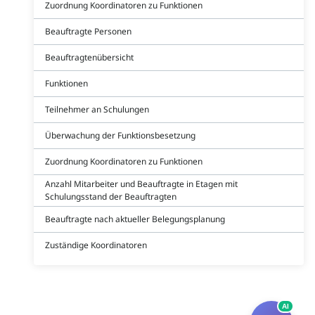
Zuordnung Koordinatoren zu Funktionen
Beauftragte Personen
Beauftragtenübersicht
Funktionen
Teilnehmer an Schulungen
Überwachung der Funktionsbesetzung
Zuordnung Koordinatoren zu Funktionen
Anzahl Mitarbeiter und Beauftragte in Etagen mit
Schulungsstand der Beauftragten
Beauftragte nach aktueller Belegungsplanung
Zuständige Koordinatoren
AI