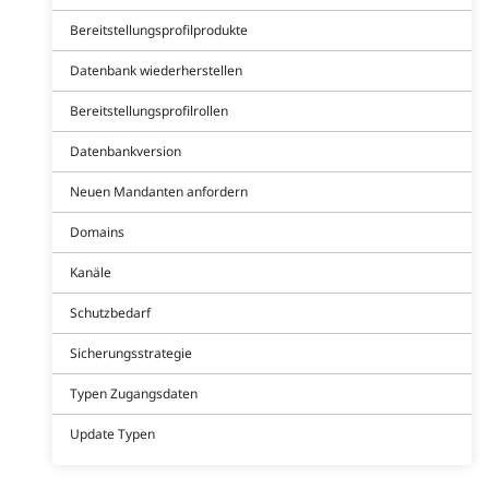
Bereitstellungsprofilprodukte
Datenbank wiederherstellen
Bereitstellungsprofilrollen
Datenbankversion
Neuen Mandanten anfordern
Domains
Kanäle
Schutzbedarf
Sicherungsstrategie
Typen Zugangsdaten
Update Typen