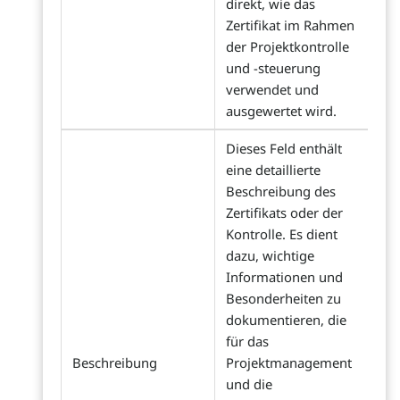
direkt, wie das
Zertifikat im Rahmen
der Projektkontrolle
und -steuerung
verwendet und
ausgewertet wird.
Dieses Feld enthält
eine detaillierte
Beschreibung des
Zertifikats oder der
Kontrolle. Es dient
dazu, wichtige
Informationen und
Besonderheiten zu
dokumentieren, die
für das
Beschreibung
Projektmanagement
und die