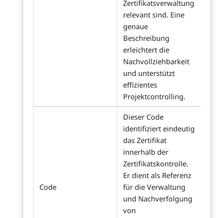
Zertifikatsverwaltung
relevant sind. Eine
genaue
Beschreibung
erleichtert die
Nachvollziehbarkeit
und unterstützt
effizientes
Projektcontrolling.
Dieser Code
identifiziert eindeutig
das Zertifikat
innerhalb der
Zertifikatskontrolle.
Er dient als Referenz
Code
für die Verwaltung
und Nachverfolgung
von