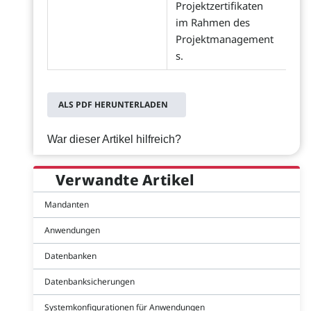
Projektzertifikaten
im Rahmen des
Projektmanagement
s.
ALS PDF HERUNTERLADEN
War dieser Artikel hilfreich?
Verwandte Artikel
Mandanten
Anwendungen
Datenbanken
Datenbanksicherungen
Systemkonfigurationen für Anwendungen