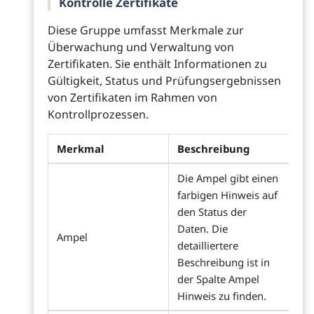
Kontrolle Zertifikate
Diese Gruppe umfasst Merkmale zur
Überwachung und Verwaltung von
Zertifikaten. Sie enthält Informationen zu
Gültigkeit, Status und Prüfungsergebnissen
von Zertifikaten im Rahmen von
Kontrollprozessen.
Merkmal
Beschreibung
Die Ampel gibt einen
farbigen Hinweis auf
den Status der
Daten. Die
Ampel
detailliertere
Beschreibung ist in
der Spalte Ampel
Hinweis zu finden.