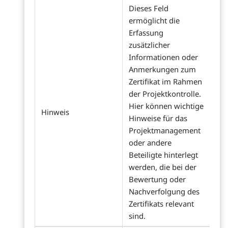
Dieses Feld
ermöglicht die
Erfassung
zusätzlicher
Informationen oder
Anmerkungen zum
Zertifikat im Rahmen
der Projektkontrolle.
Hier können wichtige
Hinweis
Hinweise für das
Projektmanagement
oder andere
Beteiligte hinterlegt
werden, die bei der
Bewertung oder
Nachverfolgung des
Zertifikats relevant
sind.