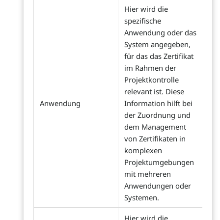
Hier wird die
spezifische
Anwendung oder das
System angegeben,
für das das Zertifikat
im Rahmen der
Projektkontrolle
relevant ist. Diese
Anwendung
Information hilft bei
der Zuordnung und
dem Management
von Zertifikaten in
komplexen
Projektumgebungen
mit mehreren
Anwendungen oder
Systemen.
Hier wird die