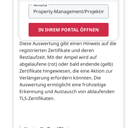
Menüpfad
IN IHREM PORTAL ÖFFNEN
Diese Auswertung gibt einen Hinweis auf die
registrierten Zertifikate und deren
Restlaufzeit. Mit der Ampel wird auf
abgelaufene (rot) oder bald endende (gelb)
Zertifikate hingewiesen, die eine Aktion zur
Verlängerung erfordern könnten. Die
Auswertung ermöglicht eine frühzeitige
Erkennung und Austausch von ablaufenden
TLS-Zertifikaten.