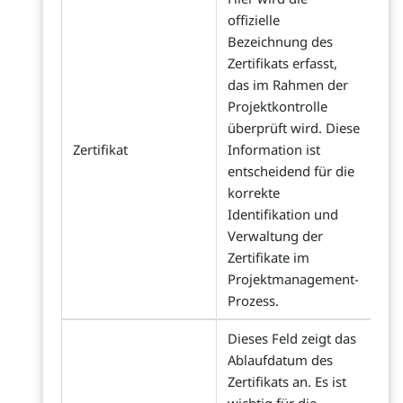
offizielle
Bezeichnung des
Zertifikats erfasst,
das im Rahmen der
Projektkontrolle
überprüft wird. Diese
Zertifikat
Information ist
entscheidend für die
korrekte
Identifikation und
Verwaltung der
Zertifikate im
Projektmanagement-
Prozess.
Dieses Feld zeigt das
Ablaufdatum des
Zertifikats an. Es ist