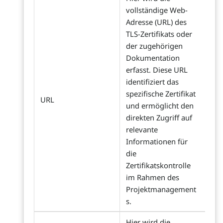
vollständige Web-
Adresse (URL) des
TLS-Zertifikats oder
der zugehörigen
Dokumentation
erfasst. Diese URL
identifiziert das
spezifische Zertifikat
URL
und ermöglicht den
direkten Zugriff auf
relevante
Informationen für
die
Zertifikatskontrolle
im Rahmen des
Projektmanagement
s.
Hier wird die