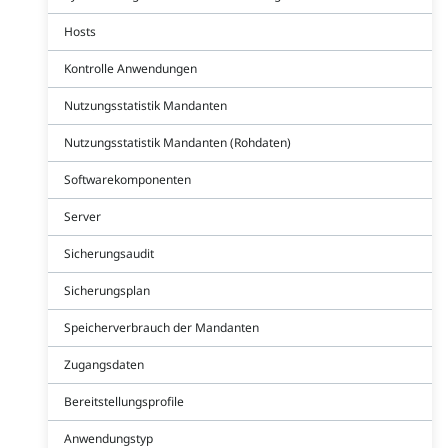
Hosts
Kontrolle Anwendungen
Nutzungsstatistik Mandanten
Nutzungsstatistik Mandanten (Rohdaten)
Softwarekomponenten
Server
Sicherungsaudit
Sicherungsplan
Speicherverbrauch der Mandanten
Zugangsdaten
Bereitstellungsprofile
Anwendungstyp