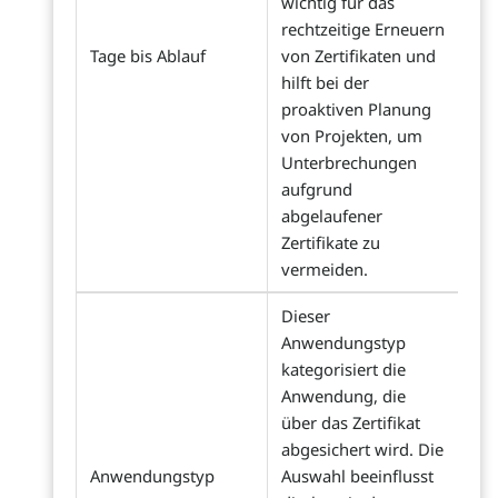
wichtig für das
rechtzeitige Erneuern
Tage bis Ablauf
von Zertifikaten und
hilft bei der
proaktiven Planung
von Projekten, um
Unterbrechungen
aufgrund
abgelaufener
Zertifikate zu
vermeiden.
Dieser
Anwendungstyp
kategorisiert die
Anwendung, die
über das Zertifikat
abgesichert wird. Die
Anwendungstyp
Auswahl beeinflusst