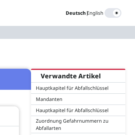
Deutsch
|
English
Verwandte Artikel
Hauptkapitel für Abfallschlüssel
Mandanten
Hauptkapitel für Abfallschlüssel
Zuordnung Gefahrnummern zu
Abfallarten