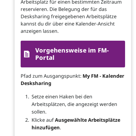
Arbeitsplatz für einen bestimmten Zeitraum
reservieren. Die Belegung der für das
Desksharing freigegebenen Arbeitsplätze
kannst du dir über eine Kalender-Ansicht
anzeigen lassen.
Vorgehensweise im FM-
Portal
Pfad zum Ausgangspunkt:
My FM - Kalender
Desksharing
Setze einen Haken bei den
Arbeitsplätzen, die angezeigt werden
sollen.
Klicke auf
Ausgewählte Arbeitsplätze
hinzufügen
.