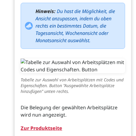
Hinweis:
Du hast die Möglichkeit, die
Ansicht anzupassen, indem du oben
rechts ein bestimmtes Datum, die
Tagesansicht, Wochenansicht oder
Monatsansicht auswählst.
Tabelle zur Auswahl von Arbeitsplätzen mit Codes und
Eigenschaften. Button "Ausgewählte Arbeitsplätze
hinzufügen" unten rechts.
Die Belegung der gewählten Arbeitsplätze
wird nun angezeigt.
Zur Produktseite