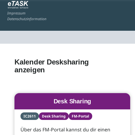
Impressum
Datenschutzinformation
Kalender Desksharing
anzeigen
Desk Sharing
IC2611
Desk Sharing
FM-Portal
Über das FM-Portal kannst du dir einen