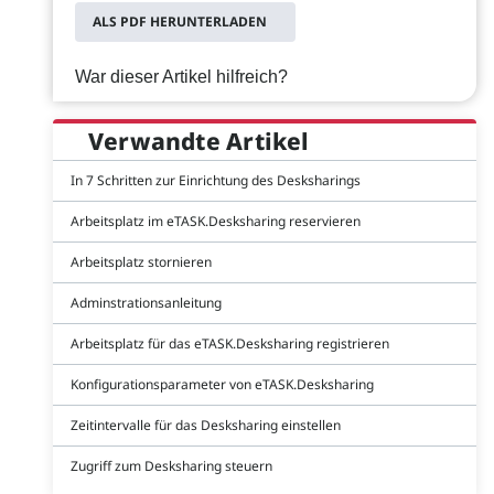
ALS PDF HERUNTERLADEN
War dieser Artikel hilfreich?
Verwandte Artikel
In 7 Schritten zur Einrichtung des Desksharings
Arbeitsplatz im eTASK.Desksharing reservieren
Arbeitsplatz stornieren
Adminstrationsanleitung
Arbeitsplatz für das eTASK.Desksharing registrieren
Konfigurationsparameter von eTASK.Desksharing
Zeitintervalle für das Desksharing einstellen
Zugriff zum Desksharing steuern