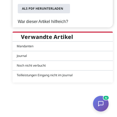
ALS PDF HERUNTERLADEN
War dieser Artikel hilfreich?
Verwandte Artikel
Mandanten
Journal
Noch nicht verbucht
Teilleistungen Eingang nicht im Journal
AI