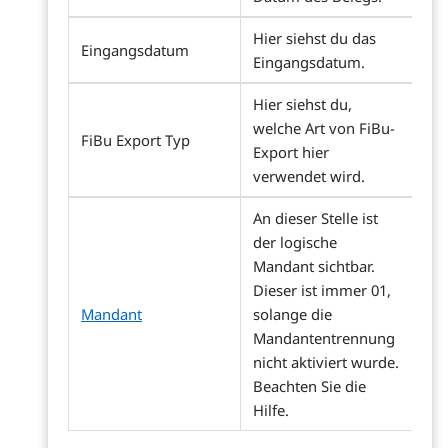
Hier siehst du das
Eingangsdatum
Eingangsdatum.
Hier siehst du,
welche Art von FiBu-
FiBu Export Typ
Export hier
verwendet wird.
An dieser Stelle ist
der logische
Mandant sichtbar.
Dieser ist immer 01,
Mandant
solange die
Mandantentrennung
nicht aktiviert wurde.
Beachten Sie die
Hilfe.