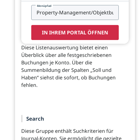
Menüpfad
IN IHREM PORTAL ÖFFNEN
Diese Listenauswertung bietet einen
Überblick über alle festgeschriebenen
Buchungen je Konto. Über die
Summenbildung der Spalten „Soll und
Haben“ siehst die sofort, ob Buchungen
fehlen.
Search
Diese Gruppe enthält Suchkriterien für
Journal-Konten. Sie ermöglicht die gezielte