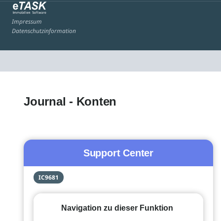
Impressum
Datenschutzinformation
Journal - Konten
Support Center
IC9681
Navigation zu dieser Funktion