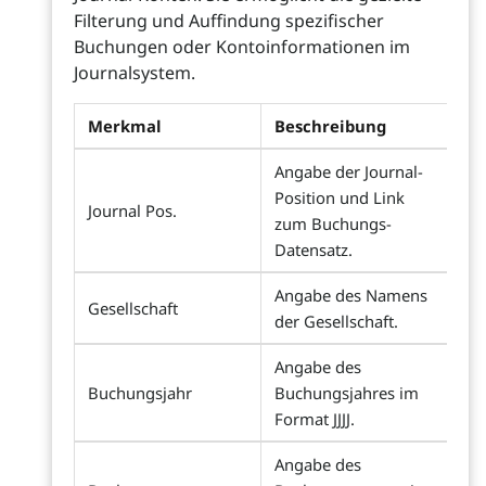
Filterung und Auffindung spezifischer
Buchungen oder Kontoinformationen im
Journalsystem.
Merkmal
Beschreibung
Angabe der Journal-
Position und Link
Journal Pos.
zum Buchungs-
Datensatz.
Angabe des Namens
Gesellschaft
der Gesellschaft.
Angabe des
Buchungsjahr
Buchungsjahres im
Format JJJJ.
Angabe des