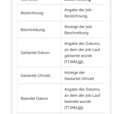
Angabe der Job-
Bezeichnung
Bezeichnung.
Anzeige der Job-
Beschreibung
Beschreibung
Angabe des Datums,
an dem der Job-Lauf
Gestartet Datum
gestartet wurde
(TT.MM.JJJJ).
Anzeige der
Gestartet Uhrzeit
Gestartet Uhrzeit
Angabe des Datums,
an dem der Job-Lauf
Beendet Datum
beendet wurde
(TT.MM.JJJJ).