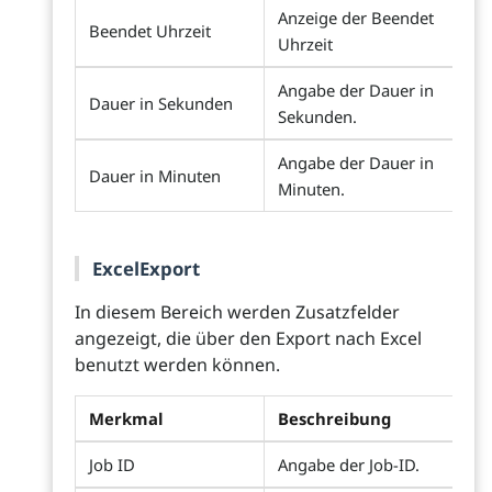
Anzeige der Beendet
Beendet Uhrzeit
Uhrzeit
Angabe der Dauer in
Dauer in Sekunden
Sekunden.
Angabe der Dauer in
Dauer in Minuten
Minuten.
ExcelExport
In diesem Bereich werden Zusatzfelder
angezeigt, die über den Export nach Excel
benutzt werden können.
Merkmal
Beschreibung
Job ID
Angabe der Job-ID.