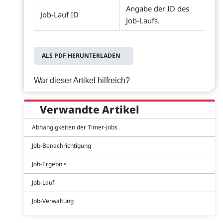
Angabe der ID des
Job-Lauf ID
Job-Laufs.
ALS PDF HERUNTERLADEN
War dieser Artikel hilfreich?
Verwandte Artikel
Abhängigkeiten der Timer-Jobs
Job-Benachrichtigung
Job-Ergebnis
Job-Lauf
Job-Verwaltung