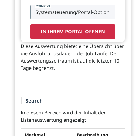
Menüpfad
IN IHREM PORTAL ÖFFNEN
Diese Auswertung bietet eine Übersicht über
die Ausführungsdauern der Job-Läufe. Der
Auswertungszeitraum ist auf die letzten 10
Tage begrenzt.
Search
In diesem Bereich wird der Inhalt der
Listenauswertung angezeigt.
Merkmal
Beschreibung